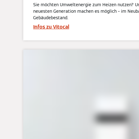
Sie möchten Umweltenergie zum Heizen nutzen? 
neuesten Generation machen es möglich – im Neub
Gebäudebestand.
Infos zu Vitocal