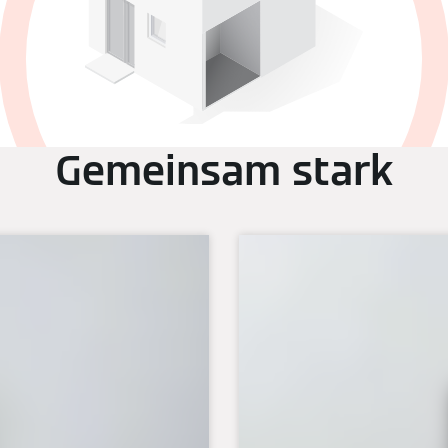
Gemeinsam stark