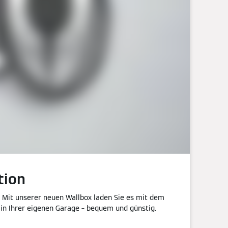
tion
? Mit unserer neuen Wallbox laden Sie es mit dem
 in Ihrer eigenen Garage – bequem und günstig.