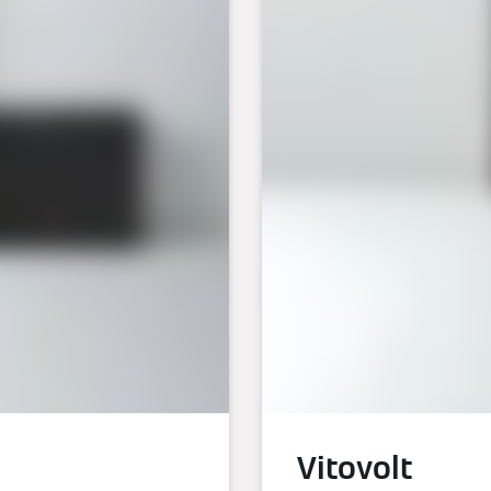
Vitovolt