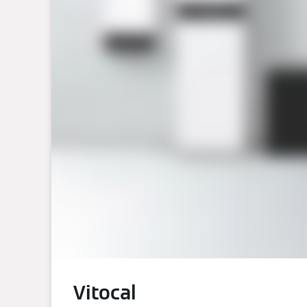
Vitocal