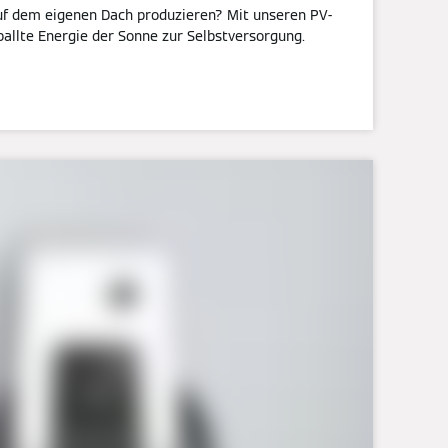
f dem eigenen Dach produzieren? Mit unseren PV-
allte Energie der Sonne zur Selbstversorgung.