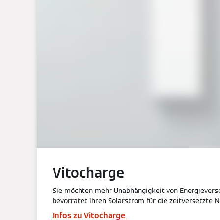
Vitocharge
Sie möchten mehr Unabhängigkeit von Energievers
bevorratet Ihren Solarstrom für die zeitversetzte 
Infos zu Vitocharge