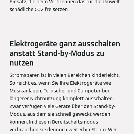
Einsatz, die beim Verbrennen das für die Umwelt
schädliche CO2 freisetzen.
Elektrogeräte ganz ausschalten
anstatt Stand-by-Modus zu
nutzen
Stromsparen ist in vielen Bereichen kinderleicht.
So reicht es, wenn Sie Ihre Elektrogeräte wie
Musikanlagen, Fernseher und Computer bei
längerer Nichtnutzung komplett ausschalten.
Zwar verfügen viele Geräte über den Stand-by-
Modus, aus dem sie schnell geweckt werden
können. In diesem Bereitschaftsmodus
verbrauchen sie dennoch weiterhin Strom. Wer