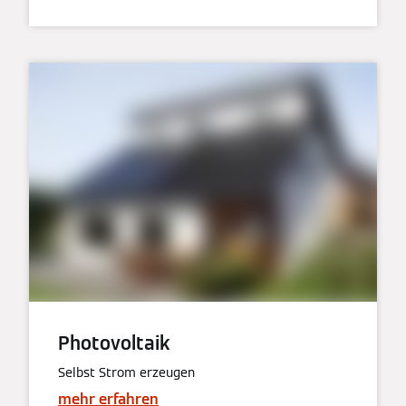
Photovoltaik
Selbst Strom erzeugen
mehr erfahren