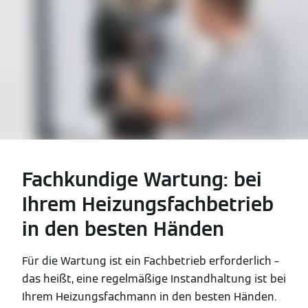
Fachkundige Wartung: bei
Ihrem Heizungsfachbetrieb
in den besten Händen
Für die Wartung ist ein Fachbetrieb erforderlich –
das heißt, eine regelmäßige Instandhaltung ist bei
Ihrem Heizungsfachmann in den besten Händen.