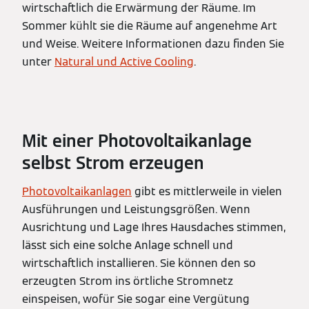
wirtschaftlich die Erwärmung der Räume. Im
Sommer kühlt sie die Räume auf angenehme Art
und Weise. Weitere Informationen dazu finden Sie
unter
Natural und Active Cooling
.
Mit einer Photovoltaikanlage
selbst Strom erzeugen
Photovoltaikanlagen
gibt es mittlerweile in vielen
Ausführungen und Leistungsgrößen. Wenn
Ausrichtung und Lage Ihres Hausdaches stimmen,
lässt sich eine solche Anlage schnell und
wirtschaftlich installieren. Sie können den so
erzeugten Strom ins örtliche Stromnetz
einspeisen, wofür Sie sogar eine Vergütung