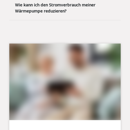
Wie kann ich den Stromverbrauch meiner
Wärmepumpe reduzieren?