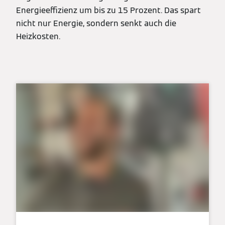
Energieeffizienz um bis zu 15 Prozent. Das spart
nicht nur Energie, sondern senkt auch die
Heizkosten.