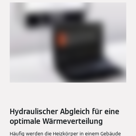
Hydraulischer Abgleich für eine
optimale Wärmeverteilung
Häufig werden die Heizkörper in einem Gebäude