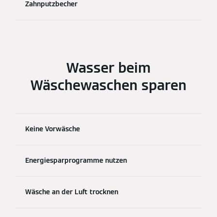
Zahnputzbecher
Wasser beim
Wäschewaschen sparen
Keine Vorwäsche
Energiesparprogramme nutzen
Wäsche an der Luft trocknen