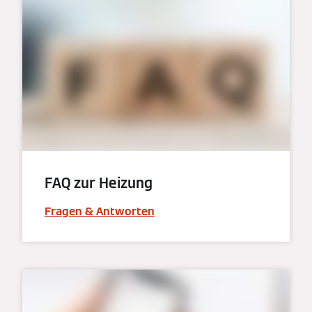
FAQ zur Heizung
Fragen & Antworten