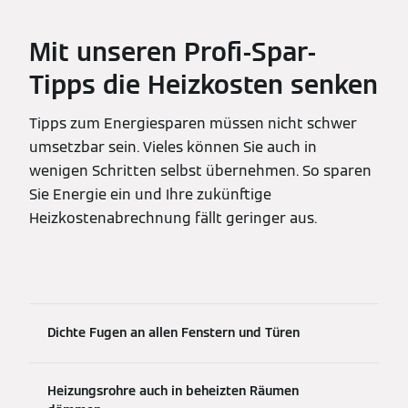
Mit unseren Profi-Spar-
Tipps die Heizkosten senken
Tipps zum Energiesparen müssen nicht schwer
umsetzbar sein. Vieles können Sie auch in
wenigen Schritten selbst übernehmen. So sparen
Sie Energie ein und Ihre zukünftige
Heizkostenabrechnung fällt geringer aus.
Dichte Fugen an allen Fenstern und Türen
Heizungsrohre auch in beheizten Räumen