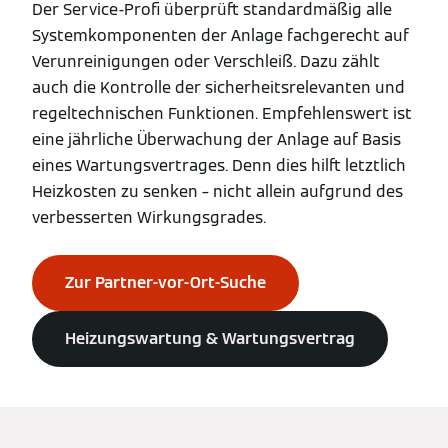
Der Service-Profi überprüft standardmäßig alle
Systemkomponenten der Anlage fachgerecht auf
Verunreinigungen oder Verschleiß. Dazu zählt
auch die Kontrolle der sicherheitsrelevanten und
regeltechnischen Funktionen. Empfehlenswert ist
eine jährliche Überwachung der Anlage auf Basis
eines Wartungsvertrages. Denn dies hilft letztlich
Heizkosten zu senken – nicht allein aufgrund des
verbesserten Wirkungsgrades.
Zur Partner-vor-Ort-Suche
Heizungswartung & Wartungsvertrag