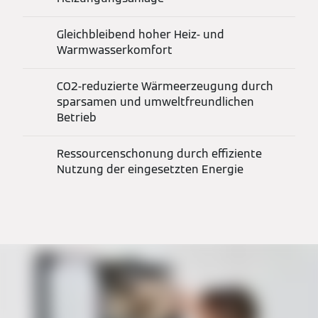
Gleichbleibend hoher Heiz- und
Warmwasserkomfort
CO2-reduzierte Wärmeerzeugung durch
sparsamen und umweltfreundlichen
Betrieb
Ressourcenschonung durch effiziente
Nutzung der eingesetzten Energie