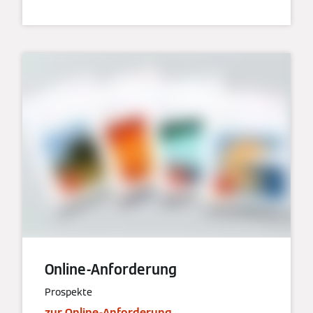
Online-Anforderung
Prospekte
zur Online-Anforderung