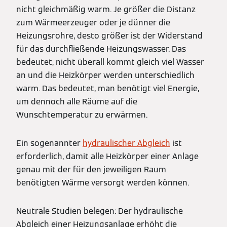
nicht gleichmäßig warm. Je größer die Distanz
zum Wärmeerzeuger oder je dünner die
Heizungsrohre, desto größer ist der Widerstand
für das durchfließende Heizungswasser. Das
bedeutet, nicht überall kommt gleich viel Wasser
an und die Heizkörper werden unterschiedlich
warm. Das bedeutet, man benötigt viel Energie,
um dennoch alle Räume auf die
Wunschtemperatur zu erwärmen.
Ein sogenannter
hydraulischer Abgleich
ist
erforderlich, damit alle Heizkörper einer Anlage
genau mit der für den jeweiligen Raum
benötigten Wärme versorgt werden können.
Neutrale Studien belegen: Der hydraulische
Abgleich einer Heizungsanlage erhöht die