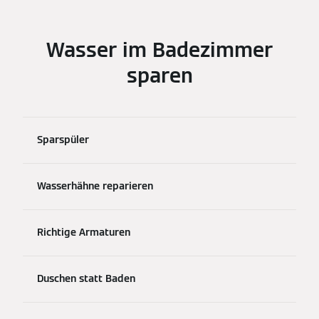
Wasser im Badezimmer
sparen
Sparspüler
Wasserhähne reparieren
Richtige Armaturen
Duschen statt Baden