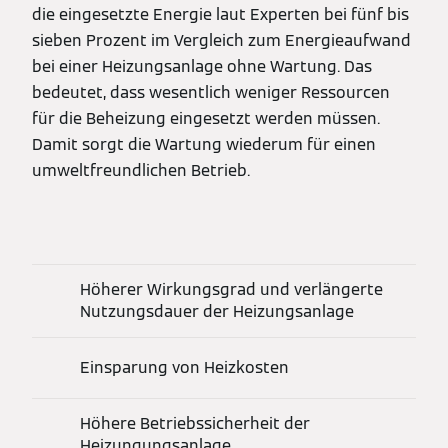
die eingesetzte Energie laut Experten bei fünf bis
sieben Prozent im Vergleich zum Energieaufwand
bei einer Heizungsanlage ohne Wartung. Das
bedeutet, dass wesentlich weniger Ressourcen
für die Beheizung eingesetzt werden müssen.
Damit sorgt die Wartung wiederum für einen
umweltfreundlichen Betrieb.
Höherer Wirkungsgrad und verlängerte
Nutzungsdauer der Heizungsanlage
Einsparung von Heizkosten
Höhere Betriebssicherheit der
Heizungungsanlage