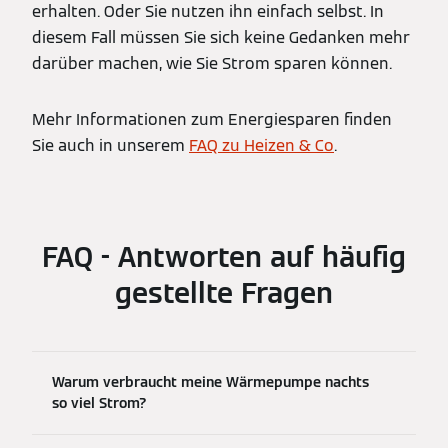
erhalten. Oder Sie nutzen ihn einfach selbst. In
diesem Fall müssen Sie sich keine Gedanken mehr
darüber machen, wie Sie Strom sparen können.
Mehr Informationen zum Energiesparen finden
Sie auch in unserem
FAQ zu Heizen & Co
.
FAQ - Antworten auf häufig
gestellte Fragen
Warum verbraucht meine Wärmepumpe nachts
so viel Strom?