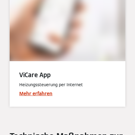
ViCare App
Heizungssteuerung per Internet
Mehr erfahren