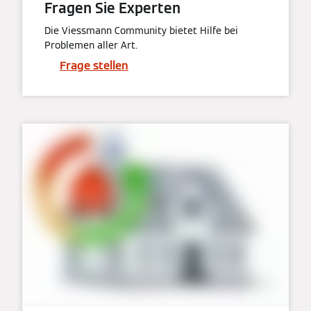
Fragen Sie Experten
Die Viessmann Community bietet Hilfe bei
Problemen aller Art.
Frage stellen