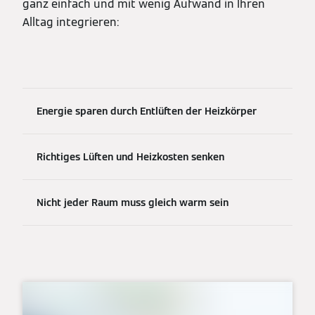
ganz einfach und mit wenig Aufwand in Ihren
Alltag integrieren:
Energie sparen durch Entlüften der Heizkörper
Richtiges Lüften und Heizkosten senken
Nicht jeder Raum muss gleich warm sein