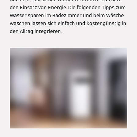
den Einsatz von Energie. Die folgenden Tipps zum
Wasser sparen im Badezimmer und beim Wäsche
waschen lassen sich einfach und kostengünstig in
den Alltag integrieren.