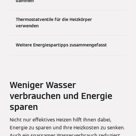
dämmen
Thermostatventile für die Heizkörper
verwenden
Weitere Energiespartipps zusammengefasst
Weniger Wasser
verbrauchen und Energie
sparen
Nicht nur effektives Heizen hilft Ihnen dabei,
Energie zu sparen und Ihre Heizkosten zu senken.
Auch ein sparsamer Wasserverbrauch reduziert