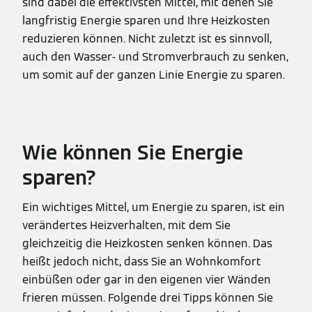
sind dabei die effektivsten Mittel, mit denen Sie
langfristig Energie sparen und Ihre Heizkosten
reduzieren können. Nicht zuletzt ist es sinnvoll,
auch den Wasser- und Stromverbrauch zu senken,
um somit auf der ganzen Linie Energie zu sparen.
Wie können Sie Energie
sparen?
Ein wichtiges Mittel, um Energie zu sparen, ist ein
verändertes Heizverhalten, mit dem Sie
gleichzeitig die Heizkosten senken können. Das
heißt jedoch nicht, dass Sie an Wohnkomfort
einbüßen oder gar in den eigenen vier Wänden
frieren müssen. Folgende drei Tipps können Sie