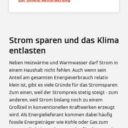
Strom sparen und das Klima
entlasten
Neben Heizwärme und Warmwasser darf Strom in
einem Haushalt nicht fehlen. Auch wenn sein
Anteil am gesamten Energieverbrauch relativ
klein ist, gibt es viele Gründe für das Stromsparen.
Zum einen, weil der Strompreis stetig steigt - zum
anderen, weil Strom bislang noch zu einem
Großteil in konventionellen Kraftwerken erzeugt
wird. Als Energielieferant kommen dabei häufig
fossile Energieträger wie Kohle oder Gas zum