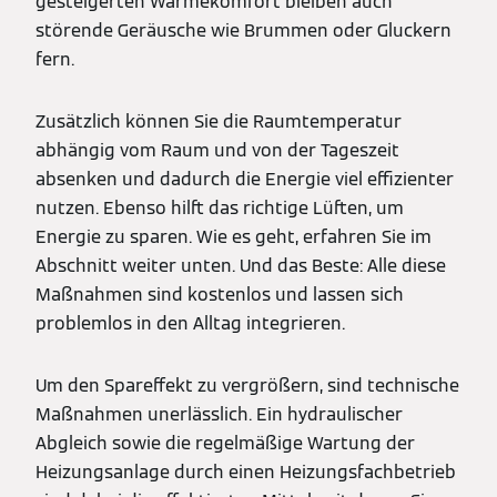
gesteigerten Wärmekomfort bleiben auch
störende Geräusche wie Brummen oder Gluckern
fern.
Zusätzlich können Sie die Raumtemperatur
abhängig vom Raum und von der Tageszeit
absenken und dadurch die Energie viel effizienter
nutzen. Ebenso hilft das richtige Lüften, um
Energie zu sparen. Wie es geht, erfahren Sie im
Abschnitt weiter unten. Und das Beste: Alle diese
Maßnahmen sind kostenlos und lassen sich
problemlos in den Alltag integrieren.
Um den Spareffekt zu vergrößern, sind technische
Maßnahmen unerlässlich. Ein hydraulischer
Abgleich sowie die regelmäßige Wartung der
Heizungsanlage durch einen Heizungsfachbetrieb