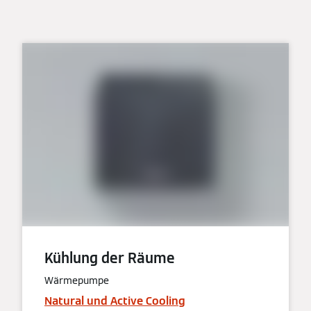
Kühlung der Räume
Wärmepumpe
Natural und Active Cooling