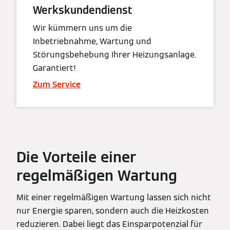
Werkskundendienst
Wir kümmern uns um die
Inbetriebnahme, Wartung und
Störungsbehebung Ihrer Heizungsanlage.
Garantiert!
Zum Service
Die Vorteile einer
regelmäßigen Wartung
Mit einer regelmäßigen Wartung lassen sich nicht
nur Energie sparen, sondern auch die Heizkosten
reduzieren. Dabei liegt das Einsparpotenzial für