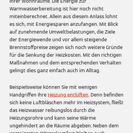
ihrer Wohnräume. Die Energie zur
Warmwasserbereitung ist hier noch nicht
miteinberechnet. Allein aus diesem Anlass lohnt
es sich, mit Energiesparen anzufangen. Mit Blick
auf zunehmende Umweltbelastungen, die Ziele
der Energiewende und vor allem steigende
Brennstoffpreise zeigen sich noch weitere Gründe
für die Senkung der Heizkosten. Mit den richtigen
Maßnahmen und dem entsprechenden Verhalten
gelingt dies ganz einfach auch im Alltag.
Beispielsweise können Sie mit wenigen
Handgriffen Ihre
Heizung entlüften
. Denn befinden
sich keine Luftbläschen mehr im Heizsystem, fließt
das Heizwasser reibungslos durch die
Heizungsrohre und kann seine Wärme
ungehindert an die Räume abgeben. Neben dem