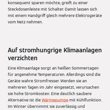
konsequent sparen möchte, greift zu einer
Steckdosenleiste mit Schalter. Damit lassen sich
mit einem Handgriff gleich mehrere Elektrogeräte
vom Netz nehmen.
Auf stromhungrige Klimaanlagen
verzichten
Eine Klimaanlage sorgt an heißen Sommertagen
für angenehme Temperaturen. Allerdings sind die
Geräte wahre Stromfresser. Werden sie an
mehreren Tagen im Jahr eingesetzt, verursachen
sie hohe Stromkosten. Eine deutlich saubere
Alternative ist die
Wärmepumpe
mit Kühlfunktion.
Im Winter übernimmt sie zuverlässig und