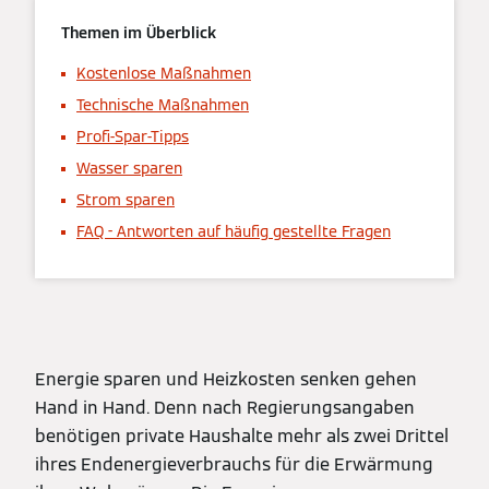
Themen im Überblick
Kostenlose Maßnahmen
Technische Maßnahmen
Profi-Spar-Tipps
Wasser sparen
Strom sparen
FAQ - Antworten auf häufig gestellte Fragen
Energie sparen und Heizkosten senken gehen
Hand in Hand. Denn nach Regierungsangaben
benötigen private Haushalte mehr als zwei Drittel
ihres Endenergieverbrauchs für die Erwärmung