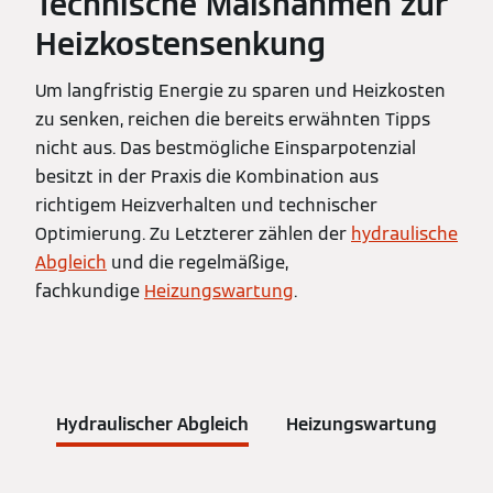
Technische Maßnahmen zur
Heizkostensenkung
Um langfristig Energie zu sparen und Heizkosten
zu senken, reichen die bereits erwähnten Tipps
nicht aus. Das bestmögliche Einsparpotenzial
besitzt in der Praxis die Kombination aus
richtigem Heizverhalten und technischer
Optimierung. Zu Letzterer zählen der
hydraulische
Abgleich
und die regelmäßige,
fachkundige
Heizungswartung
.
Hydraulischer Abgleich
Heizungswartung