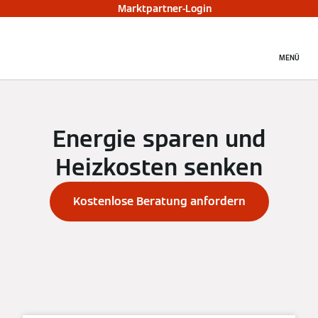
Marktpartner-Login
MENÜ
Energie sparen und
Heizkosten senken
Kostenlose Beratung anfordern