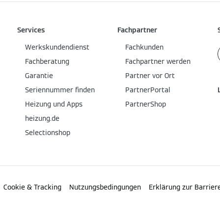
Services
Fachpartner
Werkskundendienst
Fachkunden
Fachberatung
Fachpartner werden
Garantie
Partner vor Ort
Seriennummer finden
PartnerPortal
Heizung und Apps
PartnerShop
heizung.de
Selectionshop
Cookie & Tracking
Nutzungsbedingungen
Erklärung zur Barriere