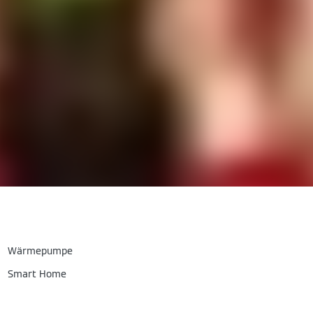
Wärmepumpe
Smart Home