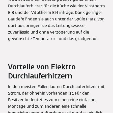
Durchlauferhitzer für die Küche wie der Vitotherm
EI3 und der Vitotherm EI4 infrage. Dank geringer
Bautiefe finden sie auch unter der Spüle Platz. Von
dort aus bringen sie das Leitungswasser
zuverlässig und ohne Verzögerung auf die
gewünschte Temperatur - und das gradgenau.
Vorteile von Elektro
Durchlauferhitzern
In den meisten Fällen laufen Durchlauferhitzer mit
Strom, der ohnehin vorhanden ist. Für den
Besitzer bedeutet es zum einen eine einfache
Montage und zum anderen eine schnelle
Inbetriebnahme. Außerdem wird nur das wirklich