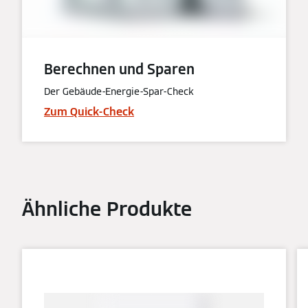
Berechnen und Sparen
Der Gebäude-Energie-Spar-Check
Zum Quick-Check
Ähnliche Produkte