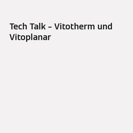
Tech Talk – Vitotherm und
Vitoplanar