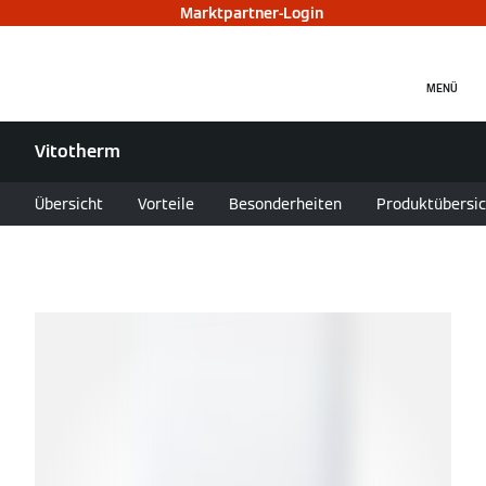
Marktpartner-Login
MENÜ
Vitotherm
Übersicht
Vorteile
Besonderheiten
Produktübersic