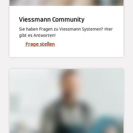
Viessmann Community
Sie haben Fragen zu Viessmann Systemen? Hier
gibt es Antworten!
Frage stellen