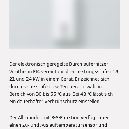
Der elektronisch geregelte Durchlauferhitzer
Vitotherm EI4 vereint die drei Leistungsstufen 18,
21 und 24 kW in einem Gerät. Er zeichnet sich
durch seine stufenlose Temperaturwahl im
Bereich von 30 bis 55 °C aus. Bei 43 °C lässt sich
ein dauerhafter Verbrühschutz einstellen.
Der Allrounder mit 3-S-Funktion verfügt über
einen Zu- und Auslauftemperatursensor und