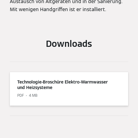
Austausch von Altgeräten und in der Sanierung.
Mit wenigen Handgriffen ist er installiert.
Downloads
Technologie-Broschüre Elektro-Warmwasser
und Heizsysteme
PDF
4 MB