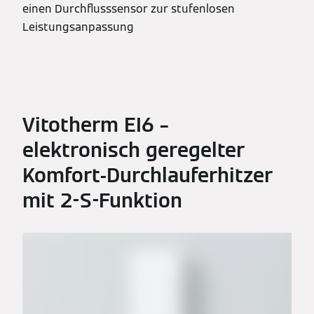
einen Durchflusssensor zur stufenlosen
Leistungsanpassung
Vitotherm EI6 –
elektronisch geregelter
Komfort-Durchlauferhitzer
mit 2-S-Funktion