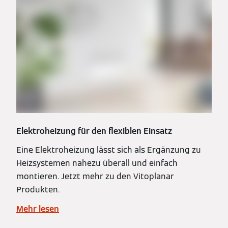
Elektroheizung für den flexiblen Einsatz
Eine Elektroheizung lässt sich als Ergänzung zu
Heizsystemen nahezu überall und einfach
montieren. Jetzt mehr zu den Vitoplanar
Produkten.
Mehr lesen