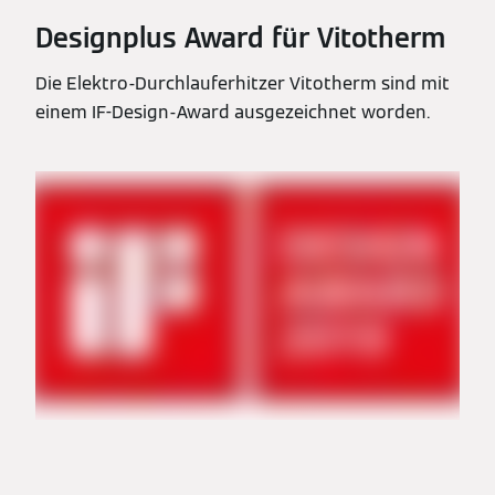
Designplus Award für Vitotherm
Die Elektro-Durchlauferhitzer Vitotherm sind mit
einem IF-Design-Award ausgezeichnet worden.