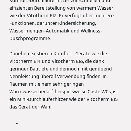
Komfort-Durchlauferhitzer zur schnellen und
effizienten Bereitstellung von warmem Wasser
wie der Vitothern EI2. Er verfügt über mehrere
Funktionen, darunter Kindersicherung,
Wassermengen-Automatik und Wellness-
Duschprogramme.
Daneben existieren Komfort -Geräte wie die
Vitotherm EI4 und Vitotherm EI6, die dank
geringer Bautiefe und dennoch mit genügend
Nennleistung überall Verwendung finden. In
Räumen mit einem sehr geringen
Warmwasserbedarf, beispielsweise Gäste WCs, ist
ein Mini-Durchlauferhitzer wie der Vitotherm EI5
das Gerät der Wahl.