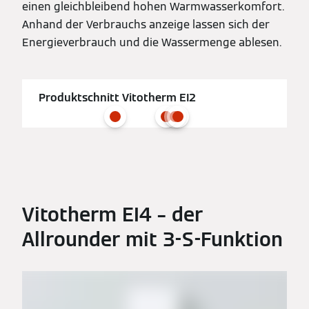
einen gleichbleibend hohen Warmwasserkomfort.
Anhand der Verbrauchs anzeige lassen sich der
Energieverbrauch und die Wassermenge ablesen.
Produktschnitt Vitotherm EI2
Vitotherm EI4 – der
Allrounder mit 3-S-Funktion