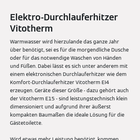
Elektro-Durchlauferhitzer
Vitotherm
Warmwasser wird hierzulande das ganze Jahr
über benötigt, sei es für die morgendliche Dusche
oder für das notwendige Waschen von Händen
und Füßen. Dabei lässt es sich unter anderem mit
einem elektronischen Durchlauferhitzer wie dem
Komfort-Durchlauferhitzer Vitotherm EI4
erzeugen. Geräte dieser Größe - dazu gehört auch
der Vitotherm E15 - sind leistungstechnisch klein
dimensioniert und aufgrund ihrer äußerst
kompakten Baumaßen die ideale Lösung für die
Gästetoilette.
Wird etwas mehr Leistung benötigt, kommen