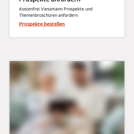
Kostenfrei Viessmann Prospekte und
Themenbroschüren anfordern.
Prospekte bestellen