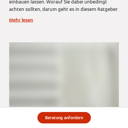
einbauen lassen. Worauf Sie dabei unbedingt
achten sollten, darum geht es in diesem Ratgeber.
Mehr lesen
Beratung anfordern
Elektrische Badheizkörper