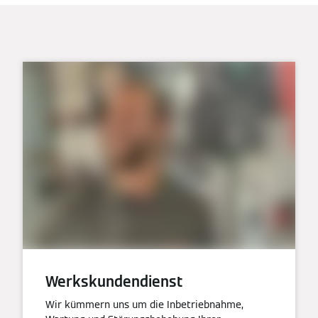
Werkskundendienst
Wir kümmern uns um die Inbetriebnahme,