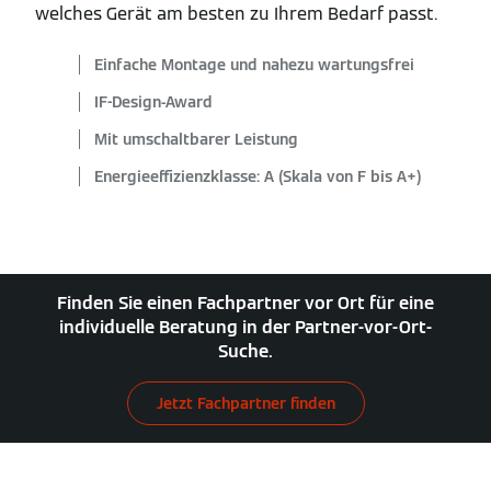
welches Gerät am besten zu Ihrem Bedarf passt.
Einfache Montage und nahezu wartungsfrei
IF-Design-Award
Mit umschaltbarer Leistung
Energieeffizienzklasse: A (Skala von F bis A+)
Finden Sie einen Fachpartner vor Ort für eine
individuelle Beratung in der Partner-vor-Ort-
Suche.
Jetzt Fachpartner finden