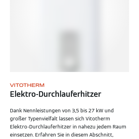
VITOTHERM
Elektro-Durchlauferhitzer
Dank Nennleistungen von 3,5 bis 27 kW und
großer Typenvielfalt lassen sich Vitotherm
Elektro-Durchlauferhitzer in nahezu jedem Raum
einsetzen. Erfahren Sie in diesem Abschnitt,