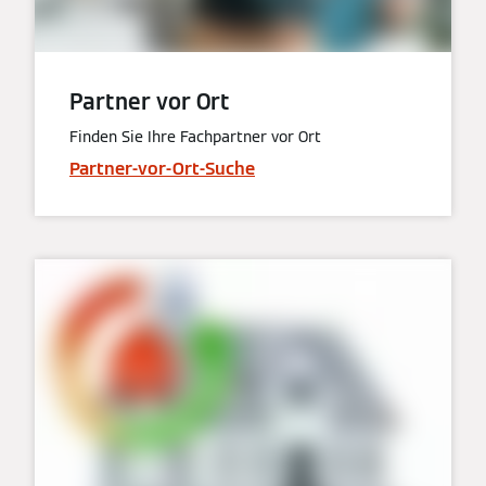
Partner vor Ort
Finden Sie Ihre Fachpartner vor Ort
Partner-vor-Ort-Suche