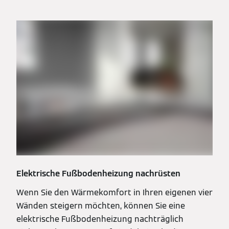
Elektrische Fußbodenheizung nachrüsten
Wenn Sie den Wärmekomfort in Ihren eigenen vier
Wänden steigern möchten, können Sie eine
elektrische Fußbodenheizung nachträglich