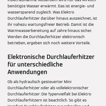
benötigte Wasser erwärmt. Das ist energie- und
wassersparend zugleich. Was Elektro
Durchlauferhitzer darüber hinaus auszeichnet, ist
ihr nahezu wartungsfreier Betrieb. Damit ist die
Warmwasserbereitung auf Jahre hinaus sicher.
Werden die Durchlauferhitzer elektronisch
betrieben, ergeben sich noch weitere Vorteile.
Elektronische Durchlauferhitzer
für unterschiedliche
Anwendungen
Ob als hydraulisch gesteuerter Mini
Durchlauferhitzer oder als vollelektronischer
Durchlauferhitzer: Die Typenvielfalt bei Elektro
Durchlauferhitzern ist beachtlich. So gibt es