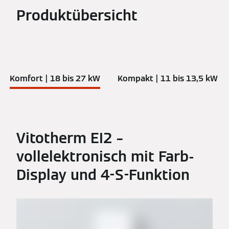
Produktübersicht
Komfort | 18 bis 27 kW
Kompakt | 11 bis 13,5 kW
Vitotherm EI2 –
vollelektronisch mit Farb-
Display und 4-S-Funktion