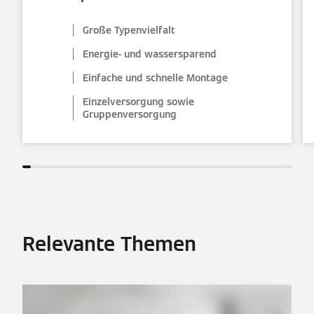
Große Typenvielfalt
Energie- und wassersparend
Einfache und schnelle Montage
Einzelversorgung sowie
Gruppenversorgung
Relevante Themen