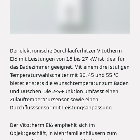
Der elektronische Durchlauferhitzer Vitotherm
EI6 mit Leistungen von 18 bis 27 kW ist ideal für
das Badezimmer geeignet. Mit einem drei stufigen
Temperaturwahlschalter mit 30, 45 und 55 °C
bietet er stets die Wunschtemperatur zum Baden
und Duschen. Die 2-S-Funktion umfasst einen
Zulauftemperatursensor sowie einen
Durchflusssensor mit Leistungsanpassung.
Der Vitotherm EI6 empfiehlt sich im
Objektgeschäft, in Mehrfamilienhäusern zum