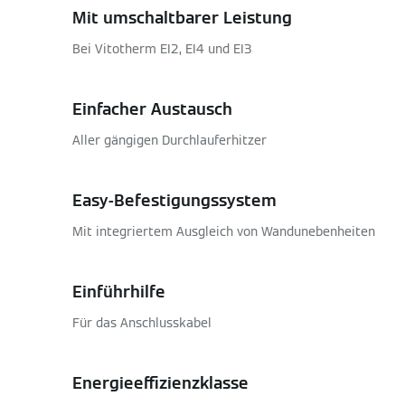
Mit umschaltbarer Leistung
Bei Vitotherm EI2, EI4 und EI3
Einfacher Austausch
Aller gängigen Durchlauferhitzer
Easy-Befestigungssystem
Mit integriertem Ausgleich von Wandunebenheiten
Einführhilfe
Für das Anschlusskabel
Energieeffizienzklasse