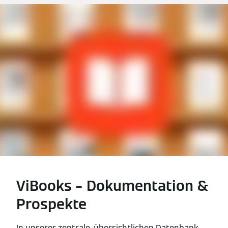
ViBooks – Dokumentation &
Prospekte
In unserer zentrale, übersichtlichen Datenbank