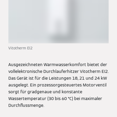
Vitotherm EI2
Ausgezeichneten Warmwasserkomfort bietet der
vollelektronische Durchlauferhitzer Vitotherm EI2.
Das Gerät ist für die Leistungen 18, 21 und 24 kW
ausgelegt. Ein prozessorgesteuertes Motorventil
sorgt für gradgenaue und konstante
Wassertemperatur (30 bis 60 °C) bei maximaler
Durchflussmenge.