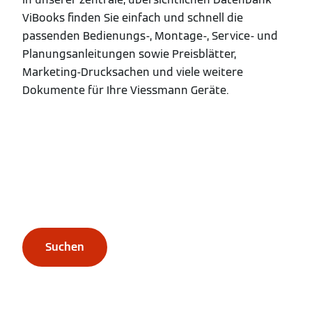
ViBooks finden Sie einfach und schnell die
passenden Bedienungs-, Montage-, Service- und
Planungsanleitungen sowie Preisblätter,
Marketing-Drucksachen und viele weitere
Dokumente für Ihre Viessmann Geräte.
Suchen