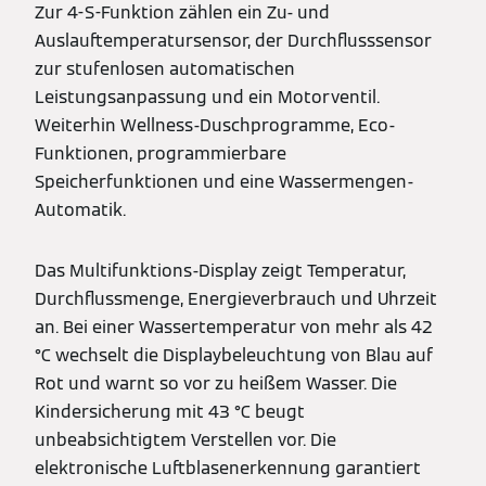
Zur 4-S-Funktion zählen ein Zu- und
Auslauftemperatursensor, der Durchflusssensor
zur stufenlosen automatischen
Leistungsanpassung und ein Motorventil.
Weiterhin Wellness-Duschprogramme, Eco-
Funktionen, programmierbare
Speicherfunktionen und eine Wassermengen-
Automatik.
Das Multifunktions-Display zeigt Temperatur,
Durchflussmenge, Energieverbrauch und Uhrzeit
an. Bei einer Wassertemperatur von mehr als 42
°C wechselt die Displaybeleuchtung von Blau auf
Rot und warnt so vor zu heißem Wasser. Die
Kindersicherung mit 43 °C beugt
unbeabsichtigtem Verstellen vor. Die
elektronische Luftblasenerkennung garantiert