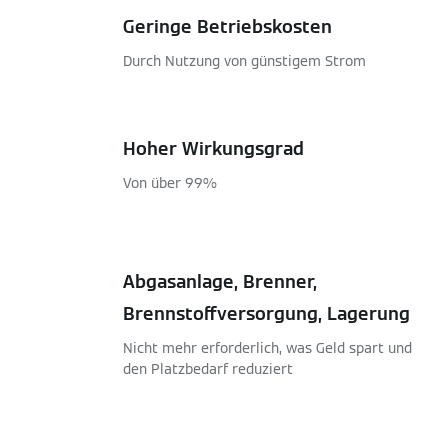
Geringe Betriebskosten
Durch Nutzung von günstigem Strom
Hoher Wirkungsgrad
Von über 99%
Abgasanlage, Brenner,
Brennstoffversorgung, Lagerung
Nicht mehr erforderlich, was Geld spart und
den Platzbedarf reduziert