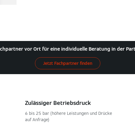
chpartner vor Ort für eine individuelle Beratung in der Pa
Jetzt Fachpartner finden
Zulässiger Betriebsdruck
6 bis 25 bar (höhere Leistungen und Drücke
auf Anfrage)