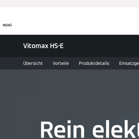
MENÜ
Vitomax HS-E
Übersicht
Vorteile
Produktdetails
Einsatzge
Rein elek