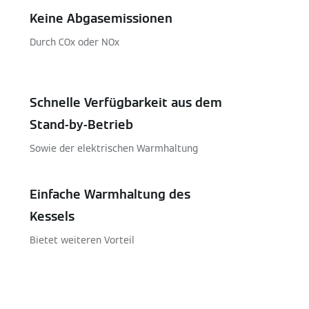
Keine Abgasemissionen
Durch COx oder NOx
Schnelle Verfügbarkeit aus dem
Stand-by-Betrieb
Sowie der elektrischen Warmhaltung
Einfache Warmhaltung des
Kessels
Bietet weiteren Vorteil