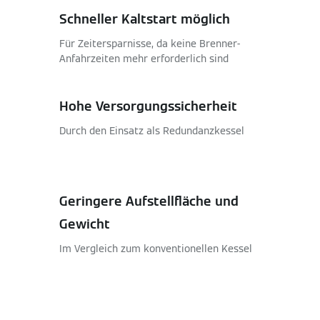
Schneller Kaltstart möglich
Für Zeitersparnisse, da keine Brenner-
Anfahrzeiten mehr erforderlich sind
Hohe Versorgungssicherheit
Durch den Einsatz als Redundanzkessel
Geringere Aufstellfläche und
Gewicht
Im Vergleich zum konventionellen Kessel