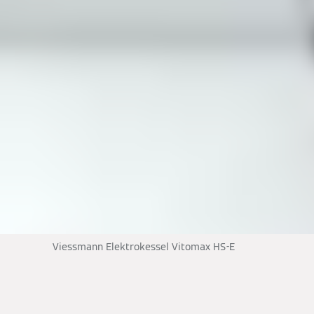
Viessmann Elektrokessel Vitomax HS-E