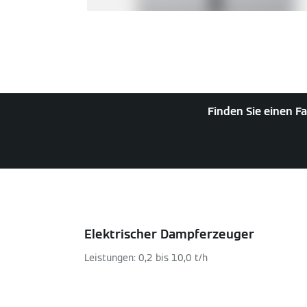
Finden Sie einen Fa
Elektrischer Dampferzeuger
Leistungen: 0,2 bis 10,0 t/h