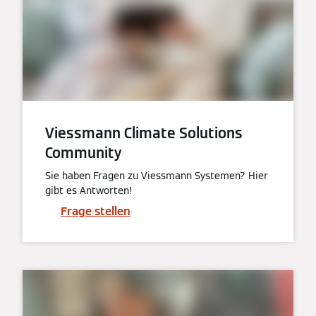
Viessmann Climate Solutions
Community
Sie haben Fragen zu Viessmann Systemen? Hier
gibt es Antworten!
Frage stellen