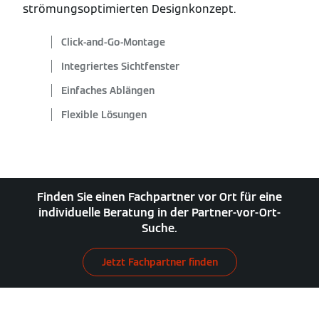
strömungsoptimierten Designkonzept.
Click-and-Go-Montage
Integriertes Sichtfenster
Einfaches Ablängen
Flexible Lösungen
Finden Sie einen Fachpartner vor Ort für eine
individuelle Beratung in der Partner-vor-Ort-
Suche.
Jetzt Fachpartner finden