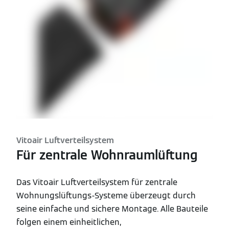
Vitoair Luftverteilsystem
Für zentrale Wohnraumlüftung
Das Vitoair Luftverteilsystem für zentrale
Wohnungslüftungs-Systeme überzeugt durch
seine einfache und sichere Montage. Alle Bauteile
folgen einem einheitlichen,