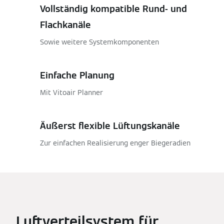
Vollständig kompatible Rund- und
Flachkanäle
Sowie weitere Systemkomponenten
Einfache Planung
Mit Vitoair Planner
Äußerst flexible Lüftungskanäle
Zur einfachen Realisierung enger Biegeradien
Luftverteilsystem für