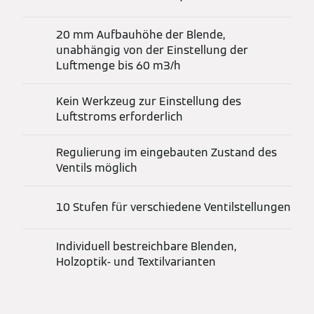
20 mm Aufbauhöhe der Blende,
unabhängig von der Einstellung der
Luftmenge bis 60 m3/h
Kein Werkzeug zur Einstellung des
Luftstroms erforderlich
Regulierung im eingebauten Zustand des
Ventils möglich
10 Stufen für verschiedene Ventilstellungen
Individuell bestreichbare Blenden,
Holzoptik- und Textilvarianten