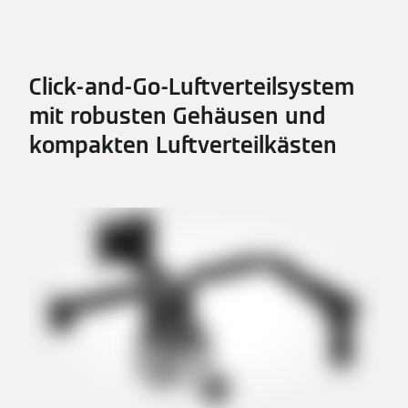
Click-and-Go-Luftverteilsystem
mit robusten Gehäusen und
kompakten Luftverteilkästen