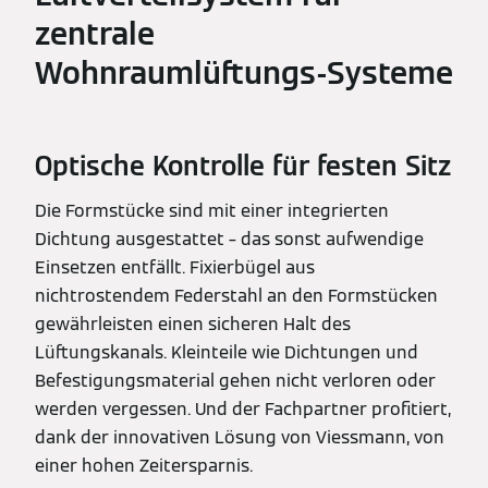
zentrale
Wohnraumlüftungs-Systeme
Optische Kontrolle für festen Sitz
Die Formstücke sind mit einer integrierten
Dichtung ausgestattet – das sonst aufwendige
Einsetzen entfällt. Fixierbügel aus
nichtrostendem Federstahl an den Formstücken
gewährleisten einen sicheren Halt des
Lüftungskanals. Kleinteile wie Dichtungen und
Befestigungsmaterial gehen nicht verloren oder
werden vergessen. Und der Fachpartner profitiert,
dank der innovativen Lösung von Viessmann, von
einer hohen Zeitersparnis.