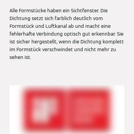
Alle Formstücke haben ein Sichtfenster. Die
Dichtung setzt sich farblich deutlich vom
Formstück und Luftkanal ab und macht eine
fehlerhafte Verbindung optisch gut erkennbar. Sie
ist sicher hergestellt, wenn die Dichtung komplett
im Formstück verschwindet und nicht mehr zu
sehen ist.