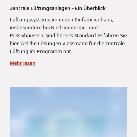
Zentrale Lüftungsanlagen – Ein Überblick
Lüftungssysteme im neuen Einfamilienhaus,
insbesondere bei Niedrigenergie- und
Passivhäusern, sind bereits Standard. Erfahren Sie
hier, welche Lösungen Viessmann für die zentrale
Lüftung im Programm hat.
Mehr lesen