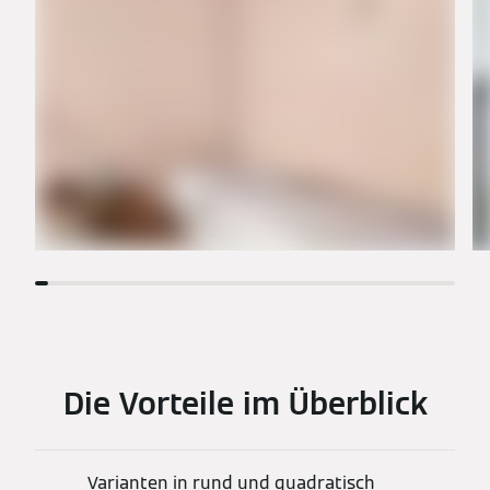
Die Vorteile im Überblick
Varianten in rund und quadratisch