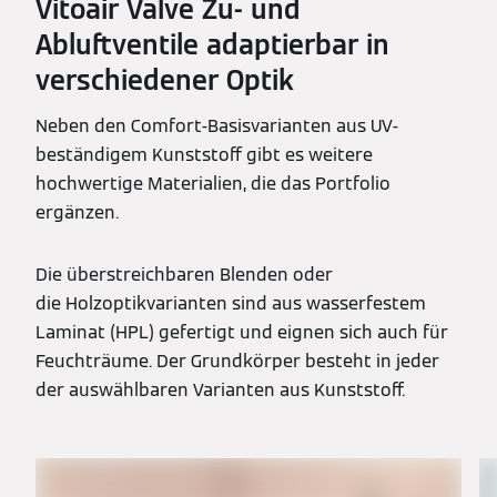
Vitoair Valve Zu- und
Abluftventile adaptierbar in
verschiedener Optik
Neben den Comfort-Basisvarianten aus UV-
beständigem Kunststoff gibt es weitere
hochwertige Materialien, die das Portfolio
ergänzen.
Die überstreichbaren Blenden oder
die Holzoptikvarianten sind aus wasserfestem
Laminat (HPL) gefertigt und eignen sich auch für
Feuchträume. Der Grundkörper besteht in jeder
der auswählbaren Varianten aus Kunststoff.