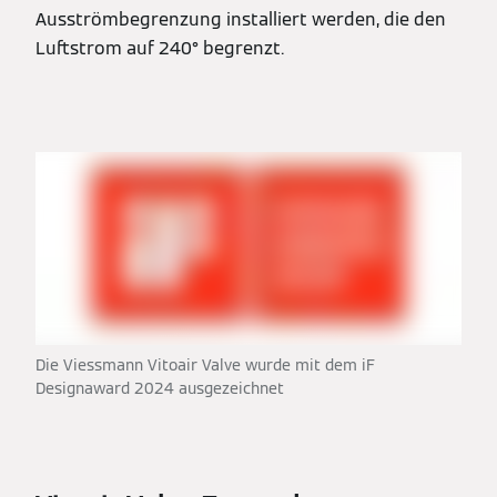
Ausströmbegrenzung installiert werden, die den
Luftstrom auf 240° begrenzt.
Die Viessmann Vitoair Valve wurde mit dem iF
Designaward 2024 ausgezeichnet