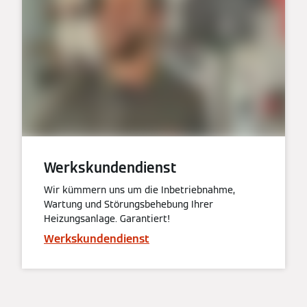
Werkskundendienst
Wir kümmern uns um die Inbetriebnahme,
Wartung und Störungsbehebung Ihrer
Heizungsanlage. Garantiert!
Werkskundendienst