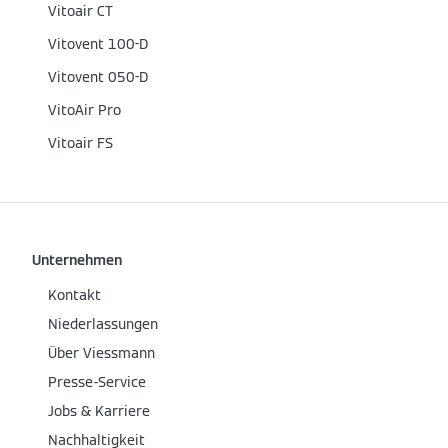
Vitoair CT
Vitovent 100-D
Vitovent 050-D
VitoAir Pro
Vitoair FS
Unternehmen
Kontakt
Niederlassungen
Über Viessmann
Presse-Service
Jobs & Karriere
Nachhaltigkeit