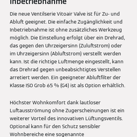
Inbetriebnahme
Die neue Ventilserie Vitoair Valve ist für Zu- und
Abluft geeignet. Die einfache Zugänglichkeit und
Inbetriebnahme ist ohne zusätzliches Werkzeug
möglich. Die Einstellung erfolgt über ein Drehrad,
das gegen den Uhrzeigersinn (Zuluftstrom) oder
im Uhrzeigersinn (Abluftstrom) verstellt werden
kann. Ist die richtige Luftmenge eingestellt, kann
das Drehrad gegen unbeabsichtigtes Verstellen
arretiert werden. Ein geeigneter Abluftfilter der
Klasse ISO Grob 65 % (G4) ist als Option erhältlich.
Höchster Wohnkomfort dank lautloser
Luftausströmung ohne Zugerscheinungen ist ein
weiterer Vorteil des innovativen Lüftungsventils.
Optional kann für den Schutz sensibler
Wohnbereiche eine sogenannte