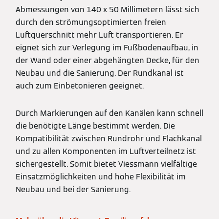
Abmessungen von 140 x 50 Millimetern lässt sich
durch den strömungsoptimierten freien
Luftquerschnitt mehr Luft transportieren. Er
eignet sich zur Verlegung im Fußbodenaufbau, in
der Wand oder einer abgehängten Decke, für den
Neubau und die Sanierung. Der Rundkanal ist
auch zum Einbetonieren geeignet.
Durch Markierungen auf den Kanälen kann schnell
die benötigte Länge bestimmt werden. Die
Kompatibilität zwischen Rundrohr und Flachkanal
und zu allen Komponenten im Luftverteilnetz ist
sichergestellt. Somit bietet Viessmann vielfältige
Einsatzmöglichkeiten und hohe Flexibilität im
Neubau und bei der Sanierung.