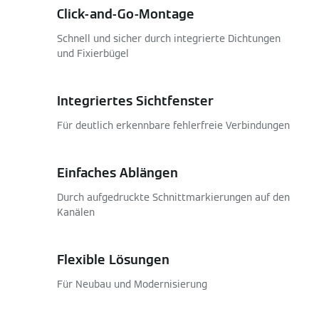
Click-and-Go-Montage
Schnell und sicher durch integrierte Dichtungen
und Fixierbügel
Integriertes Sichtfenster
Für deutlich erkennbare fehlerfreie Verbindungen
Einfaches Ablängen
Durch aufgedruckte Schnittmarkierungen auf den
Kanälen
Flexible Lösungen
Für Neubau und Modernisierung