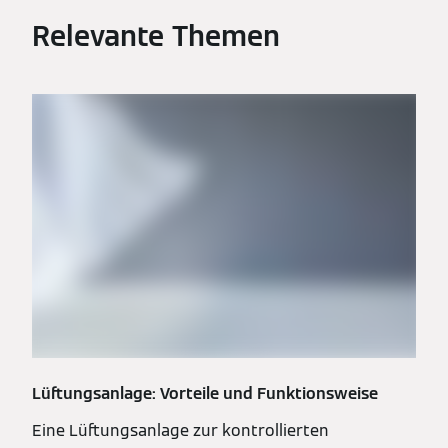
Relevante Themen
Lüftungsanlage: Vorteile und Funktionsweise
Eine Lüftungsanlage zur kontrollierten