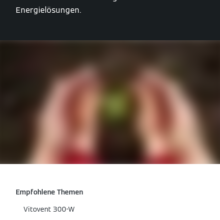
Energielösungen.
Empfohlene Themen
Vitovent 300-W