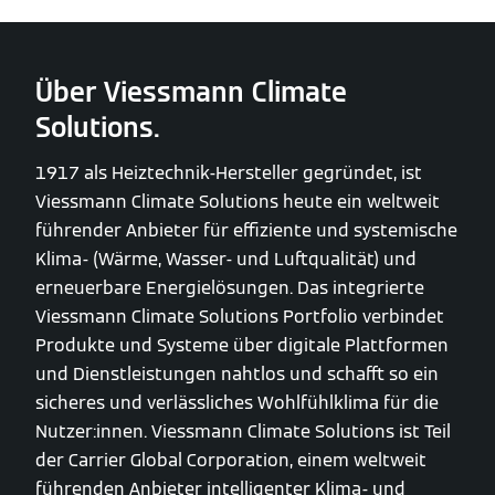
Über Viessmann Climate
Solutions.
1917 als Heiztechnik-Hersteller gegründet, ist
Viessmann Climate Solutions heute ein weltweit
führender Anbieter für effiziente und systemische
Klima- (Wärme, Wasser- und Luftqualität) und
erneuerbare Energielösungen. Das integrierte
Viessmann Climate Solutions Portfolio verbindet
Produkte und Systeme über digitale Plattformen
und Dienstleistungen nahtlos und schafft so ein
sicheres und verlässliches Wohlfühlklima für die
Nutzer:innen. Viessmann Climate Solutions ist Teil
der Carrier Global Corporation, einem weltweit
führenden Anbieter intelligenter Klima- und