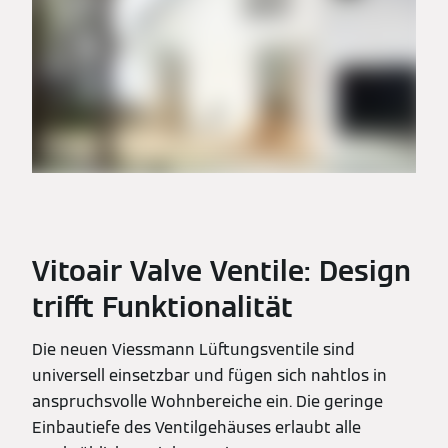
Vitoair Valve Ventile: Design
trifft Funktionalität
Die neuen Viessmann Lüftungsventile sind
universell einsetzbar und fügen sich nahtlos in
anspruchsvolle Wohnbereiche ein. Die geringe
Einbautiefe des Ventilgehäuses erlaubt alle