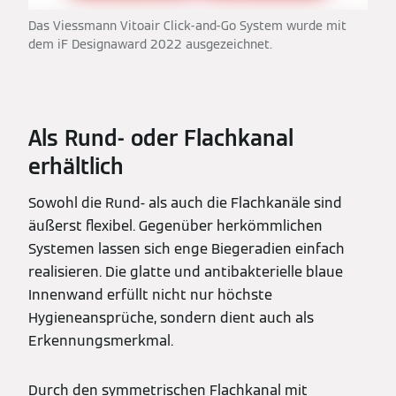
Das Viessmann Vitoair Click-and-Go System wurde mit
dem iF Designaward 2022 ausgezeichnet.
Als Rund- oder Flachkanal
erhältlich
Sowohl die Rund- als auch die Flachkanäle sind
äußerst flexibel. Gegenüber herkömmlichen
Systemen lassen sich enge Biegeradien einfach
realisieren. Die glatte und antibakterielle blaue
Innenwand erfüllt nicht nur höchste
Hygieneansprüche, sondern dient auch als
Erkennungsmerkmal.
Durch den symmetrischen Flachkanal mit