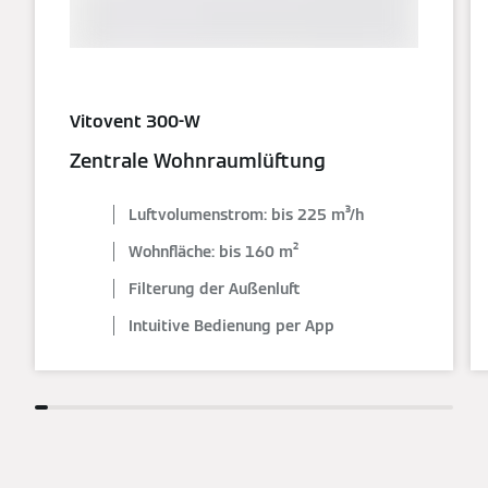
Vitovent 300-W
Zentrale Wohnraumlüftung
Luftvolumenstrom: bis 225 m³/h
Wohnfläche: bis 160 m²
Filterung der Außenluft
Intuitive Bedienung per App