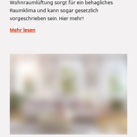
Wohnraumlüftung sorgt für ein behagliches
Raumklima und kann sogar gesetzlich
vorgeschrieben sein. Hier mehr!
Mehr lesen