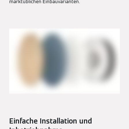
marktüblichen Einbauvarianten.
Einfache Installation und