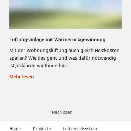
Lüftungsanlage mit Wärmerückgewinnung
Mit der Wohnungslüftung auch gleich Heizkosten
sparen? Wie das geht und was dafür notwendig
ist, erklären wir Ihnen hier.
Mehr lesen
Nach oben
Home
Produkte
Luftverteilsystem