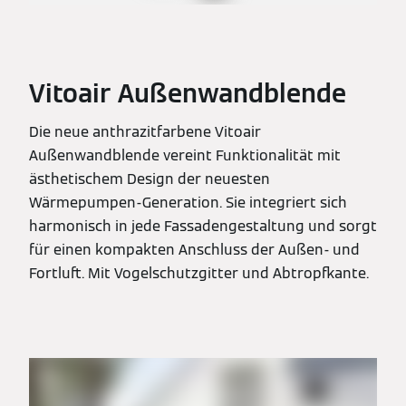
Vitoair Außenwandblende
Die neue anthrazitfarbene Vitoair
Außenwandblende vereint Funktionalität mit
ästhetischem Design der neuesten
Wärmepumpen-Generation. Sie integriert sich
harmonisch in jede Fassadengestaltung und sorgt
für einen kompakten Anschluss der Außen- und
Fortluft. Mit Vogelschutzgitter und Abtropfkante.