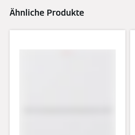
Ähnliche Produkte