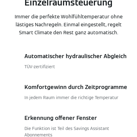
Einzelraumsteuerung
Immer die perfekte Wohlfühltemperatur ohne
lästiges Nachregeln. Einmal eingestellt, regelt
Smart Climate den Rest ganz automatisch.
Automatischer hydraulischer Abgleich
TÜV-zertifiziert
Komfortgewinn durch Zeitprogramme
In jedem Raum immer die richtige Temperatur
Erkennung offener Fenster
Die Funktion ist Teil des Savings Assistant
Abonnements