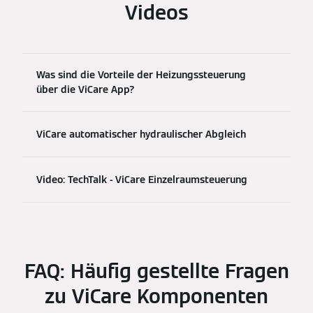
Videos
Was sind die Vorteile der Heizungssteuerung
über die ViCare App?
ViCare automatischer hydraulischer Abgleich
Video: TechTalk - ViCare Einzelraumsteuerung
FAQ: Häufig gestellte Fragen
zu ViCare Komponenten