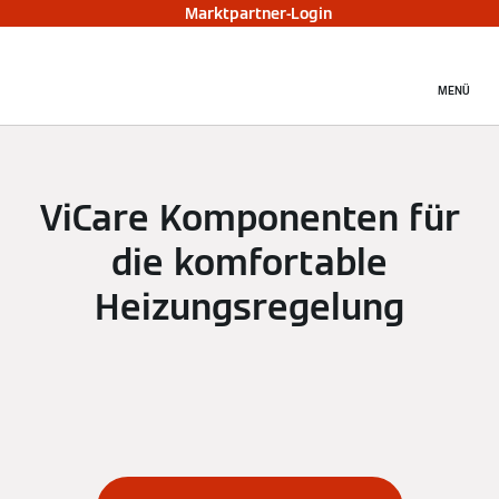
Marktpartner-Login
MENÜ
ViCare Komponenten für
die komfortable
Heizungsregelung