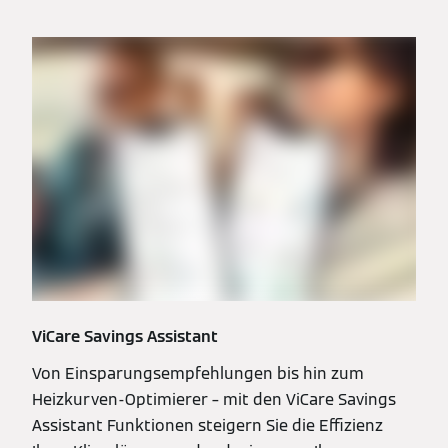
ViCare Savings Assistant
Von Einsparungsempfehlungen bis hin zum
Heizkurven-Optimierer – mit den ViCare Savings
Assistant Funktionen steigern Sie die Effizienz