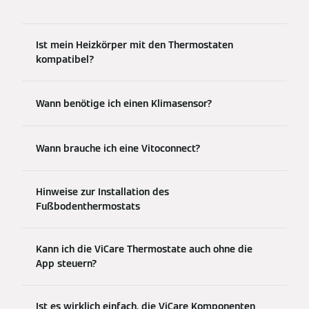
Ist mein Heizkörper mit den Thermostaten
kompatibel?
Wann benötige ich einen Klimasensor?
Wann brauche ich eine Vitoconnect?
Hinweise zur Installation des
Fußbodenthermostats
Kann ich die ViCare Thermostate auch ohne die
App steuern?
Ist es wirklich einfach, die ViCare Komponenten