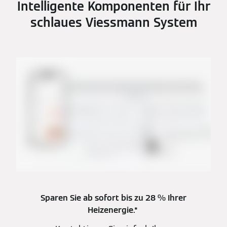
Intelligente Komponenten für Ihr
schlaues Viessmann System
Sparen Sie ab sofort bis zu 28 % Ihrer
Heizenergie.*