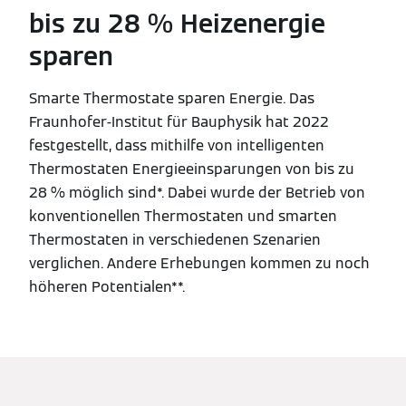
bis zu 28 % Heizenergie
sparen
Smarte Thermostate sparen Energie. Das
Fraunhofer-Institut für Bauphysik hat 2022
festgestellt, dass mithilfe von intelligenten
Thermostaten Energieeinsparungen von bis zu
28 % möglich sind*. Dabei wurde der Betrieb von
konventionellen Thermostaten und smarten
Thermostaten in verschiedenen Szenarien
verglichen. Andere Erhebungen kommen zu noch
höheren Potentialen**.