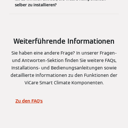
selber zu installieren?
Weiterführende Informationen
Sie haben eine andere Frage? In unserer Fragen-
und Antworten-Sektion finden Sie weitere FAQs,
Installations- und Bedienungsanleitungen sowie
detaillierte Informationen zu den Funktionen der
ViCare Smart Climate Komponenten.
Zu den FAQ's