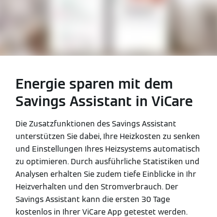
Energie sparen mit dem
Savings Assistant in ViCare
Die Zusatzfunktionen des Savings Assistant
unterstützen Sie dabei, Ihre Heizkosten zu senken
und Einstellungen Ihres Heizsystems automatisch
zu optimieren. Durch ausführliche Statistiken und
Analysen erhalten Sie zudem tiefe Einblicke in Ihr
Heizverhalten und den Stromverbrauch. Der
Savings Assistant kann die ersten 30 Tage
kostenlos in Ihrer ViCare App getestet werden.