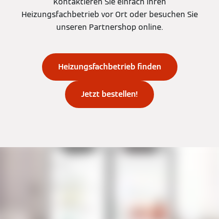
Kontaktieren Sie einfach Ihren
Heizungsfachbetrieb vor Ort oder besuchen Sie
unseren Partnershop online.
Heizungsfachbetrieb finden
Jetzt bestellen!