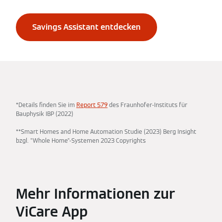
Savings Assistant entdecken
*Details finden Sie im
Report 579
des Fraunhofer-Instituts für
Bauphysik IBP (2022)
**Smart Homes and Home Automation Studie (2023) Berg Insight
bzgl. "Whole Home"-Systemen 2023 Copyrights
Mehr Informationen zur
ViCare App