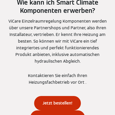
Wie kann ich Smart Climate
Komponenten erwerben?
ViCare Einzelraumregelung Komponenten werden
über unsere Partnershops und Partner, also Ihren
Installateur, vertrieben. Er kennt Ihre Heizung am
besten. So können wir mit ViCare ein tief
integriertes und perfekt funktionierendes
Produkt anbieten, inklusive automatischen
hydraulischen Abgleich.
Kontaktieren Sie einfach Ihren
Heizungsfachbetrieb vor Ort .
Jetzt bestellen!