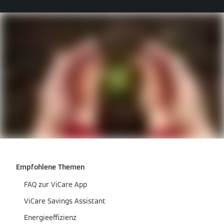
Empfohlene Themen
FAQ zur ViCare App
ViCare Savings Assistant
Energieeffizienz