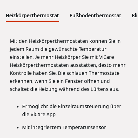
Heizkörperthermostat
Fußbodenthermostat
Kl
Mit den Heizkörperthermostaten können Sie in
jedem Raum die gewünschte Temperatur
einstellen. Je mehr Heizkörper Sie mit ViCare
Heizkörperthermostaten ausstatten, desto mehr
Kontrolle haben Sie. Die schlauen Thermostate
erkennen, wenn Sie ein Fenster öffnen und
schaltet die Heizung während des Lüftens aus.
Ermöglicht die Einzelraumsteuerung über
die ViCare App
Mit integriertem Temperatursensor