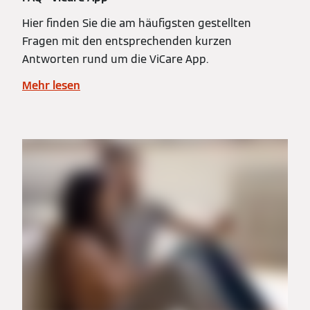
Hier finden Sie die am häufigsten gestellten
Fragen mit den entsprechenden kurzen
Antworten rund um die ViCare App.
Mehr lesen