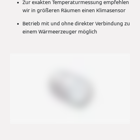
Zur exakten Temperaturmessung empfehlen
wir in größeren Räumen einen Klimasensor
Betrieb mit und ohne direkter Verbindung zu
einem Wärmeerzeuger möglich