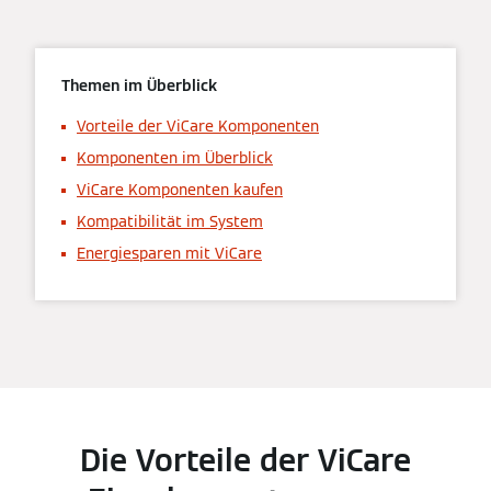
Themen im Überblick
Vorteile der ViCare Komponenten
Komponenten im Überblick
ViCare Komponenten kaufen
Kompatibilität im System
Energiesparen mit ViCare
Die Vorteile der ViCare