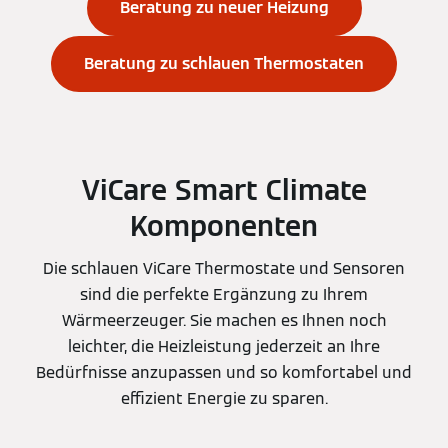
Beratung zu neuer Heizung
Beratung zu schlauen Thermostaten
ViCare Smart Climate
Komponenten
Die schlauen ViCare Thermostate und Sensoren
sind die perfekte Ergänzung zu Ihrem
Wärmeerzeuger. Sie machen es Ihnen noch
leichter, die Heizleistung jederzeit an Ihre
Bedürfnisse anzupassen und so komfortabel und
effizient Energie zu sparen.