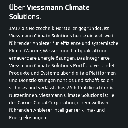
Über Viessmann Climate
Solutions.
1917 als Heiztechnik-Hersteller gegründet, ist
Viessmann Climate Solutions heute ein weltweit
führender Anbieter für effiziente und systemische
Klima- (Wärme, Wasser- und Luftqualität) und
erneuerbare Energielösungen. Das integrierte
Viessmann Climate Solutions Portfolio verbindet
Produkte und Systeme über digitale Plattformen
und Dienstleistungen nahtlos und schafft so ein
sicheres und verlässliches Wohlfühlklima für die
Nutzer:innen. Viessmann Climate Solutions ist Teil
der Carrier Global Corporation, einem weltweit
führenden Anbieter intelligenter Klima- und
Energielösungen.