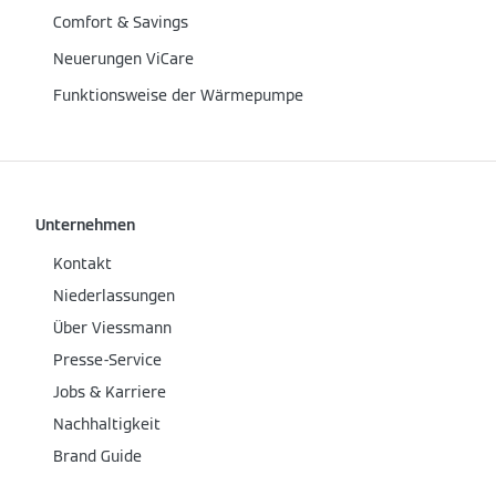
Comfort & Savings
Neuerungen ViCare
Funktionsweise der Wärmepumpe
Unternehmen
Kontakt
Niederlassungen
Über Viessmann
Presse-Service
Jobs & Karriere
Nachhaltigkeit
Brand Guide