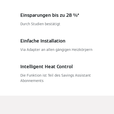
Einsparungen bis zu 28 %*
Durch Studien bestätigt
Einfache Installation
Via Adapter an allen gängigen Heizkörpern
Intelligent Heat Control
Die Funktion ist Teil des Savings Assistant
Abonnements