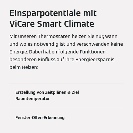
Einsparpotentiale mit
ViCare Smart Climate
Mit unseren Thermostaten heizen Sie nur, wann
und wo es notwendig ist und verschwenden keine
Energie. Dabei haben folgende Funktionen
besonderen Einfluss auf Ihre Energieersparnis
beim Heizen:
Erstellung von Zeitplänen & Ziel
Raumtemperatur
Fenster-Offen-Erkennung