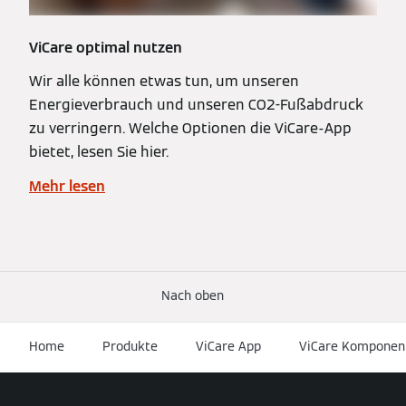
ViCare optimal nutzen
Wir alle können etwas tun, um unseren
Energieverbrauch und unseren CO2-Fußabdruck
zu verringern. Welche Optionen die ViCare-App
bietet, lesen Sie hier.
Mehr lesen
Nach oben
Home
Produkte
ViCare App
ViCare Komponen