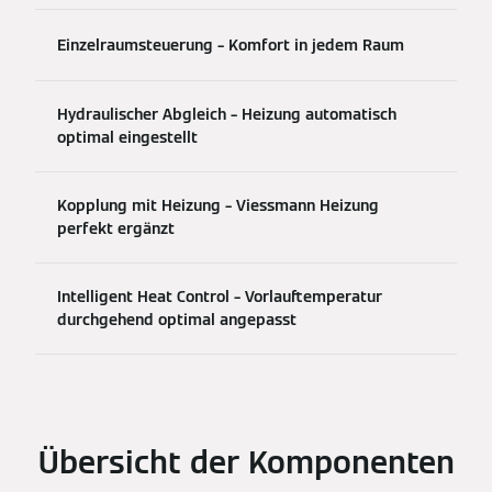
Einzelraumsteuerung – Komfort in jedem Raum
Hydraulischer Abgleich – Heizung automatisch
optimal eingestellt
Kopplung mit Heizung – Viessmann Heizung
perfekt ergänzt
Intelligent Heat Control – Vorlauftemperatur
durchgehend optimal angepasst
Übersicht der Komponenten