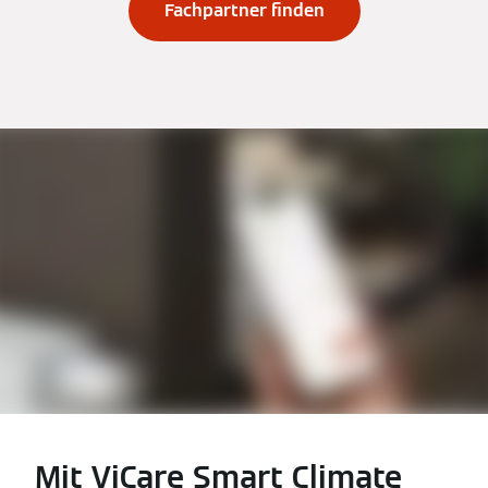
Fachpartner finden
Mit ViCare Smart Climate