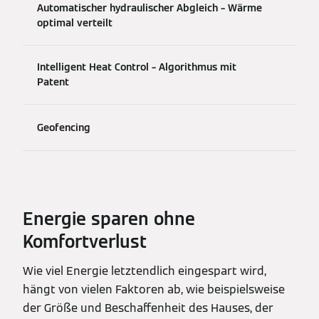
Automatischer hydraulischer Abgleich – Wärme
optimal verteilt
Intelligent Heat Control – Algorithmus mit
Patent
Geofencing
Energie sparen ohne
Komfortverlust
Wie viel Energie letztendlich eingespart wird,
hängt von vielen Faktoren ab, wie beispielsweise
der Größe und Beschaffenheit des Hauses, der