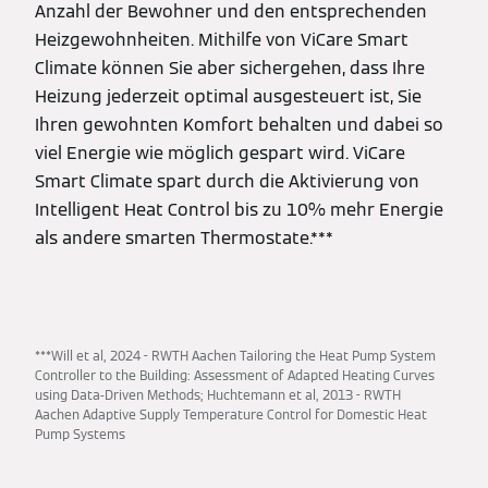
Anzahl der Bewohner und den entsprechenden
Heizgewohnheiten. Mithilfe von ViCare Smart
Climate können Sie aber sichergehen, dass Ihre
Heizung jederzeit optimal ausgesteuert ist, Sie
Ihren gewohnten Komfort behalten und dabei so
viel Energie wie möglich gespart wird. ViCare
Smart Climate spart durch die Aktivierung von
Intelligent Heat Control bis zu 10% mehr Energie
als andere smarten Thermostate.***
***Will et al, 2024 - RWTH Aachen Tailoring the Heat Pump System
Controller to the Building: Assessment of Adapted Heating Curves
using Data-Driven Methods; Huchtemann et al, 2013 - RWTH
Aachen Adaptive Supply Temperature Control for Domestic Heat
Pump Systems