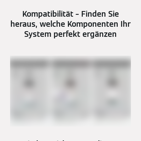
Kompatibilität – Finden Sie
heraus, welche Komponenten Ihr
System perfekt ergänzen