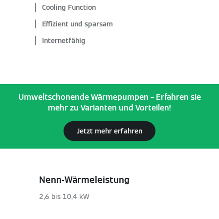
Cooling Function
Effizient und sparsam
Internetfähig
Umweltschonende Wärmepumpen – Erfahren sie
mehr zu Varianten und Vorteilen!
Jetzt mehr erfahren
Nenn-Wärmeleistung
2,6 bis 10,4 kW