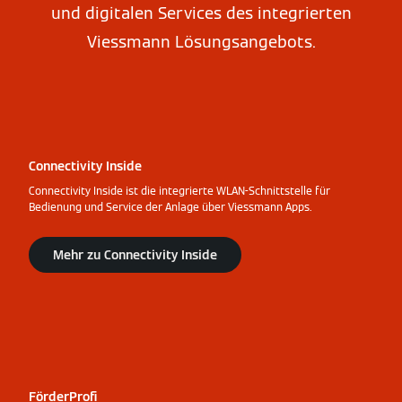
und digitalen Services des integrierten
Viessmann Lösungsangebots.
Connectivity Inside
Connectivity Inside ist die integrierte WLAN-Schnittstelle für
Bedienung und Service der Anlage über Viessmann Apps.
Mehr zu Connectivity Inside
FörderProfi