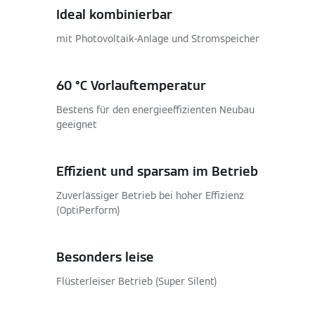
Ideal kombinierbar
mit Photovoltaik-Anlage und Stromspeicher
60 °C Vorlauftemperatur
Bestens für den energieeffizienten Neubau
geeignet
Effizient und sparsam im Betrieb
Zuverlässiger Betrieb bei hoher Effizienz
(OptiPerform)
Besonders leise
Flüsterleiser Betrieb (Super Silent)