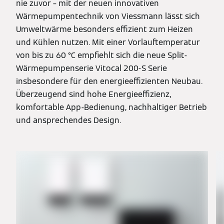
nie zuvor – mit der neuen innovativen
Wärmepumpentechnik von Viessmann lässt sich
Umweltwärme besonders effizient zum Heizen
und Kühlen nutzen. Mit einer Vorlauftemperatur
von bis zu 60 °C empfiehlt sich die neue Split-
Wärmepumpenserie Vitocal 200-S Serie
insbesondere für den energieeffizienten Neubau.
Überzeugend sind hohe Energieeffizienz,
komfortable App-Bedienung, nachhaltiger Betrieb
und ansprechendes Design.