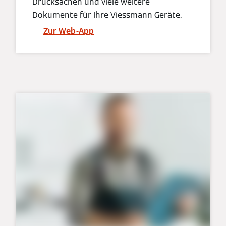
Drucksachen und viele weitere
Dokumente für Ihre Viessmann Geräte.
Zur Web-App