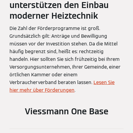
unterstützen den Einbau
moderner Heiztechnik
Die Zahl der Förderprogramme ist groß.
Grundsätzlich gilt: Anträge und Bewilligung
müssen vor der Investition stehen. Da die Mittel
häufig begrenzt sind, heißt es: rechtzeitig
handeln. Hier sollten Sie sich frühzeitig bei Ihrem
Versorgungsunternehmen, Ihrer Gemeinde, einer
örtlichen Kammer oder einem
Verbraucherverband beraten lassen.
Lesen Sie
hier mehr über Förderungen
.
Viessmann One Base