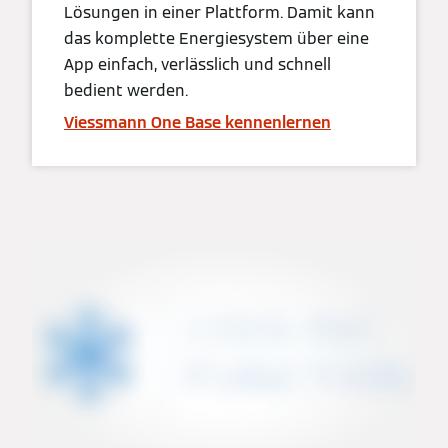
Lösungen in einer Plattform. Damit kann
das komplette Energiesystem über eine
App einfach, verlässlich und schnell
bedient werden.
Viessmann One Base kennenlernen