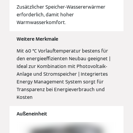
Zusätzlicher Speicher-Wassererwärmer
erforderlich, damit hoher
Warmwasserkomfort.
Weitere Merkmale
Mit 60 °C Vorlauftemperatur bestens für
den energieeffizienten Neubau geeignet |
Ideal zur Kombination mit Photovoltaik-
Anlage und Stromspeicher | Integriertes
Energy Management System sorgt für
Transparenz bei Energieverbrauch und
Kosten
Außeneinheit