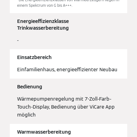
einem Spektrum von G bis A+++.
Energieeffizienzklasse
Trinkwasserbereitung
-
Einsatzbereich
Einfamilienhaus, energieeffizienter Neubau
Bedienung
Wärmepumpenregelung mit 7-Zoll-Farb-
Touch-Display, Bedienung über ViCare App
möglich
Warmwasserbereitung