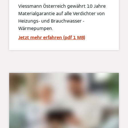
Viessmann Österreich gewährt 10 Jahre
Materialgarantie auf alle Verdichter von
Heizungs- und Brauchwasser -
Wärmepumpen.
Jetzt mehr erfahren (pdf 1 MB)