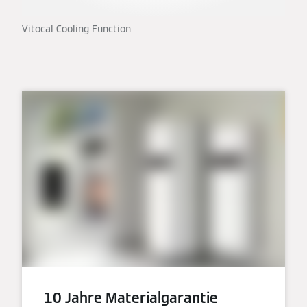
Vitocal Cooling Function
10 Jahre Materialgarantie