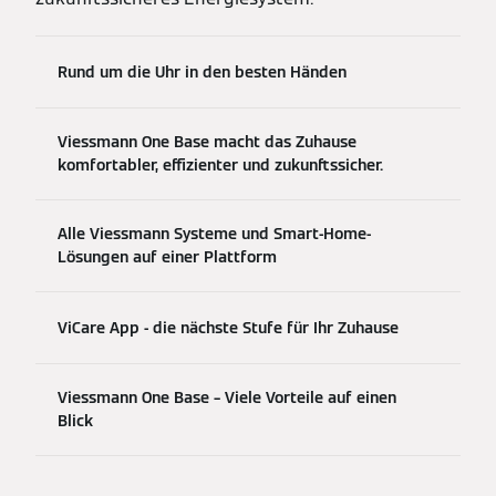
Rund um die Uhr in den besten Händen
Viessmann One Base macht das Zuhause
komfortabler, effizienter und zukunftssicher.
Alle Viessmann Systeme und Smart-Home-
Lösungen auf einer Plattform
ViCare App - die nächste Stufe für Ihr Zuhause
Viessmann One Base – Viele Vorteile auf einen
Blick