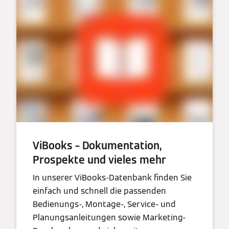
ViBooks – Dokumentation,
Prospekte und vieles mehr
In unserer ViBooks-Datenbank finden Sie
einfach und schnell die passenden
Bedienungs-, Montage-, Service- und
Planungsanleitungen sowie Marketing-