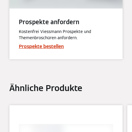
Prospekte anfordern
Kostenfrei Viessmann Prospekte und
Themenbroschüren anfordern.
Prospekte bestellen
Ähnliche Produkte