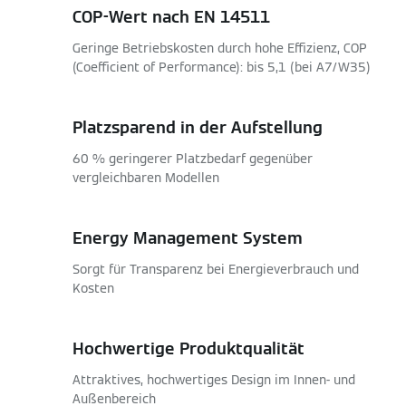
COP-Wert nach EN 14511
Geringe Betriebskosten durch hohe Effizienz, COP
(Coefficient of Performance): bis 5,1 (bei A7/W35)
Platzsparend in der Aufstellung
60 % geringerer Platzbedarf gegenüber
vergleichbaren Modellen
Energy Management System
Sorgt für Transparenz bei Energieverbrauch und
Kosten
Hochwertige Produktqualität
Attraktives, hochwertiges Design im Innen- und
Außenbereich