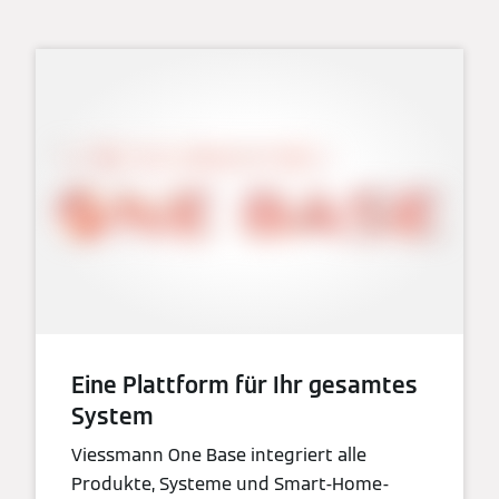
Eine Plattform für Ihr gesamtes
System
Viessmann One Base integriert alle
Produkte, Systeme und Smart-Home-