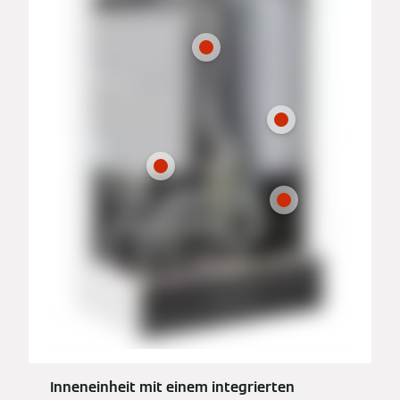
Inneneinheit mit einem integrierten