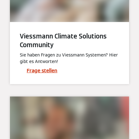
Viessmann Climate Solutions
Community
Sie haben Fragen zu Viessmann Systemen? Hier
gibt es Antworten!
Frage stellen