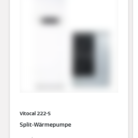
Vitocal 222-S
Split-Wärmepumpe