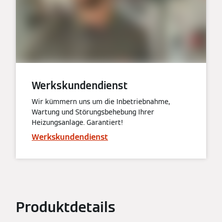
Werkskundendienst
Wir kümmern uns um die Inbetriebnahme,
Wartung und Störungsbehebung Ihrer
Heizungsanlage. Garantiert!
Werkskundendienst
Produktdetails