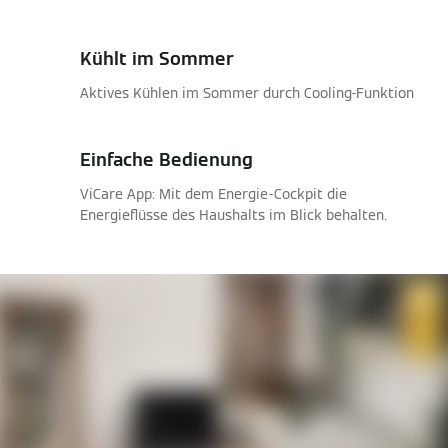
Kühlt im Sommer
Aktives Kühlen im Sommer durch Cooling-Funktion
Einfache Bedienung
ViCare App: Mit dem Energie-Cockpit die
Energieflüsse des Haushalts im Blick behalten.