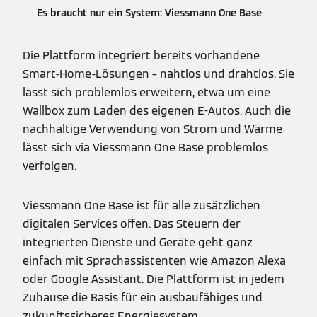
Es braucht nur ein System: Viessmann One Base
Die Plattform integriert bereits vorhandene
Smart-Home-Lösungen – nahtlos und drahtlos. Sie
lässt sich problemlos erweitern, etwa um eine
Wallbox zum Laden des eigenen E-Autos. Auch die
nachhaltige Verwendung von Strom und Wärme
lässt sich via Viessmann One Base problemlos
verfolgen.
Viessmann One Base ist für alle zusätzlichen
digitalen Services offen. Das Steuern der
integrierten Dienste und Geräte geht ganz
einfach mit Sprachassistenten wie Amazon Alexa
oder Google Assistant. Die Plattform ist in jedem
Zuhause die Basis für ein ausbaufähiges und
zukunftssicheres Energiesystem.