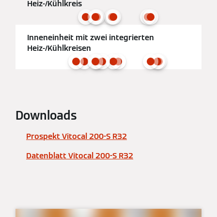
Heiz-/Kühlkreis
Inneneinheit mit zwei integrierten
Heiz-/Kühlkreisen
Downloads
Prospekt Vitocal 200-S R32
Datenblatt Vitocal 200-S R32