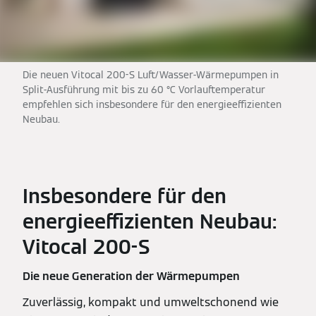
Die neuen Vitocal 200-S Luft/Wasser-Wärmepumpen in
Split-Ausführung mit bis zu 60 °C Vorlauftemperatur
empfehlen sich insbesondere für den energieeffizienten
Neubau.
Insbesondere für den
energieeffizienten Neubau:
Vitocal 200-S
Die neue Generation der Wärmepumpen
Zuverlässig, kompakt und umweltschonend wie