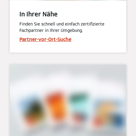
In Ihrer Nähe
Finden Sie schnell und einfach zertifizierte
Fachpartner in Ihrer Umgebung.
Partner-vor-Ort-Suche