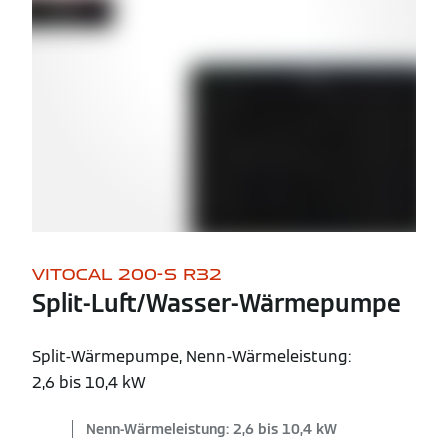
VITOCAL 200-S R32
Split-Luft/Wasser-Wärmepumpe
Split-Wärmepumpe, Nenn-Wärmeleistung:
2,6 bis 10,4 kW
Nenn-Wärmeleistung: 2,6 bis 10,4 kW