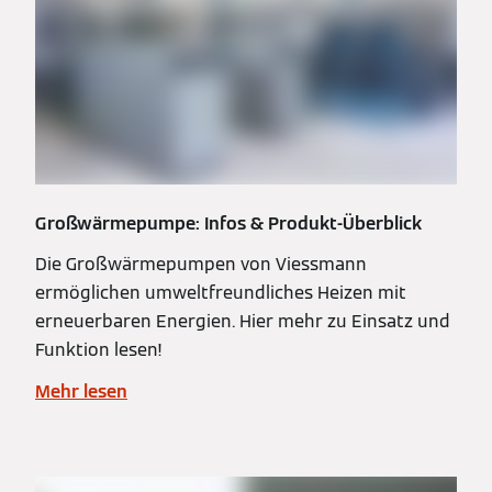
Großwärmepumpe: Infos & Produkt-Überblick
Die Großwärmepumpen von Viessmann
ermöglichen umweltfreundliches Heizen mit
erneuerbaren Energien. Hier mehr zu Einsatz und
Funktion lesen!
Mehr lesen