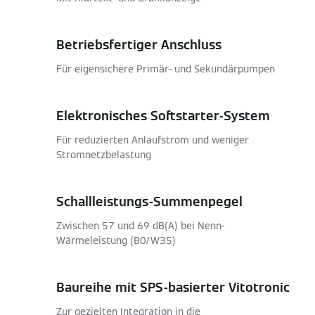
Betriebsfertiger Anschluss
Für eigensichere Primär- und Sekundärpumpen
Elektronisches Softstarter-System
Für reduzierten Anlaufstrom und weniger
Stromnetzbelastung
Schallleistungs-Summenpegel
Zwischen 57 und 69 dB(A) bei Nenn-
Wärmeleistung (B0/W35)
Baureihe mit SPS-basierter Vitotronic
Zur gezielten Integration in die