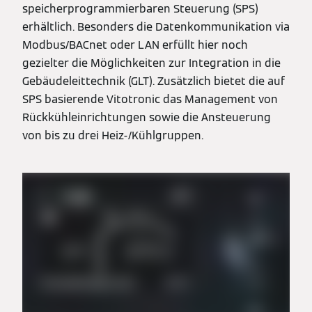
speicherprogrammierbaren Steuerung (SPS)
erhältlich. Besonders die Datenkommunikation via
Modbus/BACnet oder LAN erfüllt hier noch
gezielter die Möglichkeiten zur Integration in die
Gebäudeleittechnik (GLT). Zusätzlich bietet die auf
SPS basierende Vitotronic das Management von
Rückkühleinrichtungen sowie die Ansteuerung
von bis zu drei Heiz-/Kühlgruppen.