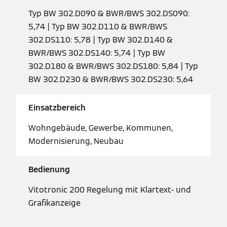
Typ BW 302.D090 & BWR/BWS 302.DS090:
5,74 | Typ BW 302.D110 & BWR/BWS
302.DS110: 5,78 | Typ BW 302.D140 &
BWR/BWS 302.DS140: 5,74 | Typ BW
302.D180 & BWR/BWS 302.DS180: 5,84 | Typ
BW 302.D230 & BWR/BWS 302.DS230: 5,64
Einsatzbereich
Wohngebäude, Gewerbe, Kommunen,
Modernisierung, Neubau
Bedienung
Vitotronic 200 Regelung mit Klartext- und
Grafikanzeige