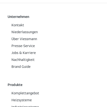
Unternehmen
Kontakt
Niederlassungen
Über Viessmann
Presse-Service
Jobs & Karriere
Nachhaltigkeit
Brand Guide
Produkte
Komplettangebot
Heizsysteme
Industriesysteme