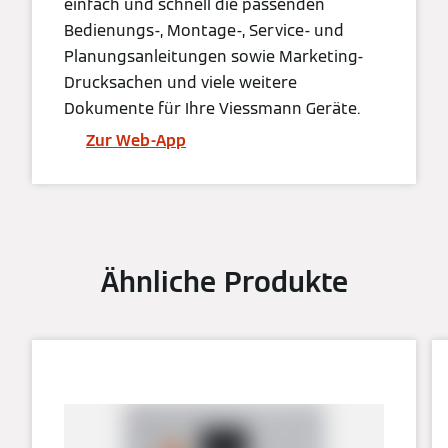
einfach und schnell die passenden
Bedienungs-, Montage-, Service- und
Planungsanleitungen sowie Marketing-
Drucksachen und viele weitere
Dokumente für Ihre Viessmann Geräte.
Zur Web-App
Ähnliche Produkte