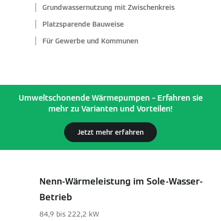
Grundwassernutzung mit Zwischenkreis
Platzsparende Bauweise
Für Gewerbe und Kommunen
Umweltschonende Wärmepumpen – Erfahren sie
mehr zu Varianten und Vorteilen!
Jetzt mehr erfahren
Nenn-Wärmeleistung im Sole-Wasser-
Betrieb
84,9 bis 222,2 kW