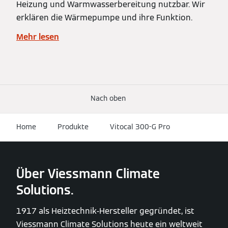
Heizung und Warmwasserbereitung nutzbar. Wir
erklären die Wärmepumpe und ihre Funktion.
Mehr lesen
Nach oben
Home
Produkte
Vitocal 300-G Pro
Über Viessmann Climate
Solutions.
1917 als Heiztechnik-Hersteller gegründet, ist
Viessmann Climate Solutions heute ein weltweit