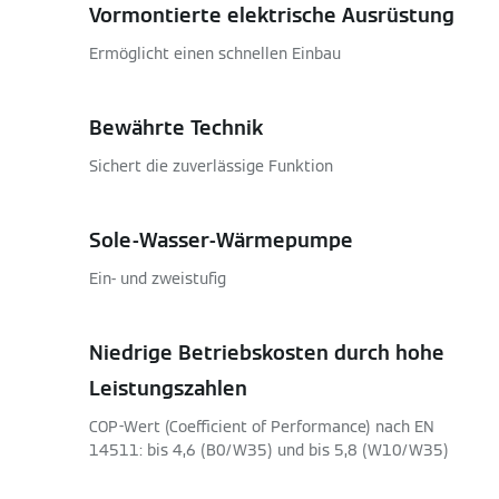
Vormontierte elektrische Ausrüstung
Ermöglicht einen schnellen Einbau
Bewährte Technik
Sichert die zuverlässige Funktion
Sole-Wasser-Wärmepumpe
Ein- und zweistufig
Niedrige Betriebskosten durch hohe
Leistungszahlen
COP-Wert (Coefficient of Performance) nach EN
14511: bis 4,6 (B0/W35) und bis 5,8 (W10/W35)