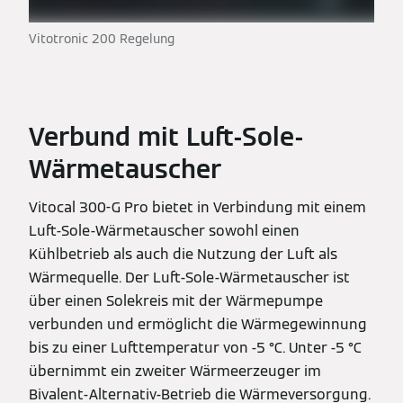
Vitotronic 200 Regelung
Verbund mit Luft-Sole-
Wärmetauscher
Vitocal 300-G Pro bietet in Verbindung mit einem
Luft-Sole-Wärmetauscher sowohl einen
Kühlbetrieb als auch die Nutzung der Luft als
Wärmequelle. Der Luft-Sole-Wärmetauscher ist
über einen Solekreis mit der Wärmepumpe
verbunden und ermöglicht die Wärmegewinnung
bis zu einer Lufttemperatur von -5 °C. Unter -5 °C
übernimmt ein zweiter Wärmeerzeuger im
Bivalent-Alternativ-Betrieb die Wärmeversorgung.