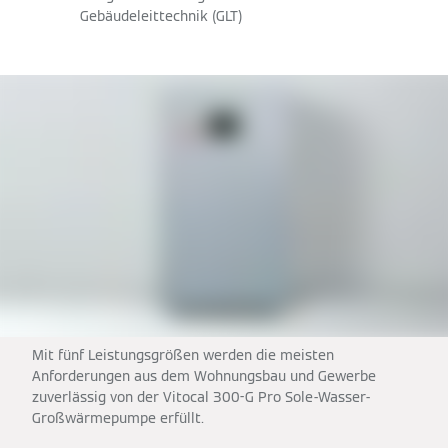
Gebäudeleittechnik (GLT)
Mit fünf Leistungsgrößen werden die meisten
Anforderungen aus dem Wohnungsbau und Gewerbe
zuverlässig von der Vitocal 300-G Pro Sole-Wasser-
Großwärmepumpe erfüllt.