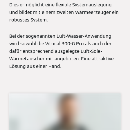
Dies ermöglicht eine flexible Systemauslegung
und bildet mit einem zweiten Wärmeerzeuger ein
robustes System.
Bei der sogenannten Luft-Wasser-Anwendung
wird sowohl die Vitocal 300-G Pro als auch der
dafür entsprechend ausgelegte Luft-Sole-
Wärmetauscher mit angeboten. Eine attraktive
Lösung aus einer Hand.