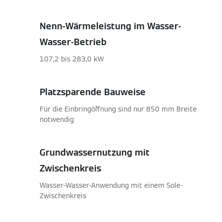
Nenn-Wärmeleistung im Wasser-
Wasser-Betrieb
107,2 bis 283,0 kW
Platzsparende Bauweise
Für die Einbringöffnung sind nur 850 mm Breite
notwendig
Grundwassernutzung mit
Zwischenkreis
Wasser-Wasser-Anwendung mit einem Sole-
Zwischenkreis