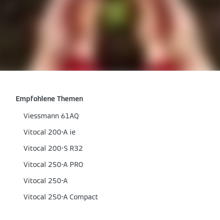
Empfohlene Themen
Viessmann 61AQ
Vitocal 200-A ie
Vitocal 200-S R32
Vitocal 250-A PRO
Vitocal 250-A
Vitocal 250-A Compact