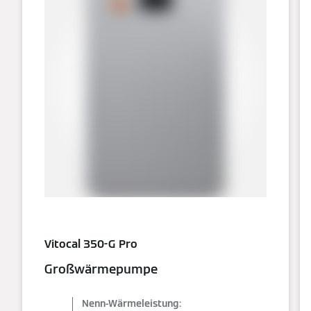
Vitocal 350-G Pro
Großwärmepumpe
Nenn-Wärmeleistung: