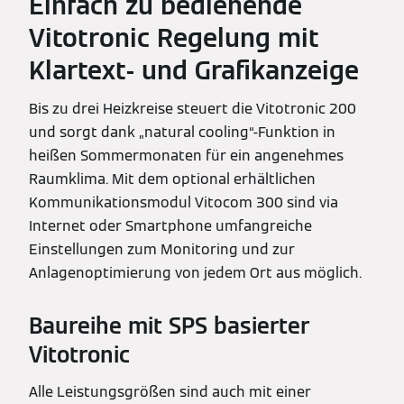
Einfach zu bedienende
Vitotronic Regelung mit
Klartext- und Grafikanzeige
Bis zu drei Heizkreise steuert die Vitotronic 200
und sorgt dank „natural cooling“-Funktion in
heißen Sommermonaten für ein angenehmes
Raumklima. Mit dem optional erhältlichen
Kommunikationsmodul Vitocom 300 sind via
Internet oder Smartphone umfangreiche
Einstellungen zum Monitoring und zur
Anlagenoptimierung von jedem Ort aus möglich.
Baureihe mit SPS basierter
Vitotronic
Alle Leistungsgrößen sind auch mit einer