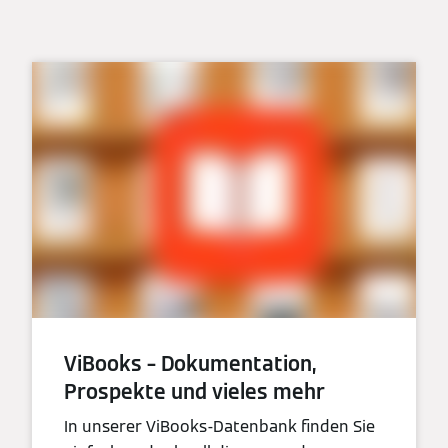
ViBooks – Dokumentation,
Prospekte und vieles mehr
In unserer ViBooks-Datenbank finden Sie