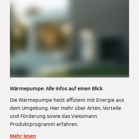
Wärmepumpe: Alle Infos auf einen Blick
Die Wärmepumpe heizt effizient mit Energie aus
dem Umgebung. Hier mehr über Arten, Vorteile
und Förderung sowie das Viessmann
Produktprogramm erfahren.
Mehr lesen