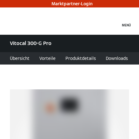
Marktpartner-Login
MENÜ
Vitocal 300-G Pro
Übersicht
Vorteile
Produktdetails
Downloads