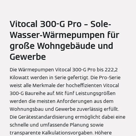
Vitocal 300-G Pro – Sole-
Wasser-Wärmepumpen für
große Wohngebäude und
Gewerbe
Die Wärmepumpen Vitocal 300-G Pro bis 222,2
Kilowatt werden in Serie gefertigt. Die Pro-Serie
weist alle Merkmale der hocheffizienten Vitocal
300-G Baureihe auf. Mit fünf Leistungsgrößen
werden die meisten Anforderungen aus dem
Wohnungsbau und Gewerbe zuverlässig erfüllt.
Die Gerätestandardisierung ermöglicht dabei eine
schnelle und umfassende Planung sowie
transparente Kalkulationsvorgaben. Höhere