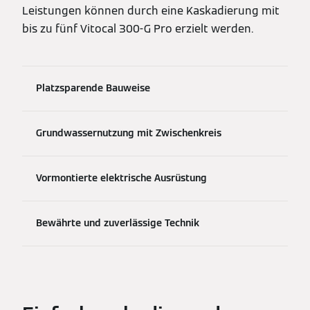
Leistungen können durch eine Kaskadierung mit
bis zu fünf Vitocal 300-G Pro erzielt werden.
Platzsparende Bauweise
Grundwassernutzung mit Zwischenkreis
Vormontierte elektrische Ausrüstung
Bewährte und zuverlässige Technik