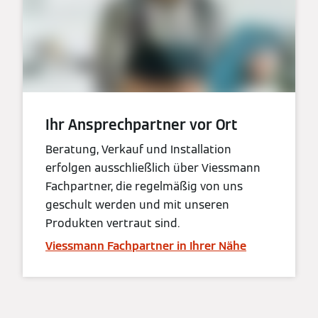
Ihr Ansprechpartner vor Ort
Beratung, Verkauf und Installation
erfolgen ausschließlich über Viessmann
Fachpartner, die regelmäßig von uns
geschult werden und mit unseren
Produkten vertraut sind.
Viessmann Fachpartner in Ihrer Nähe