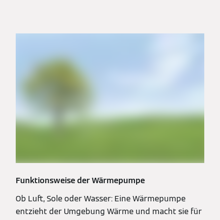
Funktionsweise der Wärmepumpe
Ob Luft, Sole oder Wasser: Eine Wärmepumpe
entzieht der Umgebung Wärme und macht sie für