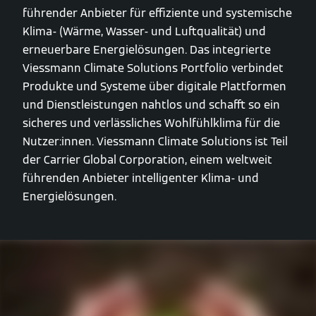
führender Anbieter für effiziente und systemische
Klima- (Wärme, Wasser- und Luftqualität) und
erneuerbare Energielösungen. Das integrierte
Viessmann Climate Solutions Portfolio verbindet
Produkte und Systeme über digitale Plattformen
und Dienstleistungen nahtlos und schafft so ein
sicheres und verlässliches Wohlfühlklima für die
Nutzer:innen. Viessmann Climate Solutions ist Teil
der Carrier Global Corporation, einem weltweit
führenden Anbieter intelligenter Klima- und
Energielösungen.