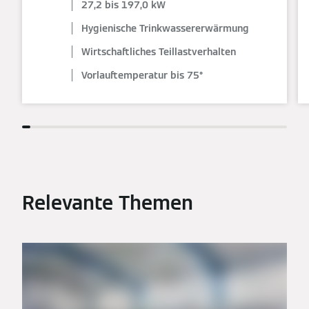
27,2 bis 197,0 kW
Hygienische Trinkwassererwärmung
Wirtschaftliches Teillastverhalten
Vorlauftemperatur bis 75°
Relevante Themen