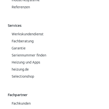
Referenzen
Services
Werkskundendienst
Fachberatung
Garantie
Seriennummer finden
Heizung und Apps
heizung.de
Selectionshop
Fachpartner
Fachkunden