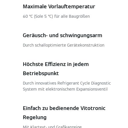
Maximale Vorlauftemperatur
60 °C (Sole 5 °C) für alle Baugrößen
Geräusch- und schwingungsarm
Durch schalloptimierte Gerätekonstruktion
Höchste Effizienz in jedem
Betriebspunkt
Durch innovatives Refrigerant Cycle Diagnostic
System mit elektronischem Expansionsventil
Einfach zu bedienende Vitotronic
Regelung
Mit Klartext- und Grafikanzeige