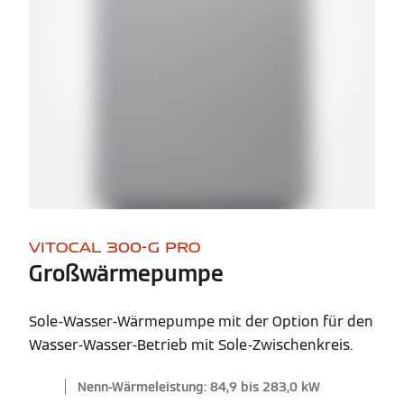
VITOCAL 300-G PRO
Großwärmepumpe
Sole-Wasser-Wärmepumpe mit der Option für den
Wasser-Wasser-Betrieb mit Sole-Zwischenkreis.
Nenn-Wärmeleistung: 84,9 bis 283,0 kW