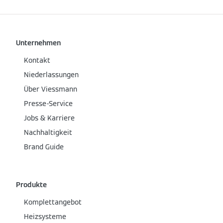
Unternehmen
Kontakt
Niederlassungen
Über Viessmann
Presse-Service
Jobs & Karriere
Nachhaltigkeit
Brand Guide
Produkte
Komplettangebot
Heizsysteme