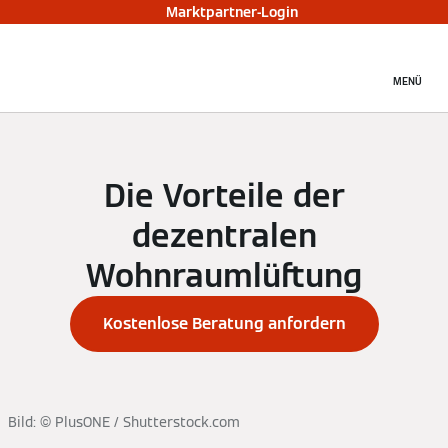
Marktpartner-Login
MENÜ
Die Vorteile der
dezentralen
Wohnraumlüftung
Kostenlose Beratung anfordern
Bild: © PlusONE / Shutterstock.com