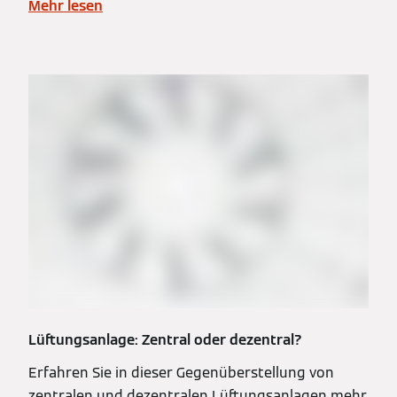
Mehr lesen
Lüftungsanlage: Zentral oder dezentral?
Erfahren Sie in dieser Gegenüberstellung von
zentralen und dezentralen Lüftungsanlagen mehr