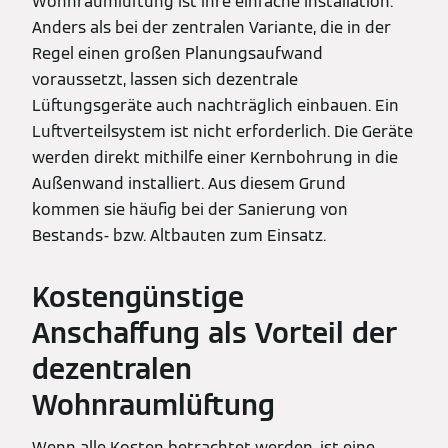
Wohnraumlüftung ist ihre einfache Installation.
Anders als bei der zentralen Variante, die in der
Regel einen großen Planungsaufwand
voraussetzt, lassen sich dezentrale
Lüftungsgeräte auch nachträglich einbauen. Ein
Luftverteilsystem ist nicht erforderlich. Die Geräte
werden direkt mithilfe einer Kernbohrung in die
Außenwand installiert. Aus diesem Grund
kommen sie häufig bei der Sanierung von
Bestands- bzw. Altbauten zum Einsatz.
Kostengünstige
Anschaffung als Vorteil der
dezentralen
Wohnraumlüftung
Wenn alle Kosten betrachtet werden, ist eine