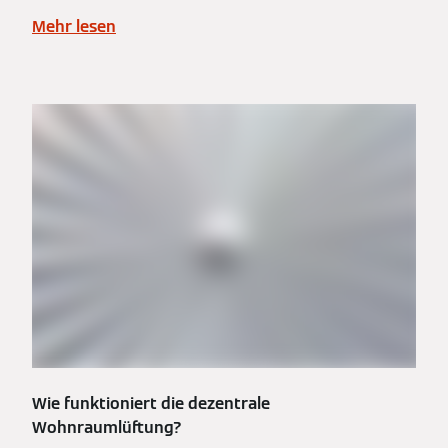
Mehr lesen
Wie funktioniert die dezentrale
Wohnraumlüftung?