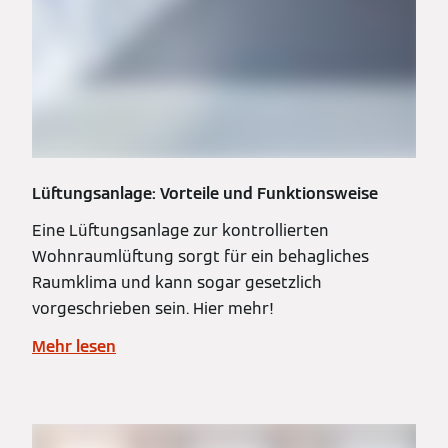
Lüftungsanlage: Vorteile und Funktionsweise
Eine Lüftungsanlage zur kontrollierten
Wohnraumlüftung sorgt für ein behagliches
Raumklima und kann sogar gesetzlich
vorgeschrieben sein. Hier mehr!
Mehr lesen