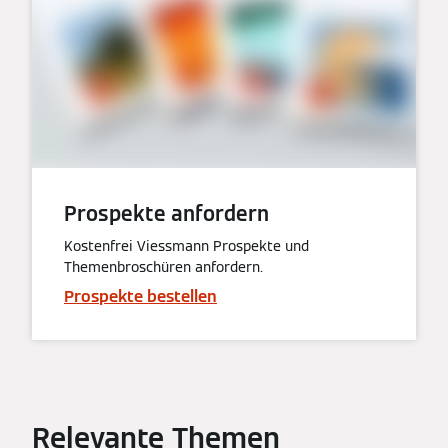
Prospekte anfordern
Kostenfrei Viessmann Prospekte und
Themenbroschüren anfordern.
Prospekte bestellen
Relevante Themen