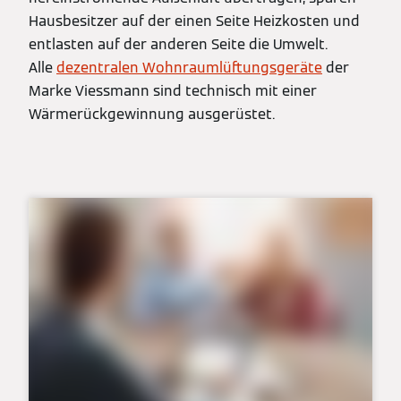
Hausbesitzer auf der einen Seite Heizkosten und
entlasten auf der anderen Seite die Umwelt.
Alle
dezentralen Wohnraumlüftungsgeräte
der
Marke Viessmann sind technisch mit einer
Wärmerückgewinnung ausgerüstet.