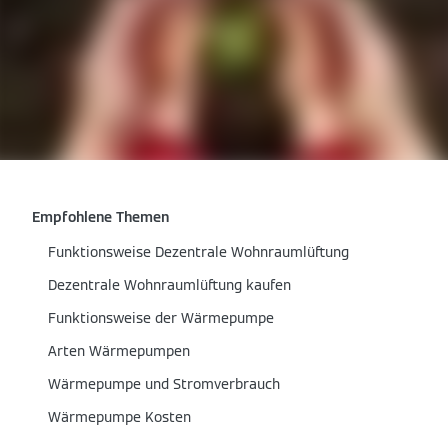
Empfohlene Themen
Funktionsweise Dezentrale Wohnraumlüftung
Dezentrale Wohnraumlüftung kaufen
Funktionsweise der Wärmepumpe
Arten Wärmepumpen
Wärmepumpe und Stromverbrauch
Wärmepumpe Kosten