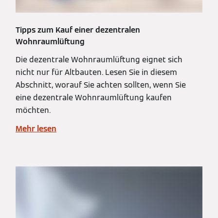
Tipps zum Kauf einer dezentralen
Wohnraumlüftung
Die dezentrale Wohnraumlüftung eignet sich
nicht nur für Altbauten. Lesen Sie in diesem
Abschnitt, worauf Sie achten sollten, wenn Sie
eine dezentrale Wohnraumlüftung kaufen
möchten.
Mehr lesen