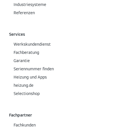
Industriesysteme
Referenzen
Services
Werkskundendienst
Fachberatung
Garantie
Seriennummer finden
Heizung und Apps
heizung.de
Selectionshop
Fachpartner
Fachkunden