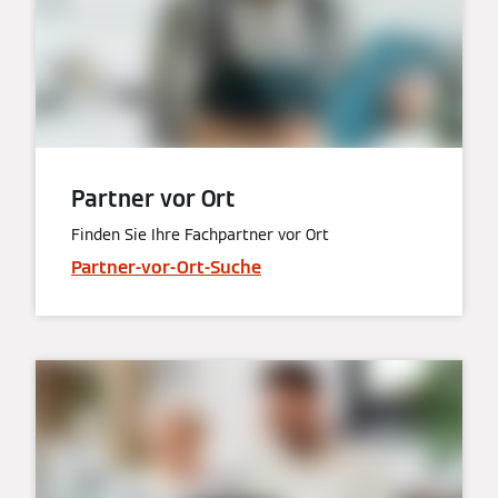
Partner vor Ort
Finden Sie Ihre Fachpartner vor Ort
Partner-vor-Ort-Suche