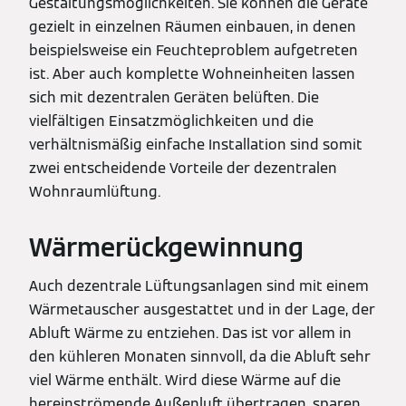
Gestaltungsmöglichkeiten. Sie können die Geräte
gezielt in einzelnen Räumen einbauen, in denen
beispielsweise ein Feuchteproblem aufgetreten
ist. Aber auch komplette Wohneinheiten lassen
sich mit dezentralen Geräten belüften. Die
vielfältigen Einsatzmöglichkeiten und die
verhältnismäßig einfache Installation sind somit
zwei entscheidende Vorteile der dezentralen
Wohnraumlüftung.
Wärmerückgewinnung
Auch dezentrale Lüftungsanlagen sind mit einem
Wärmetauscher ausgestattet und in der Lage, der
Abluft Wärme zu entziehen. Das ist vor allem in
den kühleren Monaten sinnvoll, da die Abluft sehr
viel Wärme enthält. Wird diese Wärme auf die
hereinströmende Außenluft übertragen, sparen