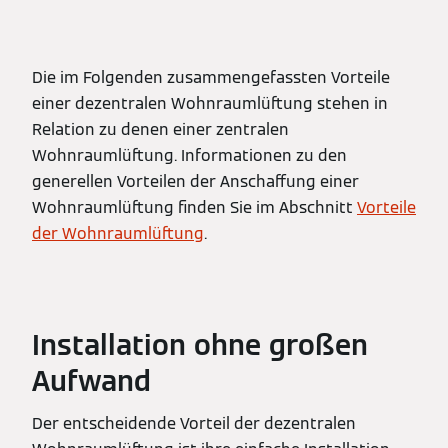
Die im Folgenden zusammengefassten Vorteile
einer dezentralen Wohnraumlüftung stehen in
Relation zu denen einer zentralen
Wohnraumlüftung. Informationen zu den
generellen Vorteilen der Anschaffung einer
Wohnraumlüftung finden Sie im Abschnitt
Vorteile
der Wohnraumlüftung
.
Installation ohne großen
Aufwand
Der entscheidende Vorteil der dezentralen