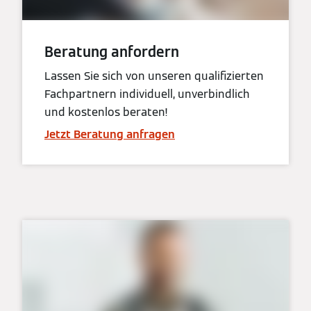
Beratung anfordern
Lassen Sie sich von unseren qualifizierten
Fachpartnern individuell, unverbindlich
und kostenlos beraten!
Jetzt Beratung anfragen