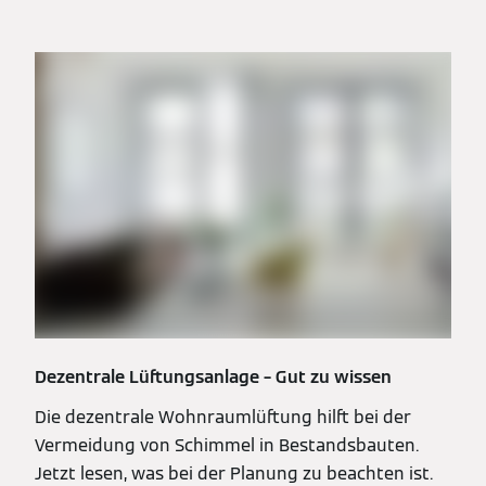
Dezentrale Lüftungsanlage – Gut zu wissen
Die dezentrale Wohnraumlüftung hilft bei der
Vermeidung von Schimmel in Bestandsbauten.
Jetzt lesen, was bei der Planung zu beachten ist.