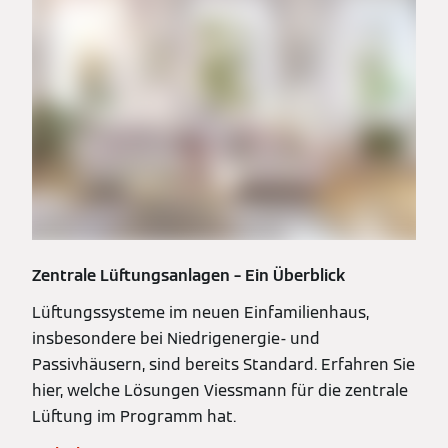
Zentrale Lüftungsanlagen – Ein Überblick
Lüftungssysteme im neuen Einfamilienhaus,
insbesondere bei Niedrigenergie- und
Passivhäusern, sind bereits Standard. Erfahren Sie
hier, welche Lösungen Viessmann für die zentrale
Lüftung im Programm hat.