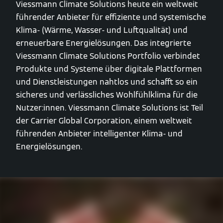
Viessmann Climate Solutions heute ein weltweit
führender Anbieter für effiziente und systemische
Klima- (Wärme, Wasser- und Luftqualität) und
erneuerbare Energielösungen. Das integrierte
Viessmann Climate Solutions Portfolio verbindet
Produkte und Systeme über digitale Plattformen
und Dienstleistungen nahtlos und schafft so ein
sicheres und verlässliches Wohlfühlklima für die
Nutzer:innen. Viessmann Climate Solutions ist Teil
der Carrier Global Corporation, einem weltweit
führenden Anbieter intelligenter Klima- und
Energielösungen.