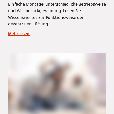
Einfache Montage, unterschiedliche Betriebsweise
und Wärmerückgewinnung: Lesen Sie
Wissenswertes zur Funktionsweise der
dezentralen Lüftung.
Mehr lesen