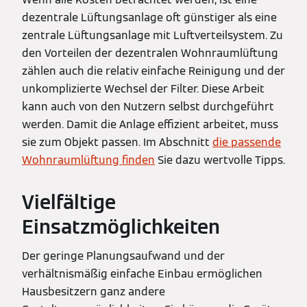
dezentrale Lüftungsanlage oft günstiger als eine
zentrale Lüftungsanlage mit Luftverteilsystem. Zu
den Vorteilen der dezentralen Wohnraumlüftung
zählen auch die relativ einfache Reinigung und der
unkomplizierte Wechsel der Filter. Diese Arbeit
kann auch von den Nutzern selbst durchgeführt
werden. Damit die Anlage effizient arbeitet, muss
sie zum Objekt passen. Im Abschnitt
die passende
Wohnraumlüftung finden
Sie dazu wertvolle Tipps.
Vielfältige
Einsatzmöglichkeiten
Der geringe Planungsaufwand und der
verhältnismäßig einfache Einbau ermöglichen
Hausbesitzern ganz andere