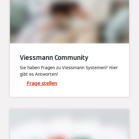
Viessmann Community
Sie haben Fragen zu Viessmann Systemen? Hier
gibt es Antworten!
Frage stellen