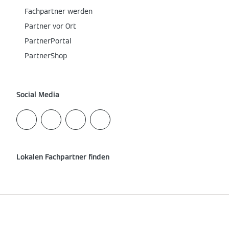
Fachpartner werden
Partner vor Ort
PartnerPortal
PartnerShop
Social Media
Lokalen Fachpartner finden