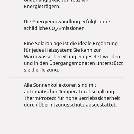
Energieträgern.
Die Energieumwandlung erfolgt ohne
schädliche CO₂-Emissionen.
Eine Solaranlage ist die ideale Ergänzung
für jedes Heizsystem: Sie kann zur
Warmwasserbereitung eingesetzt werden
und in den Übergangsmonaten unterstützt
sie die Heizung.
Alle Sonnenkollektoren sind mit
automatischer Temperaturabschaltung
ThermProtect für hohe Betriebssicherheit
durch Überhitzungsschutz ausgestattet.