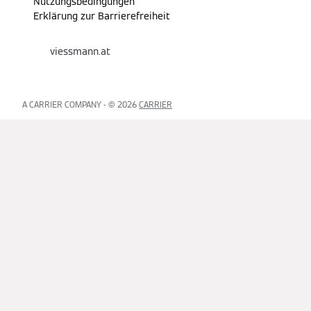
Nutzungsbedingungen
Erklärung zur Barrierefreiheit
viessmann.at
A CARRIER COMPANY - ©️ 2026
CARRIER