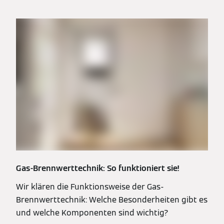
Gas-Brennwerttechnik: So funktioniert sie!
Wir klären die Funktionsweise der Gas-
Brennwerttechnik: Welche Besonderheiten gibt es
und welche Komponenten sind wichtig?