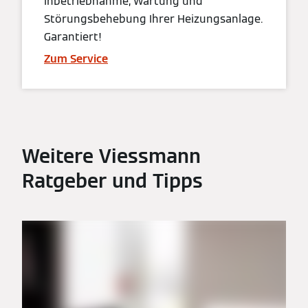
Inbetriebnahme, Wartung und
Störungsbehebung Ihrer Heizungsanlage.
Garantiert!
Zum Service
Weitere Viessmann
Ratgeber und Tipps