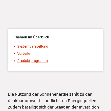
Themen im Überblick
Systemdarstellung
Vorteile
Produktprogramm
Die Nutzung der Sonnenenergie zählt zu den
denkbar umweltfreundlichsten Energiequellen.
Zudem beteiligt sich der Staat an der Investition