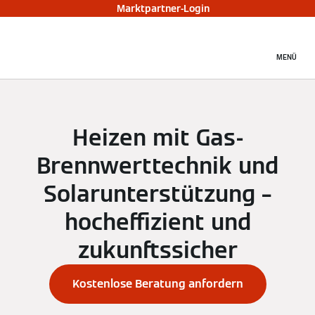
Marktpartner-Login
MENÜ
Heizen mit Gas-
Brennwerttechnik und
Solarunterstützung –
hocheffizient und
zukunftssicher
Kostenlose Beratung anfordern