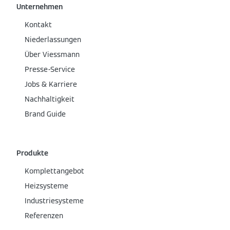
Unternehmen
Kontakt
Niederlassungen
Über Viessmann
Presse-Service
Jobs & Karriere
Nachhaltigkeit
Brand Guide
Produkte
Komplettangebot
Heizsysteme
Industriesysteme
Referenzen