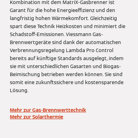
Kombination mit dem MatriX-Gasbrenner ist
Garant für die hohe Energieeffizienz und den
langfristig hohen Wärmekomfort. Gleichzeitig
spart diese Technik Heizkosten und minimiert die
Schadstoff-Emissionen. Viessmann Gas-
Brennwertgeräte sind dank der automatischen
Verbrennungsregelung Lambda Pro Control
bereits auf künftige Standards ausgelegt, indem
sie mit unterschiedlichen Gasarten und Biogas-
Beimischung betrieben werden können. Sie sind
somit eine zukunftssichere und kostensparende
Lösung.
Mehr zur Gas-Brennwerttechnik
Mehr zur Solarthermie