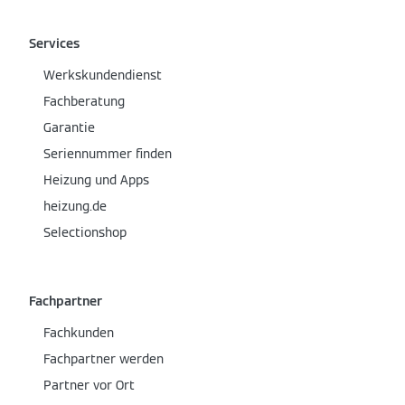
Services
Werkskundendienst
Fachberatung
Garantie
Seriennummer finden
Heizung und Apps
heizung.de
Selectionshop
Fachpartner
Fachkunden
Fachpartner werden
Partner vor Ort