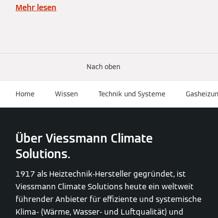
Mehr lesen
Nach oben
Home
Wissen
Technik und Systeme
Gasheizu
Über Viessmann Climate
Solutions.
1917 als Heiztechnik-Hersteller gegründet, ist
Viessmann Climate Solutions heute ein weltweit
führender Anbieter für effiziente und systemische
Klima- (Wärme, Wasser- und Luftqualität) und