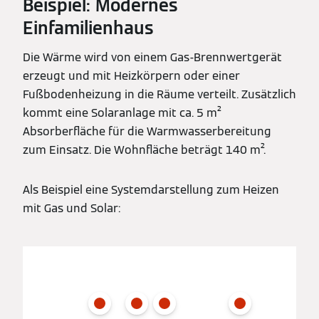
Beispiel: Modernes
Einfamilienhaus
Die Wärme wird von einem Gas-Brennwertgerät
erzeugt und mit Heizkörpern oder einer
Fußbodenheizung in die Räume verteilt. Zusätzlich
kommt eine Solaranlage mit ca. 5 m²
Absorberfläche für die Warmwasserbereitung
zum Einsatz. Die Wohnfläche beträgt 140 m².
Als Beispiel eine Systemdarstellung zum Heizen
mit Gas und Solar: