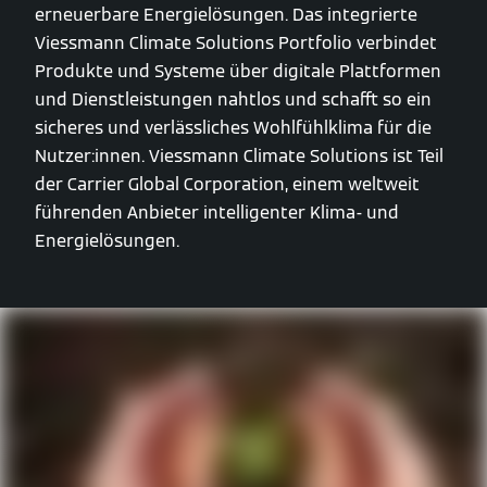
erneuerbare Energielösungen. Das integrierte
Viessmann Climate Solutions Portfolio verbindet
Produkte und Systeme über digitale Plattformen
und Dienstleistungen nahtlos und schafft so ein
sicheres und verlässliches Wohlfühlklima für die
Nutzer:innen. Viessmann Climate Solutions ist Teil
der Carrier Global Corporation, einem weltweit
führenden Anbieter intelligenter Klima- und
Energielösungen.