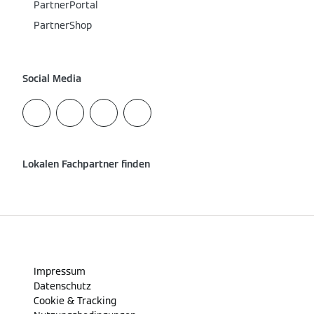
PartnerPortal
PartnerShop
Social Media
Lokalen Fachpartner finden
Impressum
Datenschutz
Cookie & Tracking