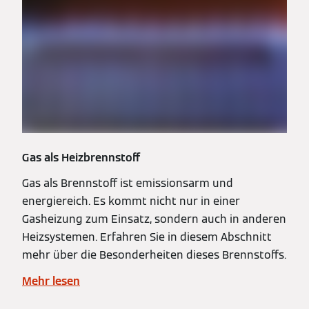
Gas als Heizbrennstoff
Gas als Brennstoff ist emissionsarm und
energiereich. Es kommt nicht nur in einer
Gasheizung zum Einsatz, sondern auch in anderen
Heizsystemen. Erfahren Sie in diesem Abschnitt
mehr über die Besonderheiten dieses Brennstoffs.
Mehr lesen