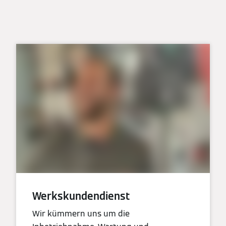
Werkskundendienst
Wir kümmern uns um die