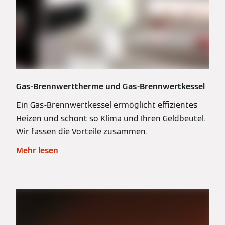
Gas-Brennwerttherme und Gas-Brennwertkessel
Ein Gas-Brennwertkessel ermöglicht effizientes
Heizen und schont so Klima und Ihren Geldbeutel.
Wir fassen die Vorteile zusammen.
Mehr lesen