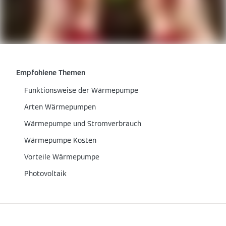
Empfohlene Themen
Funktionsweise der Wärmepumpe
Arten Wärmepumpen
Wärmepumpe und Stromverbrauch
Wärmepumpe Kosten
Vorteile Wärmepumpe
Photovoltaik