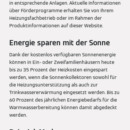
in entsprechende Anlagen. Aktuelle Informationen
über Förderprogramme erhalten Sie von Ihrem
Heizungsfachbetrieb oder im Rahmen der
Produktinformationen auf dieser Website.
Energie sparen mit der Sonne
Dank der kostenlos verfügbaren Sonnenenergie
können in Ein- oder Zweifamilienhäusern heute
bis zu 35 Prozent der Heizkosten eingespart
werden, wenn die Sonnenkollektoren sowohl für
die Heizungsunterstützung als auch zur
Trinkwassererwärmung eingesetzt werden. Bis zu
60 Prozent des jährlichen Energiebedarfs für die
Warmwasserbereitung können damit abgedeckt
werden.