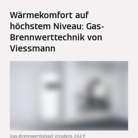
Wärmekomfort auf
höchstem Niveau: Gas-
Brennwerttechnik von
Viessmann
Gas-Brennwertkessel Vitodens 242-F