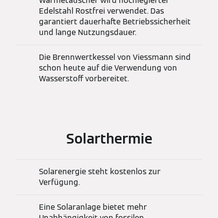
Wärmetauscher wird hochlegierter
Edelstahl Rostfrei verwendet. Das
garantiert dauerhafte Betriebssicherheit
und lange Nutzungsdauer.
Die Brennwertkessel von Viessmann sind
schon heute auf die Verwendung von
Wasserstoff vorbereitet.
Solarthermie
Solarenergie steht kostenlos zur
Verfügung.
Eine Solaranlage bietet mehr
Unabhängigkeit von fossilen