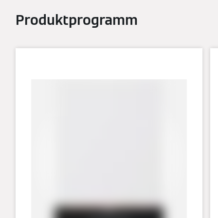
Produktprogramm