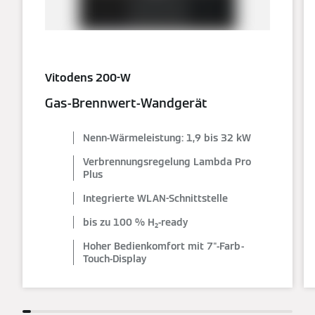
Vitodens 200-W
Gas-Brennwert-Wandgerät
Nenn-Wärmeleistung: 1,9 bis 32 kW
Verbrennungsregelung Lambda Pro
Plus
Integrierte WLAN-Schnittstelle
bis zu 100 % H₂-ready
Hoher Bedienkomfort mit 7"-Farb-
Touch-Display