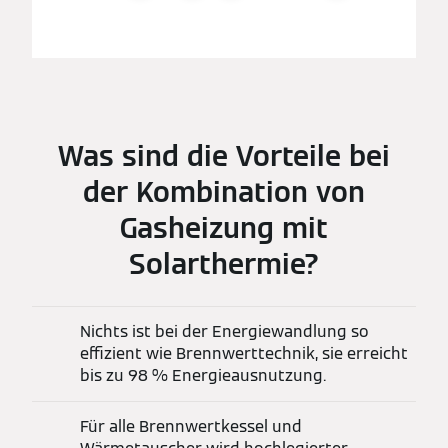
Was sind die Vorteile bei
der Kombination von
Gasheizung mit
Solarthermie?
Nichts ist bei der Energiewandlung so
effizient wie Brennwerttechnik, sie erreicht
bis zu 98 % Energieausnutzung.
Für alle Brennwertkessel und