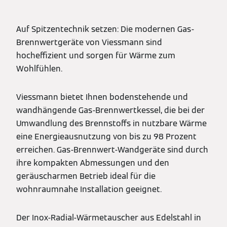
Auf Spitzentechnik setzen: Die modernen Gas-
Brennwertgeräte von Viessmann sind
hocheffizient und sorgen für Wärme zum
Wohlfühlen.
Viessmann bietet Ihnen bodenstehende und
wandhängende Gas-Brennwertkessel, die bei der
Umwandlung des Brennstoffs in nutzbare Wärme
eine Energieausnutzung von bis zu 98 Prozent
erreichen. Gas-Brennwert-Wandgeräte sind durch
ihre kompakten Abmessungen und den
geräuscharmen Betrieb ideal für die
wohnraumnahe Installation geeignet.
Der Inox-Radial-Wärmetauscher aus Edelstahl in