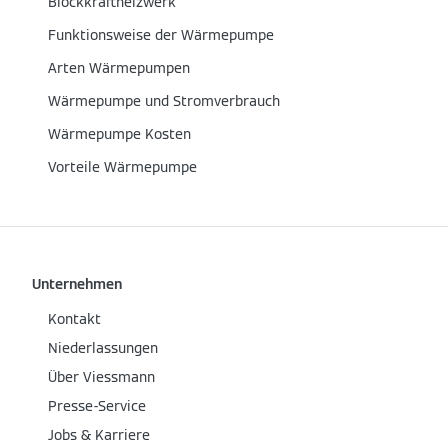
Blockkraftheizwerk
Funktionsweise der Wärmepumpe
Arten Wärmepumpen
Wärmepumpe und Stromverbrauch
Wärmepumpe Kosten
Vorteile Wärmepumpe
Unternehmen
Kontakt
Niederlassungen
Über Viessmann
Presse-Service
Jobs & Karriere