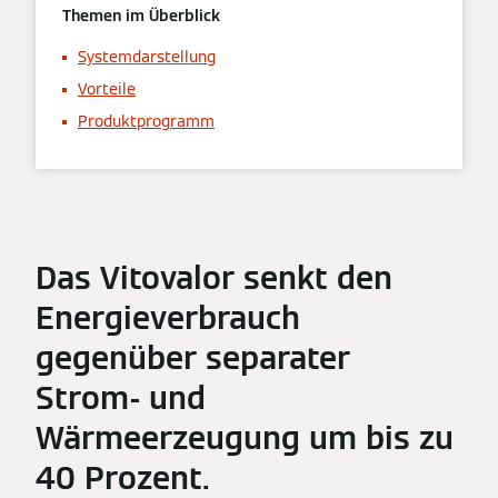
Themen im Überblick
Systemdarstellung
Vorteile
Produktprogramm
Das Vitovalor senkt den
Energieverbrauch
gegenüber separater
Strom- und
Wärmeerzeugung um bis zu
40 Prozent.