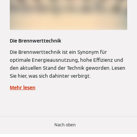
Die Brennwerttechnik
Die Brennwerttechnik ist ein Synonym für
optimale Energieausnutzung, hohe Effizienz und
den aktuellen Stand der Technik geworden. Lesen
Sie hier, was sich dahinter verbirgt.
Mehr lesen
Nach oben