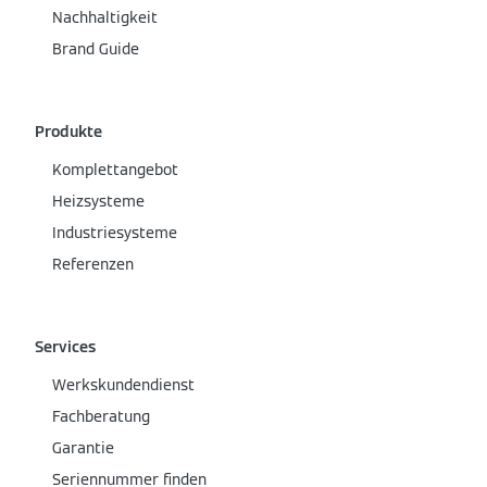
Nachhaltigkeit
Brand Guide
Produkte
Komplettangebot
Heizsysteme
Industriesysteme
Referenzen
Services
Werkskundendienst
Fachberatung
Garantie
Seriennummer finden