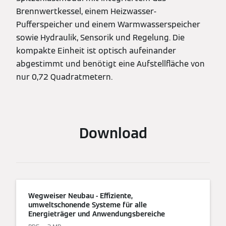
Brennwertkessel, einem Heizwasser-
Pufferspeicher und einem Warmwasserspeicher
sowie Hydraulik, Sensorik und Regelung. Die
kompakte Einheit ist optisch aufeinander
abgestimmt und benötigt eine Aufstellfläche von
nur 0,72 Quadratmetern.
Download
Wegweiser Neubau - Effiziente,
umweltschonende Systeme für alle
Energieträger und Anwendungsbereiche