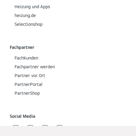
Heizung und Apps
heizung.de
Selectionshop
Fachpartner
Fachkunden
Fachpartner werden
Partner vor Ort
PartnerPortal
PartnerShop
Social Media