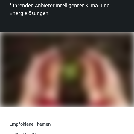
führenden Anbieter intelligenter Klima- und
Energielösungen.
Empfohlene Themen