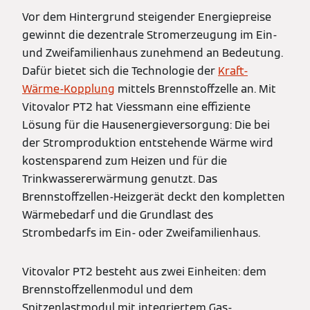
Vor dem Hintergrund steigender Energiepreise
gewinnt die dezentrale Stromerzeugung im Ein-
und Zweifamilienhaus zunehmend an Bedeutung.
Dafür bietet sich die Technologie der
Kraft-
Wärme-Kopplung
mittels Brennstoffzelle an. Mit
Vitovalor PT2 hat Viessmann eine effiziente
Lösung für die Hausenergieversorgung: Die bei
der Stromproduktion entstehende Wärme wird
kostensparend zum Heizen und für die
Trinkwassererwärmung genutzt. Das
Brennstoffzellen-Heizgerät deckt den kompletten
Wärmebedarf und die Grundlast des
Strombedarfs im Ein- oder Zweifamilienhaus.
Vitovalor PT2 besteht aus zwei Einheiten: dem
Brennstoffzellenmodul und dem
Spitzenlastmodul mit integriertem Gas-