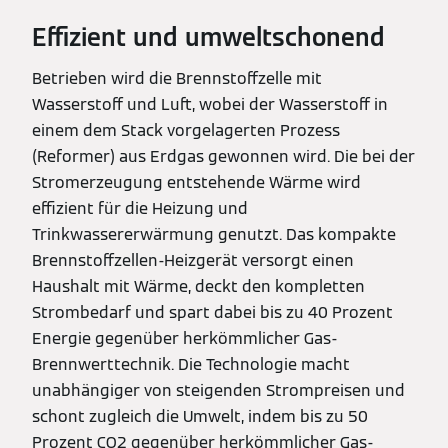
Effizient und umweltschonend
Betrieben wird die Brennstoffzelle mit
Wasserstoff und Luft, wobei der Wasserstoff in
einem dem Stack vorgelagerten Prozess
(Reformer) aus Erdgas gewonnen wird. Die bei der
Stromerzeugung entstehende Wärme wird
effizient für die Heizung und
Trinkwassererwärmung genutzt. Das kompakte
Brennstoffzellen-Heizgerät versorgt einen
Haushalt mit Wärme, deckt den kompletten
Strombedarf und spart dabei bis zu 40 Prozent
Energie gegenüber herkömmlicher Gas-
Brennwerttechnik. Die Technologie macht
unabhängiger von steigenden Strompreisen und
schont zugleich die Umwelt, indem bis zu 50
Prozent CO2 gegenüber herkömmlicher Gas-