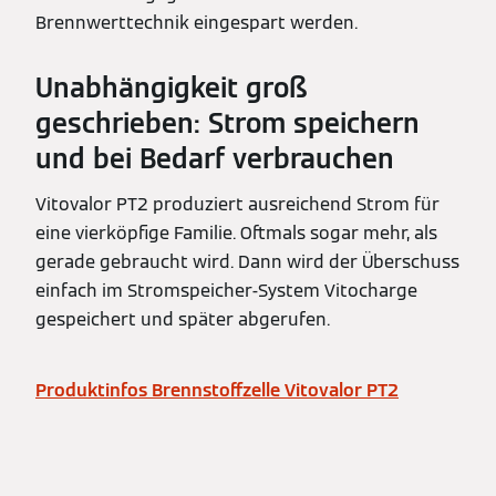
Brennwerttechnik eingespart werden.
Unabhängigkeit groß
geschrieben: Strom speichern
und bei Bedarf verbrauchen
Vitovalor PT2 produziert ausreichend Strom für
eine vierköpfige Familie. Oftmals sogar mehr, als
gerade gebraucht wird. Dann wird der Überschuss
einfach im Stromspeicher-System Vitocharge
gespeichert und später abgerufen.
Produktinfos Brennstoffzelle Vitovalor PT2