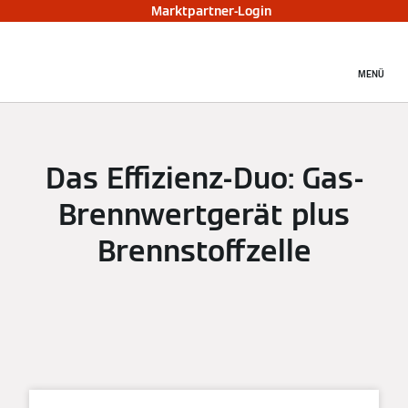
Marktpartner-Login
MENÜ
Das Effizienz-Duo: Gas-
Brennwertgerät plus
Brennstoffzelle