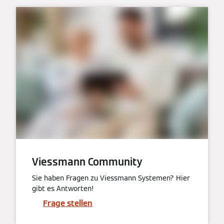
Viessmann Community
Sie haben Fragen zu Viessmann Systemen? Hier
gibt es Antworten!
Frage stellen