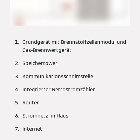
Grundgerät mit Brennstoffzellenmodul und
Gas-Brennwertgerät
Speichertower
Kommunikationsschnittstelle
Integrierter Nettostromzähler
Router
Stromnetz im Haus
Internet