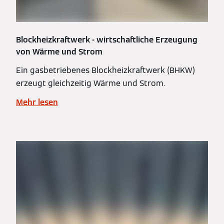
Blockheizkraftwerk - wirtschaftliche Erzeugung
von Wärme und Strom
Ein gasbetriebenes Blockheizkraftwerk (BHKW)
erzeugt gleichzeitig Wärme und Strom.
Mehr lesen