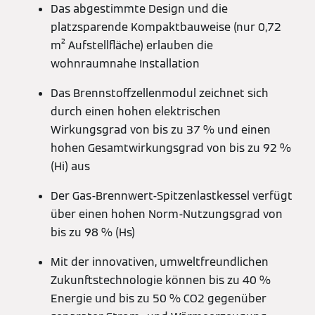
Das abgestimmte Design und die
platzsparende Kompaktbauweise (nur 0,72
m² Aufstellfläche) erlauben die
wohnraumnahe Installation
Das Brennstoffzellenmodul zeichnet sich
durch einen hohen elektrischen
Wirkungsgrad von bis zu 37 % und einen
hohen Gesamtwirkungsgrad von bis zu 92 %
(Hi) aus
Der Gas-Brennwert-Spitzenlastkessel verfügt
über einen hohen Norm-Nutzungsgrad von
bis zu 98 % (Hs)
Mit der innovativen, umweltfreundlichen
Zukunftstechnologie können bis zu 40 %
Energie und bis zu 50 % CO2 gegenüber