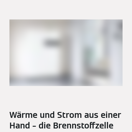
Wärme und Strom aus einer
Hand – die Brennstoffzelle