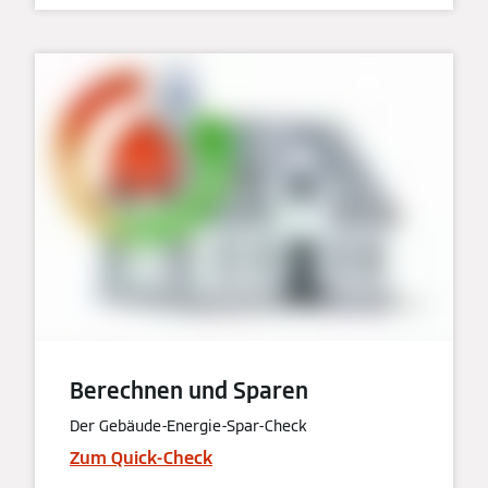
Berechnen und Sparen
Der Gebäude-Energie-Spar-Check
Zum Quick-Check