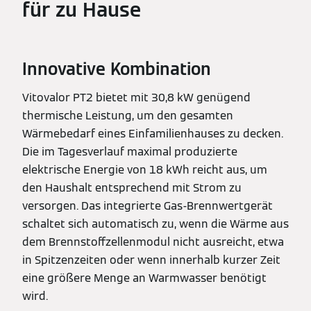
für zu Hause
Innovative Kombination
Vitovalor PT2 bietet mit 30,8 kW genügend
thermische Leistung, um den gesamten
Wärmebedarf eines Einfamilienhauses zu decken.
Die im Tagesverlauf maximal produzierte
elektrische Energie von 18 kWh reicht aus, um
den Haushalt entsprechend mit Strom zu
versorgen. Das integrierte Gas-Brennwertgerät
schaltet sich automatisch zu, wenn die Wärme aus
dem Brennstoffzellenmodul nicht ausreicht, etwa
in Spitzenzeiten oder wenn innerhalb kurzer Zeit
eine größere Menge an Warmwasser benötigt
wird.