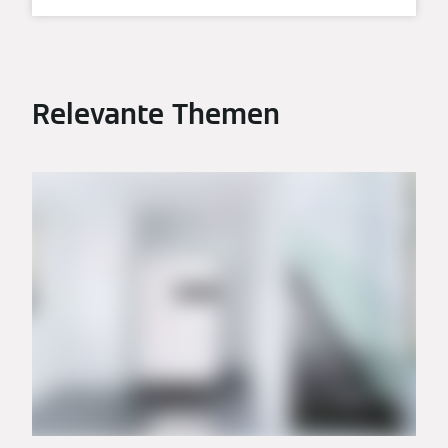
Relevante Themen