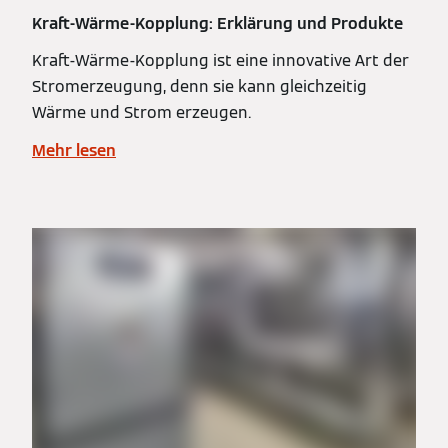
Kraft-Wärme-Kopplung: Erklärung und Produkte
Kraft-Wärme-Kopplung ist eine innovative Art der
Stromerzeugung, denn sie kann gleichzeitig
Wärme und Strom erzeugen.
Mehr lesen