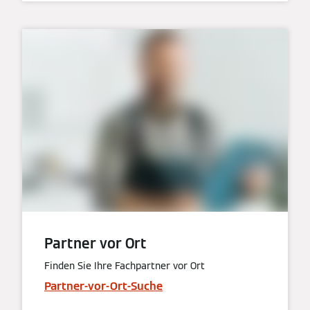
Partner vor Ort
Finden Sie Ihre Fachpartner vor Ort
Partner-vor-Ort-Suche