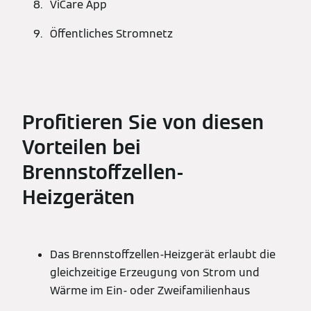
ViCare App
Öffentliches Stromnetz
Profitieren Sie von diesen
Vorteilen bei
Brennstoffzellen-
Heizgeräten
Das Brennstoffzellen-Heizgerät erlaubt die
gleichzeitige Erzeugung von Strom und
Wärme im Ein- oder Zweifamilienhaus