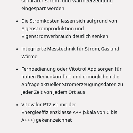
separater Strom- und Wärmeerzeugung
eingespart werden
Die Stromkosten lassen sich aufgrund von
Eigenstromproduktion und
Eigenstromverbrauch deutlich senken
Integrierte Messtechnik für Strom, Gas und
Wärme
Fernbedienung oder Vitotrol App sorgen für
hohen Bedienkomfort und ermöglichen die
Abfrage aktueller Stromerzeugungsdaten zu
jeder Zeit von jedem Ort aus
Vitovalor PT2 ist mit der
Energieeffizienzklasse A++ (Skala von G bis
A+++) gekennzeichnet