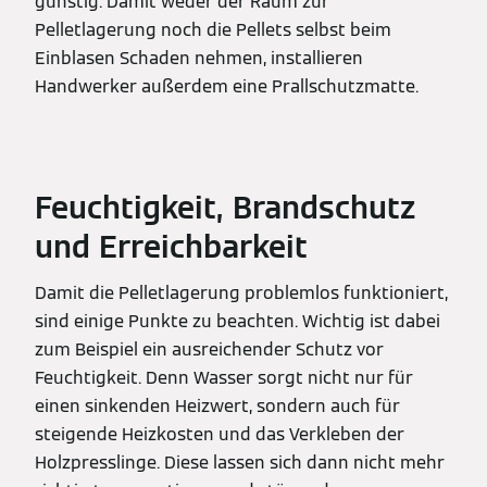
günstig. Damit weder der Raum zur
Pelletlagerung noch die Pellets selbst beim
Einblasen Schaden nehmen, installieren
Handwerker außerdem eine Prallschutzmatte.
Feuchtigkeit, Brandschutz
und Erreichbarkeit
Damit die Pelletlagerung problemlos funktioniert,
sind einige Punkte zu beachten. Wichtig ist dabei
zum Beispiel ein ausreichender Schutz vor
Feuchtigkeit. Denn Wasser sorgt nicht nur für
einen sinkenden Heizwert, sondern auch für
steigende Heizkosten und das Verkleben der
Holzpresslinge. Diese lassen sich dann nicht mehr