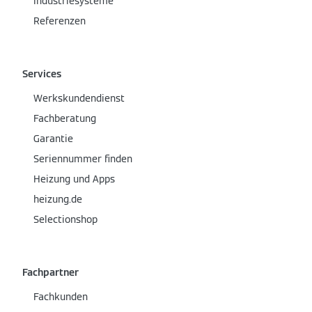
Industriesysteme
Referenzen
Services
Werkskundendienst
Fachberatung
Garantie
Seriennummer finden
Heizung und Apps
heizung.de
Selectionshop
Fachpartner
Fachkunden