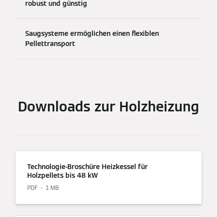
robust und günstig
Saugsysteme ermöglichen einen flexiblen
Pellettransport
Downloads zur Holzheizung
Technologie-Broschüre Heizkessel für
Holzpellets bis 48 kW
PDF
1 MB