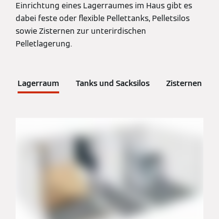
Einrichtung eines Lagerraumes im Haus gibt es
dabei feste oder flexible Pellettanks, Pelletsilos
sowie Zisternen zur unterirdischen
Pelletlagerung.
Lagerraum
Tanks und Sacksilos
Zisternen