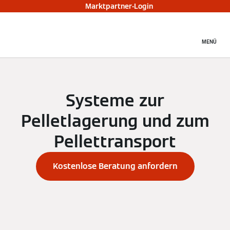
Marktpartner-Login
MENÜ
Systeme zur
Pelletlagerung und zum
Pellettransport
Kostenlose Beratung anfordern