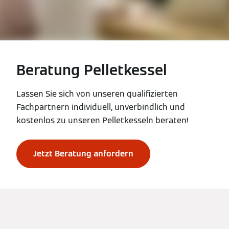
Beratung Pelletkessel
Lassen Sie sich von unseren qualifizierten
Fachpartnern individuell, unverbindlich und
kostenlos zu unseren Pelletkesseln beraten!
Jetzt Beratung anfordern