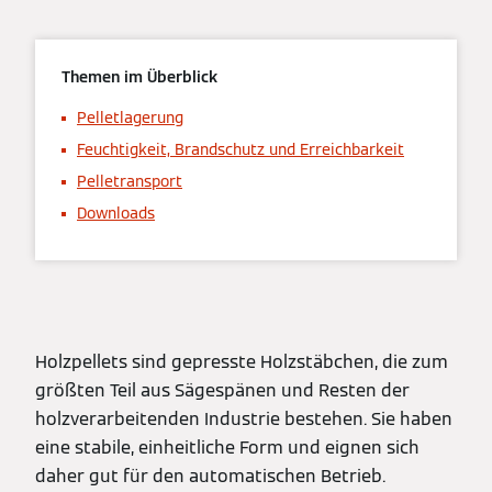
Themen im Überblick
Pelletlagerung
Feuchtigkeit, Brandschutz und Erreichbarkeit
Pelletransport
Downloads
Holzpellets sind gepresste Holzstäbchen, die zum
größten Teil aus Sägespänen und Resten der
holzverarbeitenden Industrie bestehen. Sie haben
eine stabile, einheitliche Form und eignen sich
daher gut für den automatischen Betrieb.