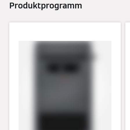
Produktprogramm