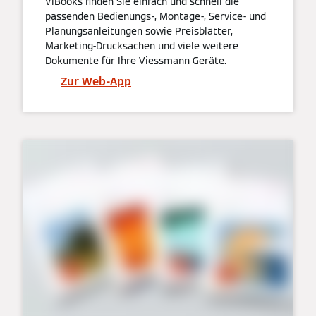
ViBooks finden Sie einfach und schnell die
passenden Bedienungs-, Montage-, Service- und
Planungsanleitungen sowie Preisblätter,
Marketing-Drucksachen und viele weitere
Dokumente für Ihre Viessmann Geräte.
Zur Web-App