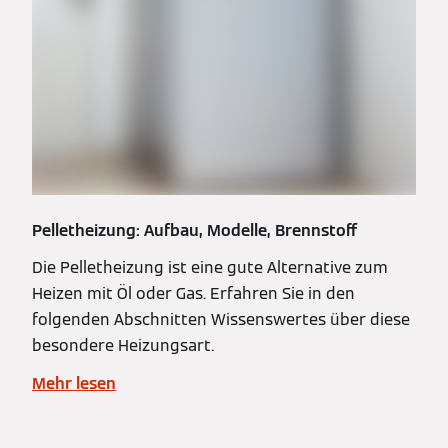
Pelletheizung: Aufbau, Modelle, Brennstoff
Die Pelletheizung ist eine gute Alternative zum
Heizen mit Öl oder Gas. Erfahren Sie in den
folgenden Abschnitten Wissenswertes über diese
besondere Heizungsart.
Mehr lesen