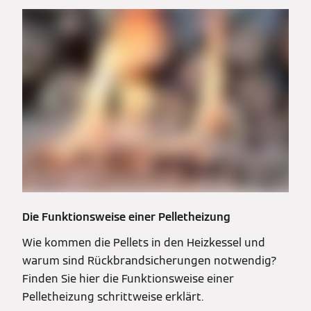
Die Funktionsweise einer Pelletheizung
Wie kommen die Pellets in den Heizkessel und
warum sind Rückbrandsicherungen notwendig?
Finden Sie hier die Funktionsweise einer
Pelletheizung schrittweise erklärt.