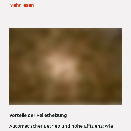
Mehr lesen
Vorteile der Pelletheizung
Automatischer Betrieb und hohe Effizienz: Wie