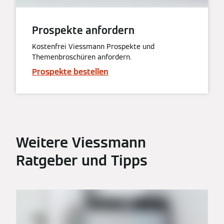
Prospekte anfordern
Kostenfrei Viessmann Prospekte und
Themenbroschüren anfordern.
Prospekte bestellen
Weitere Viessmann
Ratgeber und Tipps