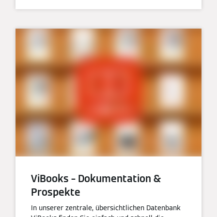
ViBooks – Dokumentation &
Prospekte
In unserer zentrale, übersichtlichen Datenbank