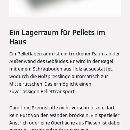
Ein Lagerraum für Pellets im
Haus
Ein Pelletlagerraum ist ein trockener Raum an der
Außenwand des Gebäudes. Er wird in der Regel
mit einem Schrägboden aus Holz ausgestattet,
wodurch die Holzpresslinge automatisch zur
Mitte rutschen. Das ermöglicht einen
zuverlässigen Pellettransport.
Damit die Brennstoffe nicht verschmutzen, darf
kein Putz von den Wänden bröckeln. Ein spezieller
Anstrich oder eine Oberfläche aus Fliesen ist dabei