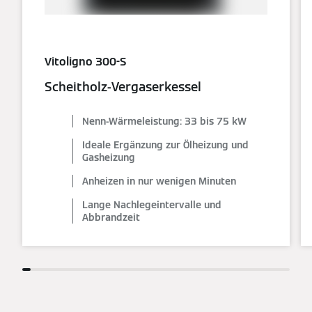
Vitoligno 300-S
Scheitholz-Vergaserkessel
Nenn-Wärmeleistung: 33 bis 75 kW
Ideale Ergänzung zur Ölheizung und
Gasheizung
Anheizen in nur wenigen Minuten
Lange Nachlegeintervalle und
Abbrandzeit