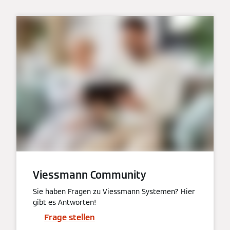
Viessmann Community
Sie haben Fragen zu Viessmann Systemen? Hier
gibt es Antworten!
Frage stellen