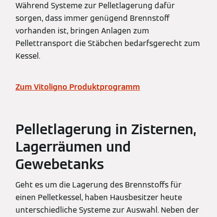
Während Systeme zur Pelletlagerung dafür
sorgen, dass immer genügend Brennstoff
vorhanden ist, bringen Anlagen zum
Pellettransport die Stäbchen bedarfsgerecht zum
Kessel.
Zum Vitoligno Produktprogramm
Pelletlagerung in Zisternen,
Lagerräumen und
Gewebetanks
Geht es um die Lagerung des Brennstoffs für
einen Pelletkessel, haben Hausbesitzer heute
unterschiedliche Systeme zur Auswahl. Neben der