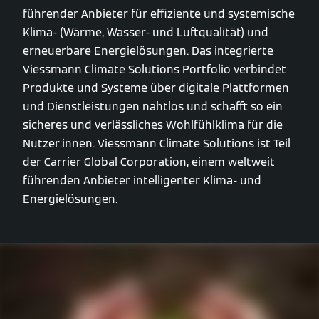
führender Anbieter für effiziente und systemische
Klima- (Wärme, Wasser- und Luftqualität) und
erneuerbare Energielösungen. Das integrierte
Viessmann Climate Solutions Portfolio verbindet
Produkte und Systeme über digitale Plattformen
und Dienstleistungen nahtlos und schafft so ein
sicheres und verlässliches Wohlfühlklima für die
Nutzer:innen. Viessmann Climate Solutions ist Teil
der Carrier Global Corporation, einem weltweit
führenden Anbieter intelligenter Klima- und
Energielösungen.