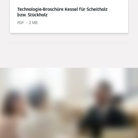
Technologie-Broschüre Kessel für Scheitholz
bzw. Stückholz
PDF
2 MB