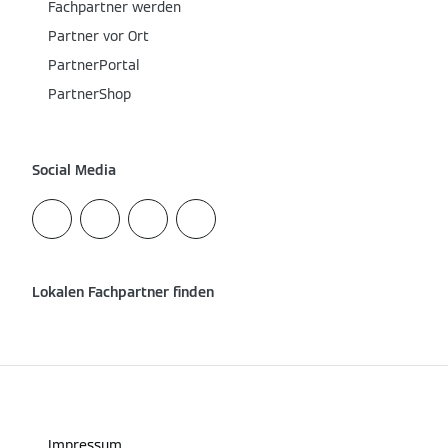
Fachpartner werden
Partner vor Ort
PartnerPortal
PartnerShop
Social Media
Lokalen Fachpartner finden
Impressum