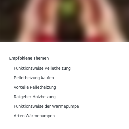
Empfohlene Themen
Funktionsweise Pelletheizung
Pelletheizung kaufen
Vorteile Pelletheizung
Ratgeber Holzheizung
Funktionsweise der Wärmepumpe
Arten Wärmepumpen