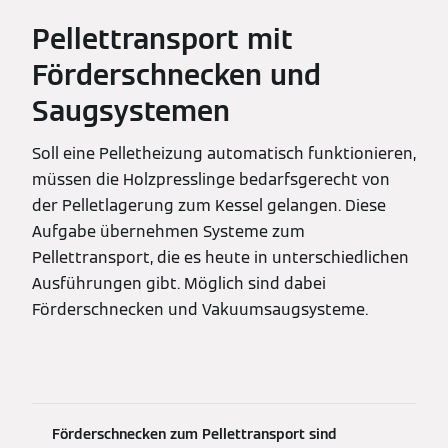
Pellettransport mit
Förderschnecken und
Saugsystemen
Soll eine Pelletheizung automatisch funktionieren,
müssen die Holzpresslinge bedarfsgerecht von
der Pelletlagerung zum Kessel gelangen. Diese
Aufgabe übernehmen Systeme zum
Pellettransport, die es heute in unterschiedlichen
Ausführungen gibt. Möglich sind dabei
Förderschnecken und Vakuumsaugsysteme.
Förderschnecken zum Pellettransport sind