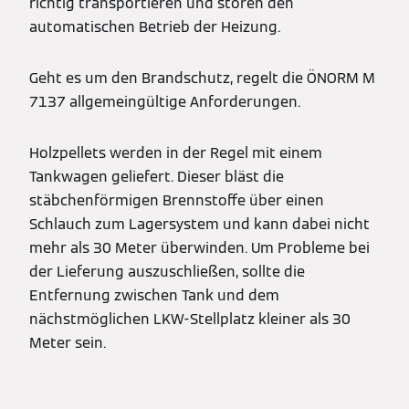
richtig transportieren und stören den
automatischen Betrieb der Heizung.
Geht es um den Brandschutz, regelt die ÖNORM M
7137 allgemeingültige Anforderungen.
Holzpellets werden in der Regel mit einem
Tankwagen geliefert. Dieser bläst die
stäbchenförmigen Brennstoffe über einen
Schlauch zum Lagersystem und kann dabei nicht
mehr als 30 Meter überwinden. Um Probleme bei
der Lieferung auszuschließen, sollte die
Entfernung zwischen Tank und dem
nächstmöglichen LKW-Stellplatz kleiner als 30
Meter sein.