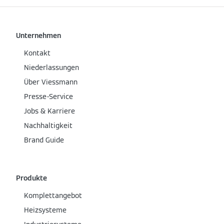
Unternehmen
Kontakt
Niederlassungen
Über Viessmann
Presse-Service
Jobs & Karriere
Nachhaltigkeit
Brand Guide
Produkte
Komplettangebot
Heizsysteme