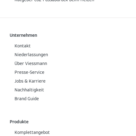
Unternehmen
Kontakt
Niederlassungen
Über Viessmann
Presse-Service
Jobs & Karriere
Nachhaltigkeit
Brand Guide
Produkte
Komplettangebot