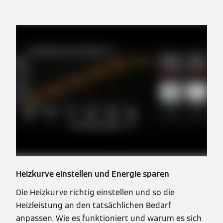
Heizkurve einstellen und Energie sparen
Die Heizkurve richtig einstellen und so die
Heizleistung an den tatsächlichen Bedarf
anpassen. Wie es funktioniert und warum es sich