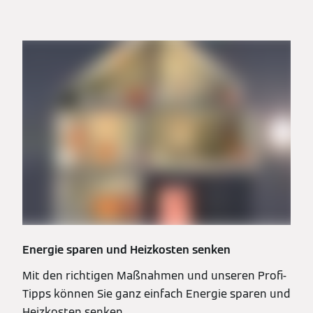
Energie sparen und Heizkosten senken
Mit den richtigen Maßnahmen und unseren Profi-
Tipps können Sie ganz einfach Energie sparen und
Heizkosten senken.