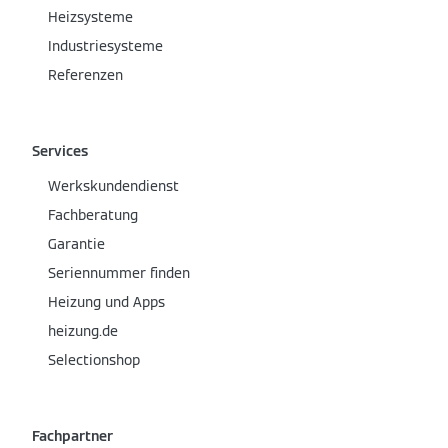
Heizsysteme
Industriesysteme
Referenzen
Services
Werkskundendienst
Fachberatung
Garantie
Seriennummer finden
Heizung und Apps
heizung.de
Selectionshop
Fachpartner