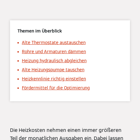
Themen im Überblick
Alte Thermostate austauschen
Rohre und Armaturen dämmen
Heizung hydraulisch abgleichen
Alte Heizungspumpe tauschen
Heizkennlinie richtig einstellen
Fördermittel für die Optimierung
Die Heizkosten nehmen einen immer größeren
Teil der monatlichen Ausgaben ein. Dabei lassen