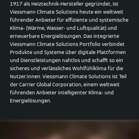
1917 als Heiztechnik-Hersteller gegründet, ist
Viessmann Climate Solutions heute ein weltweit
führender Anbieter für effiziente und systemische
Klima- (Wärme, Wasser- und Luftqualität) und
erneuerbare Energielösungen. Das integrierte
Viessmann Climate Solutions Portfolio verbindet
Produkte und Systeme über digitale Plattformen
und Dienstleistungen nahtlos und schafft so ein
sicheres und verlässliches Wohlfühlklima für die
Nutzer:innen. Viessmann Climate Solutions ist Teil
der Carrier Global Corporation, einem weltweit
führenden Anbieter intelligenter Klima- und
Energielösungen.