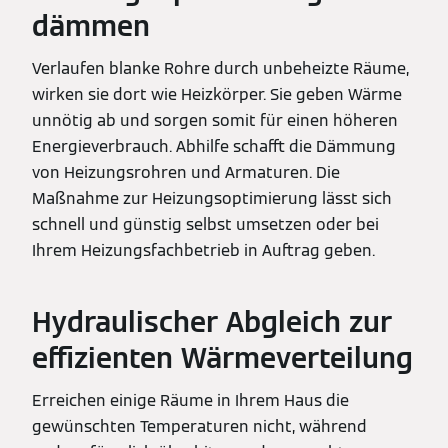
dämmen
Verlaufen blanke Rohre durch unbeheizte Räume,
wirken sie dort wie Heizkörper. Sie geben Wärme
unnötig ab und sorgen somit für einen höheren
Energieverbrauch. Abhilfe schafft die Dämmung
von Heizungsrohren und Armaturen. Die
Maßnahme zur Heizungsoptimierung lässt sich
schnell und günstig selbst umsetzen oder bei
Ihrem Heizungsfachbetrieb in Auftrag geben.
Hydraulischer Abgleich zur
effizienten Wärmeverteilung
Erreichen einige Räume in Ihrem Haus die
gewünschten Temperaturen nicht, während