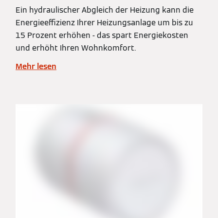
Ein hydraulischer Abgleich der Heizung kann die
Energieeffizienz Ihrer Heizungsanlage um bis zu
15 Prozent erhöhen - das spart Energiekosten
und erhöht Ihren Wohnkomfort.
Mehr lesen