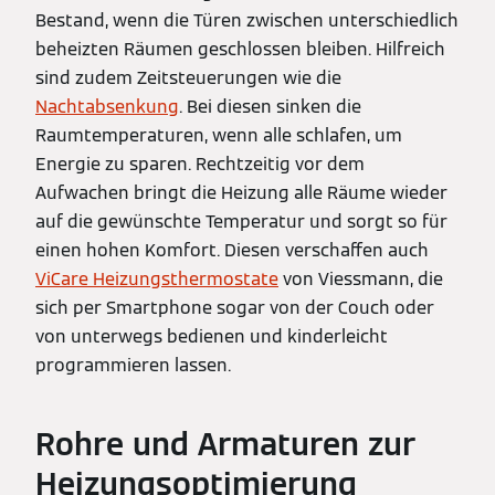
Bestand, wenn die Türen zwischen unterschiedlich
beheizten Räumen geschlossen bleiben. Hilfreich
sind zudem Zeitsteuerungen wie die
Nachtabsenkung
. Bei diesen sinken die
Raumtemperaturen, wenn alle schlafen, um
Energie zu sparen. Rechtzeitig vor dem
Aufwachen bringt die Heizung alle Räume wieder
auf die gewünschte Temperatur und sorgt so für
einen hohen Komfort. Diesen verschaffen auch
ViCare Heizungsthermostate
von Viessmann, die
sich per Smartphone sogar von der Couch oder
von unterwegs bedienen und kinderleicht
programmieren lassen.
Rohre und Armaturen zur
Heizungsoptimierung