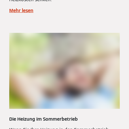
Mehr lesen
Die Heizung im Sommerbetrieb