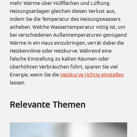
mehr Wärme über Hüllflächen und Lüftung.
Heizungsanlagen gleichen diesen Verlust aus,
indem Sie die Temperatur des Heizungswassers
anheben. Welche Wassertemperatur nötig ist, um
bei verschiedenen Außentemperaturen genügend
Wärme in ein Haus einzubringen, verrät dabei die
Heizkennlinie oder Heizkurve. Während eine
falsche Einstellung zu kalten Räumen oder
überhöhten Verbräuchen führt, sparen Sie viel
Energie, wenn Sie die
Heizkurve richtig einstellen
lassen.
Relevante Themen