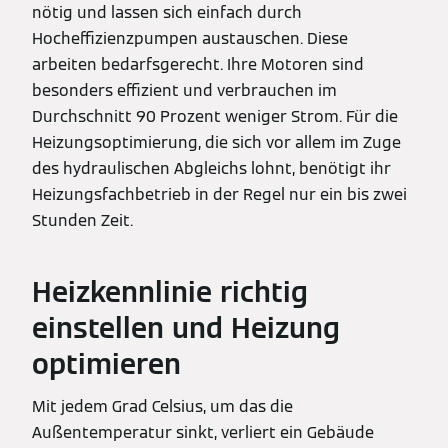
nötig und lassen sich einfach durch
Hocheffizienzpumpen austauschen. Diese
arbeiten bedarfsgerecht. Ihre Motoren sind
besonders effizient und verbrauchen im
Durchschnitt 90 Prozent weniger Strom. Für die
Heizungsoptimierung, die sich vor allem im Zuge
des hydraulischen Abgleichs lohnt, benötigt ihr
Heizungsfachbetrieb in der Regel nur ein bis zwei
Stunden Zeit.
Heizkennlinie richtig
einstellen und Heizung
optimieren
Mit jedem Grad Celsius, um das die
Außentemperatur sinkt, verliert ein Gebäude