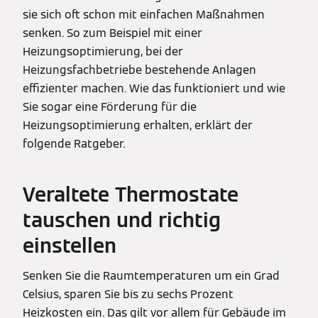
sie sich oft schon mit einfachen Maßnahmen
senken. So zum Beispiel mit einer
Heizungsoptimierung, bei der
Heizungsfachbetriebe bestehende Anlagen
effizienter machen. Wie das funktioniert und wie
Sie sogar eine Förderung für die
Heizungsoptimierung erhalten, erklärt der
folgende Ratgeber.
Veraltete Thermostate
tauschen und richtig
einstellen
Senken Sie die Raumtemperaturen um ein Grad
Celsius, sparen Sie bis zu sechs Prozent
Heizkosten ein. Das gilt vor allem für Gebäude im