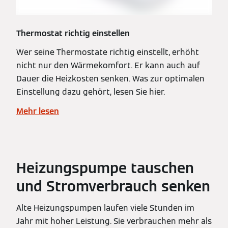
Thermostat richtig einstellen
Wer seine Thermostate richtig einstellt, erhöht
nicht nur den Wärmekomfort. Er kann auch auf
Dauer die Heizkosten senken. Was zur optimalen
Einstellung dazu gehört, lesen Sie hier.
Mehr lesen
Heizungspumpe tauschen
und Stromverbrauch senken
Alte Heizungspumpen laufen viele Stunden im
Jahr mit hoher Leistung. Sie verbrauchen mehr als