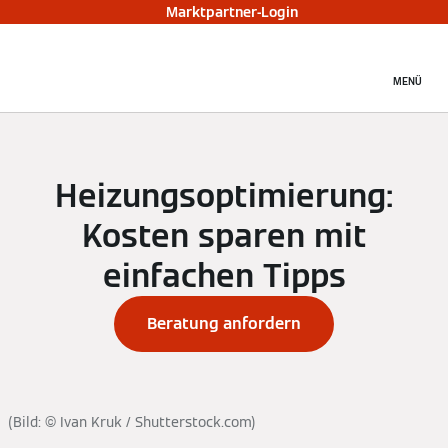
Marktpartner-Login
MENÜ
Heizungsoptimierung:
Kosten sparen mit
einfachen Tipps
Beratung anfordern
(Bild: © Ivan Kruk / Shutterstock.com)