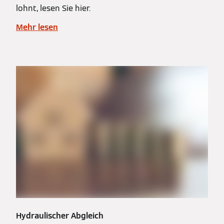
lohnt, lesen Sie hier.
Mehr lesen
Hydraulischer Abgleich