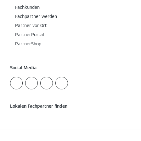
Fachkunden
Fachpartner werden
Partner vor Ort
PartnerPortal
PartnerShop
Social Media
Lokalen Fachpartner finden