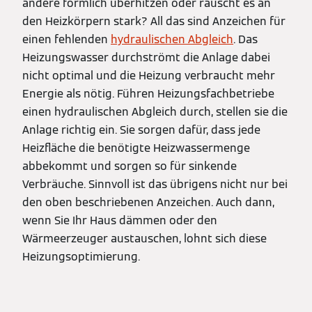
andere förmlich überhitzen oder rauscht es an
den Heizkörpern stark? All das sind Anzeichen für
einen fehlenden
hydraulischen Abgleich
. Das
Heizungswasser durchströmt die Anlage dabei
nicht optimal und die Heizung verbraucht mehr
Energie als nötig. Führen Heizungsfachbetriebe
einen hydraulischen Abgleich durch, stellen sie die
Anlage richtig ein. Sie sorgen dafür, dass jede
Heizfläche die benötigte Heizwassermenge
abbekommt und sorgen so für sinkende
Verbräuche. Sinnvoll ist das übrigens nicht nur bei
den oben beschriebenen Anzeichen. Auch dann,
wenn Sie Ihr Haus dämmen oder den
Wärmeerzeuger austauschen, lohnt sich diese
Heizungsoptimierung.