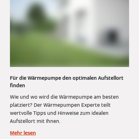
Für die Wärmepumpe den optimalen Aufstellort
finden
Wie und wo wird die Wärmepumpe am besten
platziert? Der Wärmepumpen Experte teilt
wertvolle Tipps und Hinweise zum idealen
Aufstellort mit Ihnen.
Mehr lesen