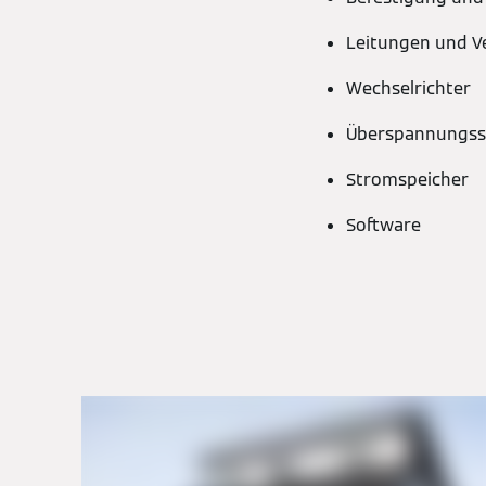
Leitungen und 
Wechselrichter
Überspannungss
Stromspeicher
Software