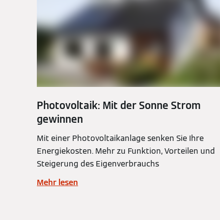
Photovoltaik: Mit der Sonne Strom
gewinnen
Mit einer Photovoltaikanlage senken Sie Ihre
Energiekosten. Mehr zu Funktion, Vorteilen und
Steigerung des Eigenverbrauchs
Mehr lesen