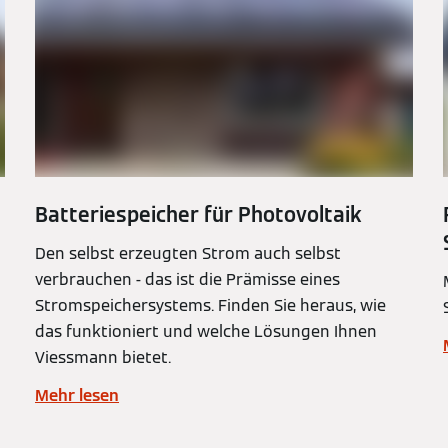
Batteriespeicher für Photovoltaik
Den selbst erzeugten Strom auch selbst
verbrauchen - das ist die Prämisse eines
Stromspeichersystems. Finden Sie heraus, wie
das funktioniert und welche Lösungen Ihnen
Viessmann bietet.
Mehr lesen