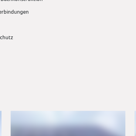
Verbindungen
chutz