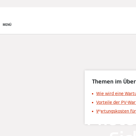
MENÜ
Themen im Über
Wie wird eine Wart
Vorteile der PV-Wa
Photo
Wartungskosten für