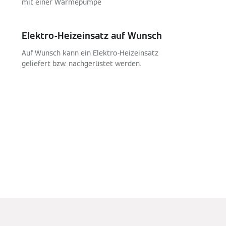
mit einer Wärmepumpe
Elektro-Heizeinsatz auf Wunsch
Auf Wunsch kann ein Elektro-Heizeinsatz
geliefert bzw. nachgerüstet werden.