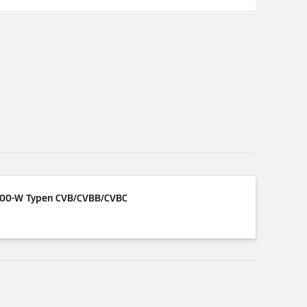
/100-W Typen CVB/CVBB/CVBC