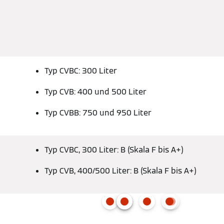
Typ CVBC: 300 Liter
Typ CVB: 400 und 500 Liter
Typ CVBB: 750 und 950 Liter
Typ CVBC, 300 Liter: B (Skala F bis A+)
Typ CVB, 400/500 Liter: B (Skala F bis A+)