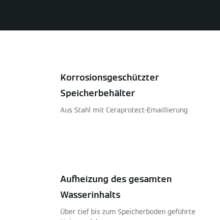
Korrosionsgeschützter
Speicherbehälter
Aus Stahl mit Ceraprotect-Emaillierung
Aufheizung des gesamten
Wasserinhalts
Über tief bis zum Speicherboden geführte