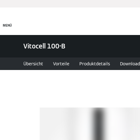
MENÜ
Vitocell 100-B
Übersicht
Vorteile
Produktdetails
Download