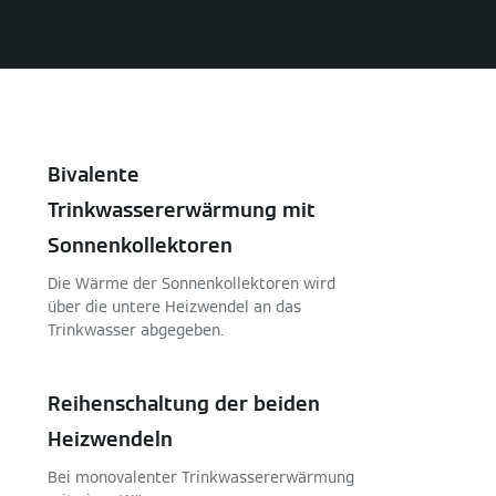
Bivalente
Trinkwassererwärmung mit
Sonnenkollektoren
Die Wärme der Sonnenkollektoren wird
über die untere Heizwendel an das
Trinkwasser abgegeben.
Reihenschaltung der beiden
Heizwendeln
Bei monovalenter Trinkwassererwärmung