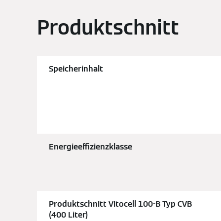
Produktschnitt
Speicherinhalt
Energieeffizienzklasse
Produktschnitt Vitocell 100-B Typ CVB
(400 Liter)