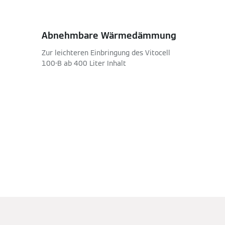
Abnehmbare Wärmedämmung
Zur leichteren Einbringung des Vitocell
100-B ab 400 Liter Inhalt