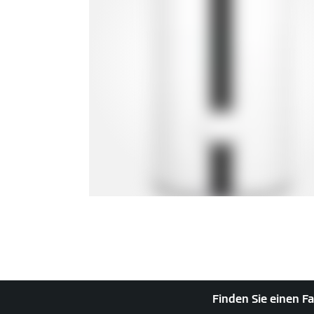
Finden Sie einen Fa