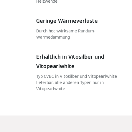
Heizwendel
Geringe Wärmeverluste
Durch hochwirksame Rundum-
Wärmedämmung
Erhältlich in Vitosilber und
Vitopearlwhite
Typ CVBC in Vitosilber und Vitopearlwhite
lieferbar, alle anderen Typen nur in
Vitopearlwhite