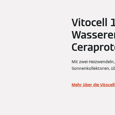
Vitocell 
Wasserer
Ceraprot
Mit zwei Heizwendeln,
Sonnenkollektoren, ü
Mehr über die Vitocell