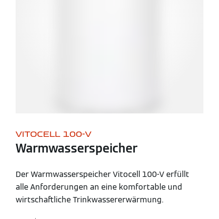
VITOCELL 100-V
Warmwasserspeicher
Der Warmwasserspeicher Vitocell 100-V erfüllt
alle Anforderungen an eine komfortable und
wirtschaftliche Trinkwassererwärmung.