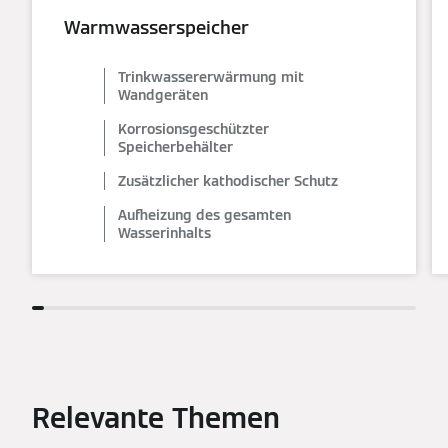
Warmwasserspeicher
Trinkwassererwärmung mit
Wandgeräten
Korrosionsgeschützter
Speicherbehälter
Zusätzlicher kathodischer Schutz
Aufheizung des gesamten
Wasserinhalts
Relevante Themen