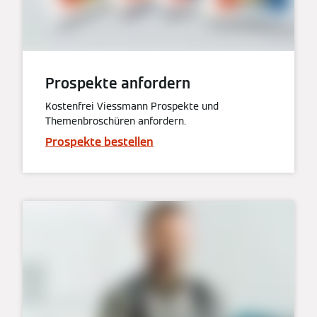
Prospekte anfordern
Kostenfrei Viessmann Prospekte und
Themenbroschüren anfordern.
Prospekte bestellen