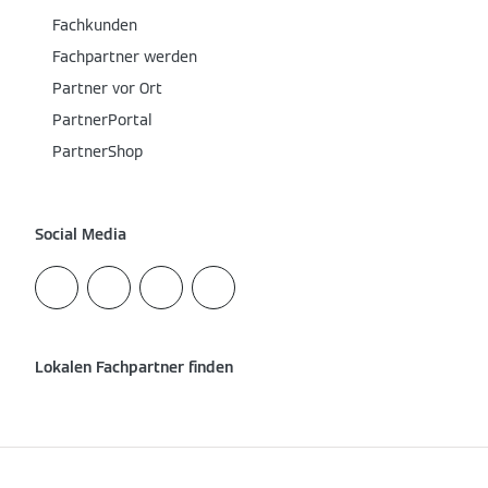
Fachkunden
Fachpartner werden
Partner vor Ort
PartnerPortal
PartnerShop
Social Media
Lokalen Fachpartner finden