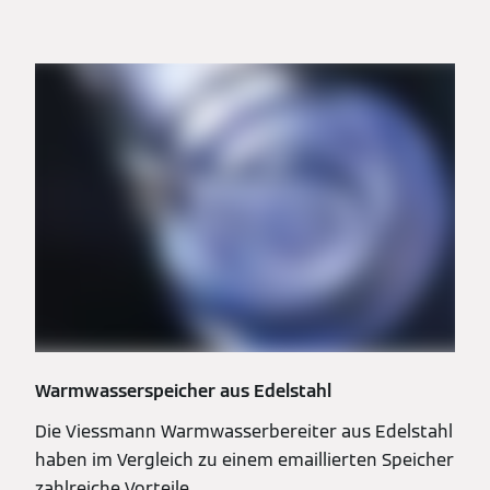
Warmwasserspeicher aus Edelstahl
Die Viessmann Warmwasserbereiter aus Edelstahl
haben im Vergleich zu einem emaillierten Speicher
zahlreiche Vorteile.