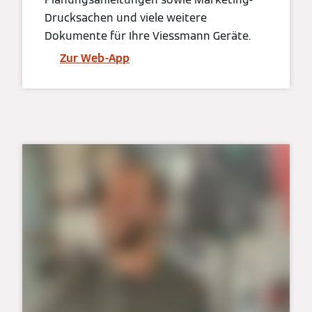
Drucksachen und viele weitere
Dokumente für Ihre Viessmann Geräte.
Zur Web-App