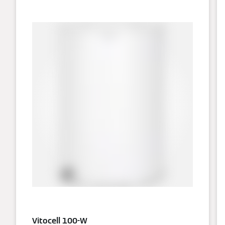
Vitocell 100-W