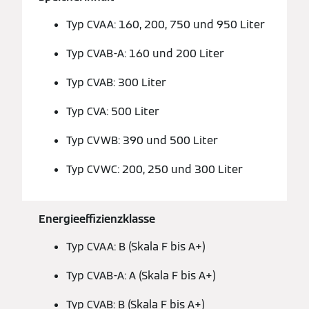
Typ CVAA: 160, 200, 750 und 950 Liter
Typ CVAB-A: 160 und 200 Liter
Typ CVAB: 300 Liter
Typ CVA: 500 Liter
Typ CVWB: 390 und 500 Liter
Typ CVWC: 200, 250 und 300 Liter
Energieeffizienzklasse
Typ CVAA: B (Skala F bis A+)
Typ CVAB-A: A (Skala F bis A+)
Typ CVAB: B (Skala F bis A+)