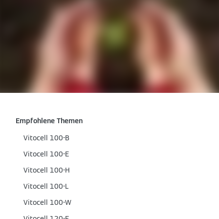
Empfohlene Themen
Vitocell 100-B
Vitocell 100-E
Vitocell 100-H
Vitocell 100-L
Vitocell 100-W
Vitocell 120-E