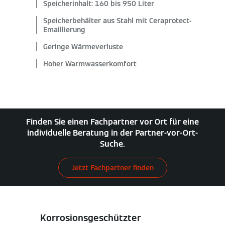
Speicherinhalt: 160 bis 950 Liter
Speicherbehälter aus Stahl mit Ceraprotect-
Emaillierung
Geringe Wärmeverluste
Hoher Warmwasserkomfort
Finden Sie einen Fachpartner vor Ort für eine
individuelle Beratung in der Partner-vor-Ort-
Suche.
Jetzt Fachpartner finden
Korrosionsgeschützter