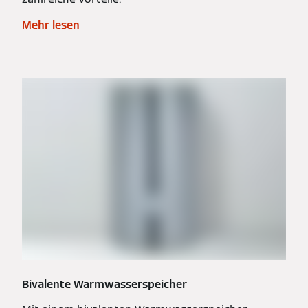
Mehr lesen
Bivalente Warmwasserspeicher