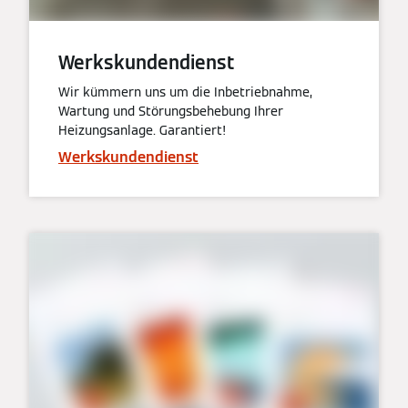
Werkskundendienst
Wir kümmern uns um die Inbetriebnahme,
Wartung und Störungsbehebung Ihrer
Heizungsanlage. Garantiert!
Werkskundendienst