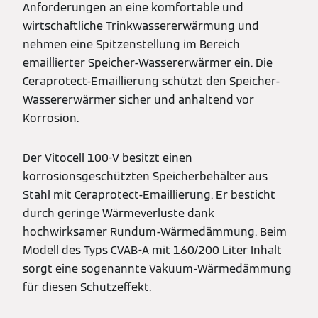
Anforderungen an eine komfortable und
wirtschaftliche Trinkwassererwärmung und
nehmen eine Spitzenstellung im Bereich
emaillierter Speicher-Wassererwärmer ein. Die
Ceraprotect-Emaillierung schützt den Speicher-
Wassererwärmer sicher und anhaltend vor
Korrosion.
Der Vitocell 100-V besitzt einen
korrosionsgeschützten Speicherbehälter aus
Stahl mit Ceraprotect-Emaillierung. Er besticht
durch geringe Wärmeverluste dank
hochwirksamer Rundum-Wärmedämmung. Beim
Modell des Typs CVAB-A mit 160/200 Liter Inhalt
sorgt eine sogenannte Vakuum-Wärmedämmung
für diesen Schutzeffekt.