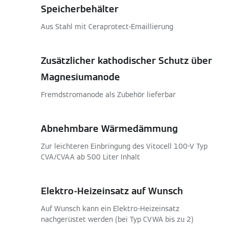
Speicherbehälter
Aus Stahl mit Ceraprotect-Emaillierung
Zusätzlicher kathodischer Schutz über
Magnesiumanode
Fremdstromanode als Zubehör lieferbar
Abnehmbare Wärmedämmung
Zur leichteren Einbringung des Vitocell 100-V Typ
CVA/CVAA ab 500 Liter Inhalt
Elektro-Heizeinsatz auf Wunsch
Auf Wunsch kann ein Elektro-Heizeinsatz
nachgerüstet werden (bei Typ CVWA bis zu 2)