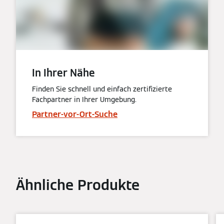
In Ihrer Nähe
Finden Sie schnell und einfach zertifizierte
Fachpartner in Ihrer Umgebung.
Partner-vor-Ort-Suche
Ähnliche Produkte