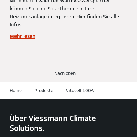
Mit einem bivalenten Warmwasserspeicher
können Sie eine Solarthermie in Ihre
Heizungsanlage integrieren. Hier finden Sie alle
Infos.
Mehr lesen
Nach oben
Home
Produkte
Vitocell 100-V
Über Viessmann Climate
Solutions.