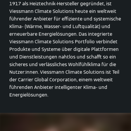
1917 als Heiztechnik-Hersteller gegründet, ist
Viessmann Climate Solutions heute ein weltweit
führender Anbieter für effiziente und systemische
Klima- (Wärme, Wasser- und Luftqualität) und
erneuerbare Energielösungen. Das integrierte
Viessmann Climate Solutions Portfolio verbindet
Produkte und Systeme über digitale Plattformen
und Dienstleistungen nahtlos und schafft so ein
sicheres und verlässliches Wohlfühlklima für die
Nutzer:innen. Viessmann Climate Solutions ist Teil
der Carrier Global Corporation, einem weltweit
führenden Anbieter intelligenter Klima- und
Energielösungen.