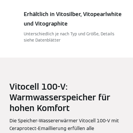
Erhältlich in Vitosilber, Vitopearlwhite
und Vitographite
Unterschiedlich je nach Typ und Größe, Details
siehe Datenblätter
Vitocell 100-V:
Warmwasserspeicher für
hohen Komfort
Die Speicher-Wassererwärmer Vitocell 100-V mit
Ceraprotect-Emaillierung erfüllen alle