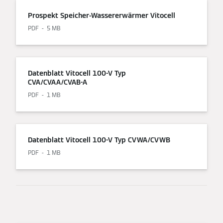
Prospekt Speicher-Wassererwärmer Vitocell
PDF
5 MB
Datenblatt Vitocell 100-V Typ
CVA/CVAA/CVAB-A
PDF
1 MB
Datenblatt Vitocell 100-V Typ CVWA/CVWB
PDF
1 MB