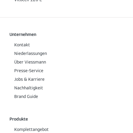
Unternehmen
Kontakt
Niederlassungen
Über Viessmann
Presse-Service
Jobs & Karriere
Nachhaltigkeit
Brand Guide
Produkte
Komplettangebot