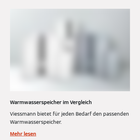
Warmwasserspeicher im Vergleich
Viessmann bietet für jeden Bedarf den passenden
Warmwasserspeicher.
Mehr lesen