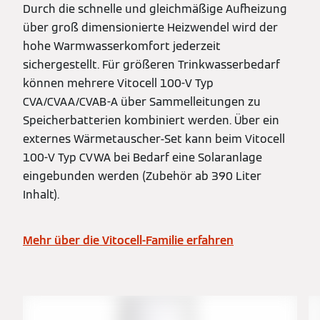
Durch die schnelle und gleichmäßige Aufheizung
über groß dimensionierte Heizwendel wird der
hohe Warmwasserkomfort jederzeit
sichergestellt. Für größeren Trinkwasserbedarf
können mehrere Vitocell 100-V Typ
CVA/CVAA/CVAB-A über Sammelleitungen zu
Speicherbatterien kombiniert werden. Über ein
externes Wärmetauscher-Set kann beim Vitocell
100-V Typ CVWA bei Bedarf eine Solaranlage
eingebunden werden (Zubehör ab 390 Liter
Inhalt).
Mehr über die Vitocell-Familie erfahren