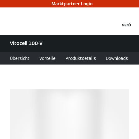
Marktpartner-Login
MENÜ
Vitocell 100-V
Übersicht
Vorteile
Produktdetails
Downloads