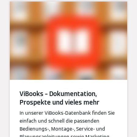
ViBooks – Dokumentation,
Prospekte und vieles mehr
In unserer ViBooks-Datenbank finden Sie
einfach und schnell die passenden
Bedienungs-, Montage-, Service- und
Planungsanleitungen sowie Marketing-