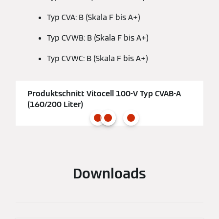
Typ CVA: B (Skala F bis A+)
Typ CVWB: B (Skala F bis A+)
Typ CVWC: B (Skala F bis A+)
Produktschnitt Vitocell 100-V Typ CVAB-A
(160/200 Liter)
Downloads