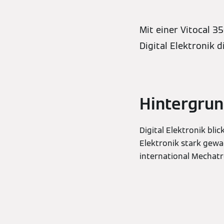
Mit einer Vitocal 
Digital Elektronik 
Hintergru
Digital Elektronik bli
Elektronik stark gewa
international Mechatr