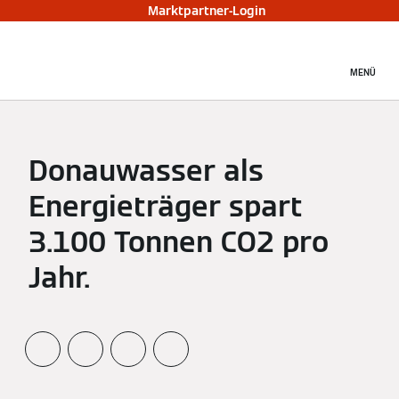
Marktpartner-Login
MENÜ
Donauwasser als
Energieträger spart
3.100 Tonnen CO2 pro
Jahr.