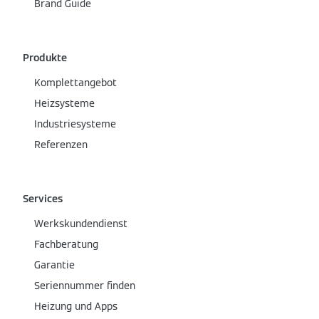
Brand Guide
Produkte
Komplettangebot
Heizsysteme
Industriesysteme
Referenzen
Services
Werkskundendienst
Fachberatung
Garantie
Seriennummer finden
Heizung und Apps