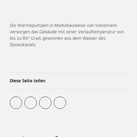
Die Wärmepumpen in Modulbauweise von Viessmann
versorgen das Gebäude mit einer Vorlauftemperatur von
bis zu 85° Grad, gewonnen aus dem Wasser des
Donaukanals.
Diese Seite teilen