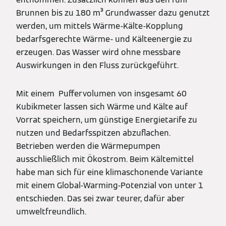
Brunnen bis zu 180 m³ Grundwasser dazu genutzt
werden, um mittels Wärme-Kälte-Kopplung
bedarfsgerechte Wärme- und Kälteenergie zu
erzeugen. Das Wasser wird ohne messbare
Auswirkungen in den Fluss zurückgeführt.
Mit einem Puffervolumen von insgesamt 60
Kubikmeter lassen sich Wärme und Kälte auf
Vorrat speichern, um günstige Energietarife zu
nutzen und Bedarfsspitzen abzuflachen.
Betrieben werden die Wärmepumpen
ausschließlich mit Ökostrom. Beim Kältemittel
habe man sich für eine klimaschonende Variante
mit einem Global-Warming-Potenzial von unter 1
entschieden. Das sei zwar teurer, dafür aber
umweltfreundlich.