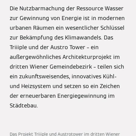
Die Nutzbarmachung der Ressource Wasser
zur Gewinnung von Energie ist in modernen
urbanen Räumen ein wesentlicher Schlüssel
zur Bekämpfung des Klimawandels. Das
Triiiple und der Austro Tower – ein
außergewöhnliches Architekturprojekt im
dritten Wiener Gemeindebezirk – teilen sich
ein zukunftsweisendes, innovatives Kühl-
und Heizsystem und setzen so ein Zeichen
der erneuerbaren Energiegewinnung im
Städtebau.
Das Projekt Triiiple und Austrotower im dritten Wiener