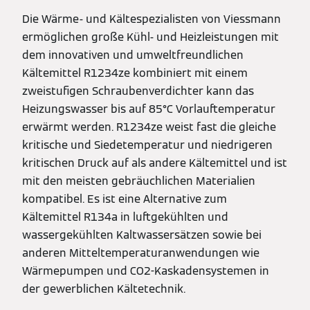
Die Wärme- und Kältespezialisten von Viessmann
ermöglichen große Kühl- und Heizleistungen mit
dem innovativen und umweltfreundlichen
Kältemittel R1234ze kombiniert mit einem
zweistufigen Schraubenverdichter kann das
Heizungswasser bis auf 85°C Vorlauftemperatur
erwärmt werden. R1234ze weist fast die gleiche
kritische und Siedetemperatur und niedrigeren
kritischen Druck auf als andere Kältemittel und ist
mit den meisten gebräuchlichen Materialien
kompatibel. Es ist eine Alternative zum
Kältemittel R134a in luftgekühlten und
wassergekühlten Kaltwassersätzen sowie bei
anderen Mitteltemperaturanwendungen wie
Wärmepumpen und CO2-Kaskadensystemen in
der gewerblichen Kältetechnik.