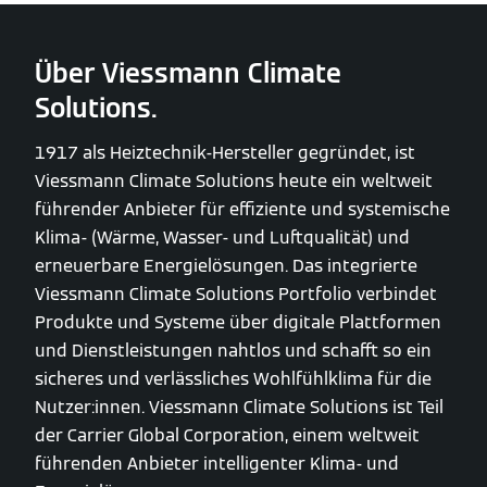
Über Viessmann Climate
Solutions.
1917 als Heiztechnik-Hersteller gegründet, ist
Viessmann Climate Solutions heute ein weltweit
führender Anbieter für effiziente und systemische
Klima- (Wärme, Wasser- und Luftqualität) und
erneuerbare Energielösungen. Das integrierte
Viessmann Climate Solutions Portfolio verbindet
Produkte und Systeme über digitale Plattformen
und Dienstleistungen nahtlos und schafft so ein
sicheres und verlässliches Wohlfühlklima für die
Nutzer:innen. Viessmann Climate Solutions ist Teil
der Carrier Global Corporation, einem weltweit
führenden Anbieter intelligenter Klima- und