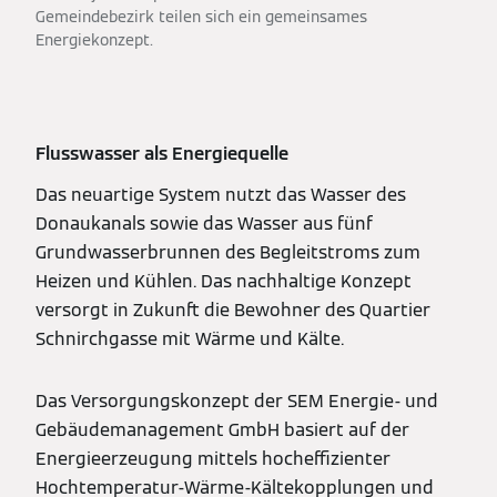
Gemeindebezirk teilen sich ein gemeinsames
Energiekonzept.
Flusswasser als Energiequelle
Das neuartige System nutzt das Wasser des
Donaukanals sowie das Wasser aus fünf
Grundwasserbrunnen des Begleitstroms zum
Heizen und Kühlen. Das nachhaltige Konzept
versorgt in Zukunft die Bewohner des Quartier
Schnirchgasse mit Wärme und Kälte.
Das Versorgungskonzept der SEM Energie- und
Gebäudemanagement GmbH basiert auf der
Energieerzeugung mittels hocheffizienter
Hochtemperatur-Wärme-Kältekopplungen und