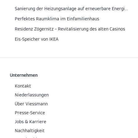
Sanierung der Heizungsanlage auf erneuerbare Energieträger
Perfektes Raumklima im Einfamilienhaus
Residenz Zögernitz – Revitalisierung des alten Casinos
Eis-Speicher von IKEA
Unternehmen
Kontakt
Niederlassungen
Über Viessmann
Presse-Service
Jobs & Karriere
Nachhaltigkeit