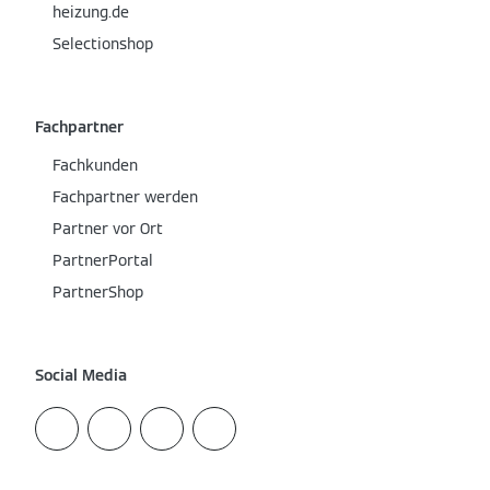
heizung.de
Selectionshop
Fachpartner
Fachkunden
Fachpartner werden
Partner vor Ort
PartnerPortal
PartnerShop
Social Media