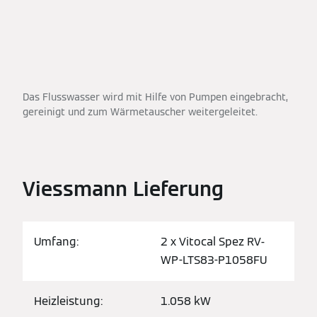
Das Flusswasser wird mit Hilfe von Pumpen eingebracht,
gereinigt und zum Wärmetauscher weitergeleitet.
Viessmann Lieferung
Umfang:
2 x Vitocal Spez RV-
WP-LTS83-P1058FU
Heizleistung:
1.058 kW