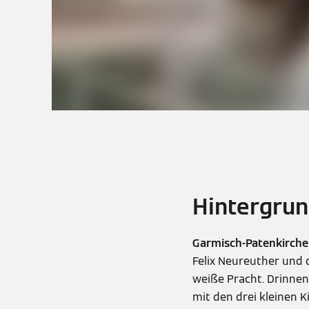
Hintergrun
Garmisch-Patenkirche
Felix Neureuther und 
weiße Pracht. Drinnen 
mit den drei kleinen 