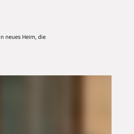
n neues Heim, die