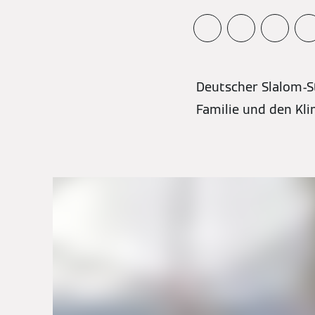
Deutscher Slalom-S
Familie und den Kl