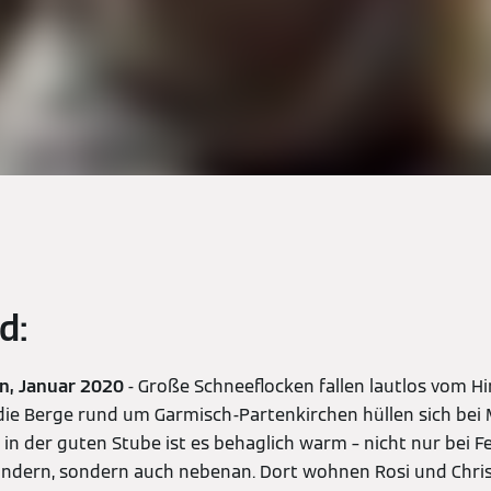
d:
n, Januar 2020
- Große Schneeflocken fallen lautlos vom H
die Berge rund um Garmisch-Partenkirchen hüllen sich bei 
in der guten Stube ist es behaglich warm – nicht nur bei Fe
Kindern, sondern auch nebenan. Dort wohnen Rosi und Chris