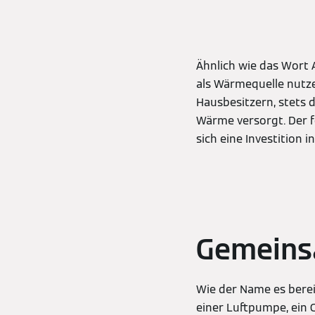
Ähnlich wie das Wort
als Wärmequelle nutze
Hausbesitzern, stets d
Wärme versorgt. Der 
sich eine Investition
Gemeins
Wie der Name es berei
einer Luftpumpe, ein 