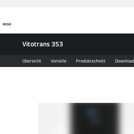
MENÜ
Vitotrans 353
Übersicht
Vorteile
Produktschnitt
Downloa