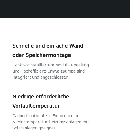
Schnelle und einfache Wand-
oder Speichermontage
Dank vorinstalliertem Modul – Regelung
und Hocheffizienz-Umwälzpumpe sind
integriert und angeschlossen
Niedrige erforderliche
Vorlauftemperatur
Dadurch optimal zur Einbindung in
Niedertemperatur-Heizungsanlagen mit
Solaranlagen geeignet