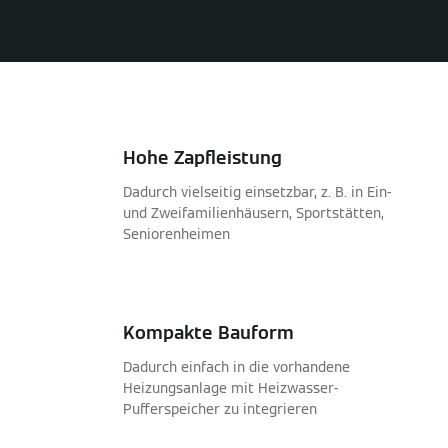
Hohe Zapfleistung
Dadurch vielseitig einsetzbar, z. B. in Ein-
und Zweifamilienhäusern, Sportstätten,
Seniorenheimen
Kompakte Bauform
Dadurch einfach in die vorhandene
Heizungsanlage mit Heizwasser-
Pufferspeicher zu integrieren