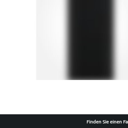
Finden Sie einen Fa