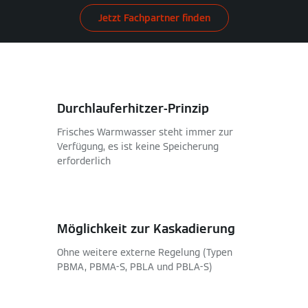
Jetzt Fachpartner finden
Durchlauferhitzer-Prinzip
Frisches Warmwasser steht immer zur
Verfügung, es ist keine Speicherung
erforderlich
Möglichkeit zur Kaskadierung
Ohne weitere externe Regelung (Typen
PBMA, PBMA-S, PBLA und PBLA-S)