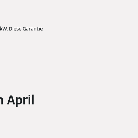
kW. Diese Garantie
 April