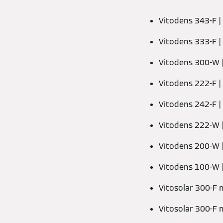
Vitodens 343-F |
Vitodens 333-F |
Vitodens 300-W |
Vitodens 222-F |
Vitodens 242-F |
Vitodens 222-W |
Vitodens 200-W |
Vitodens 100-W |
Vitosolar 300-F 
Vitosolar 300-F 