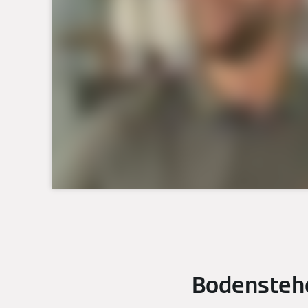
Bodensteh