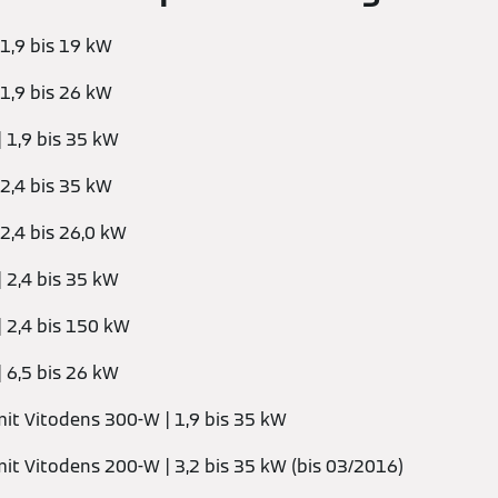
 1,9 bis 19 kW
 1,9 bis 26 kW
 1,9 bis 35 kW
 2,4 bis 35 kW
 2,4 bis 26,0 kW
 2,4 bis 35 kW
 2,4 bis 150 kW
 6,5 bis 26 kW
mit Vitodens 300-W | 1,9 bis 35 kW
mit Vitodens 200-W | 3,2 bis 35 kW (bis 03/2016)